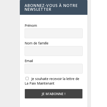
ABONNEZ-VOUS À NOTRE
NEWSLETTER
Prénom
Nom de famille
Email
Je souhaite recevoir la lettre de
La Paix Maintenant