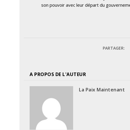
son pouvoir avec leur départ du gouvernem
PARTAGER:
A PROPOS DE L'AUTEUR
La Paix Maintenant