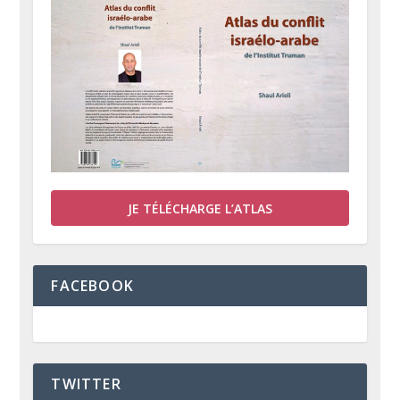
JE TÉLÉCHARGE L’ATLAS
FACEBOOK
TWITTER