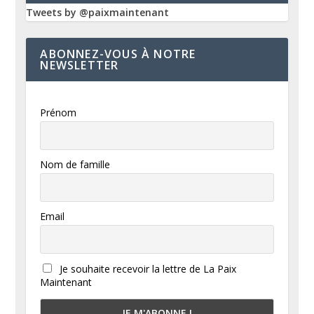
Tweets by @paixmaintenant
ABONNEZ-VOUS À NOTRE
NEWSLETTER
Prénom
Nom de famille
Email
Je souhaite recevoir la lettre de La Paix
Maintenant