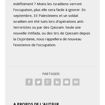
indéfiniment ? Moins les Israéliens verront
l’occupation, plus elle sera facile à ignorer. En
septembre, 33 Palestiniens et un soldat
israélien ont été tués lors d’opérations anti-
terroristes ou par des Qassam. Seule une
nouvelle Intifada, ou des tirs de Qassam depuis
la Cisjordanie, nous rappellera de nouveau
l’existence de l’occupation.
PARTAGER:
A PROPOS DE L'AUTEUR