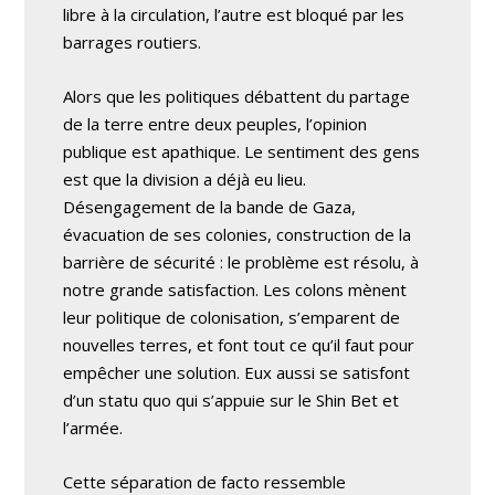
libre à la circulation, l’autre est bloqué par les
barrages routiers.
Alors que les politiques débattent du partage
de la terre entre deux peuples, l’opinion
publique est apathique. Le sentiment des gens
est que la division a déjà eu lieu.
Désengagement de la bande de Gaza,
évacuation de ses colonies, construction de la
barrière de sécurité : le problème est résolu, à
notre grande satisfaction. Les colons mènent
leur politique de colonisation, s’emparent de
nouvelles terres, et font tout ce qu’il faut pour
empêcher une solution. Eux aussi se satisfont
d’un statu quo qui s’appuie sur le Shin Bet et
l’armée.
Cette séparation de facto ressemble