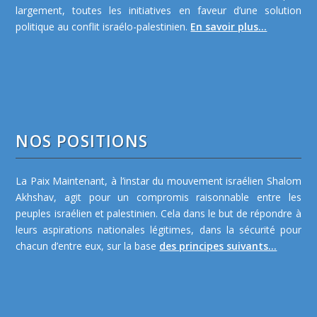
largement, toutes les initiatives en faveur d’une solution
politique au conflit israélo-palestinien.
En savoir plus...
NOS POSITIONS
La Paix Maintenant, à l’instar du mouvement israélien Shalom
Akhshav, agit pour un compromis raisonnable entre les
peuples israélien et palestinien. Cela dans le but de répondre à
leurs aspirations nationales légitimes, dans la sécurité pour
chacun d’entre eux, sur la base
des principes suivants...