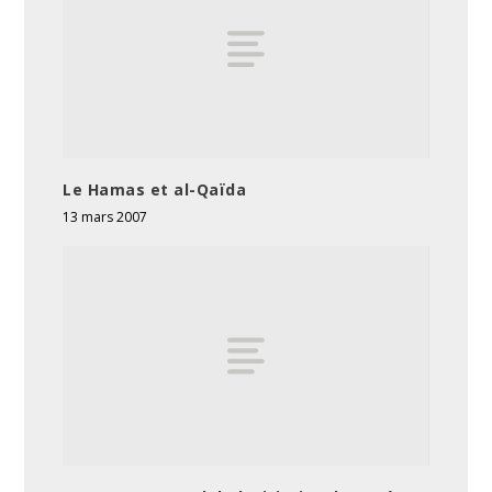
Le Hamas et al-Qaïda
13 mars 2007