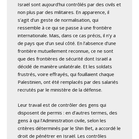
Israël sont aujourd’hui contrôlés par des civils et
non plus par des militaires. En apparence, il
s’agit d’un geste de normalisation, qui
ressemble à ce qui se passe à une frontière
internationale. Mais, dans ce cas précis, il n’y a
de pays que d’un seul côté. En l’absence d’une
frontière mutuellement reconnue, ce ne sont
que des frontières de sécurité dont Israël a
décidé de manière unilatérale. Et les soldats
frustrés, voire effrayés, qui fouillaient chaque
Palestinien, ont été remplacés par des salariés
recrutés par le ministère de la défense.
Leur travail est de contrôler des gens qui
disposent de permis : en d’autres termes, des
gens à qui l’Administration civile, selon les
critères déterminés par le Shin Bet, a accordé le
droit de pénétrer en Israël. Les contrôles