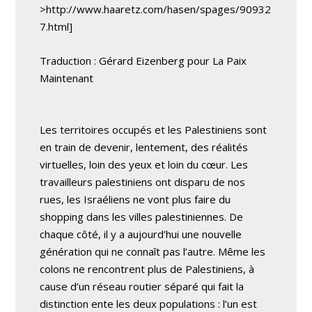
>http://www.haaretz.com/hasen/spages/90932
7.html]
Traduction : Gérard Eizenberg pour La Paix
Maintenant
Les territoires occupés et les Palestiniens sont
en train de devenir, lentement, des réalités
virtuelles, loin des yeux et loin du cœur. Les
travailleurs palestiniens ont disparu de nos
rues, les Israéliens ne vont plus faire du
shopping dans les villes palestiniennes. De
chaque côté, il y a aujourd’hui une nouvelle
génération qui ne connaît pas l’autre. Même les
colons ne rencontrent plus de Palestiniens, à
cause d’un réseau routier séparé qui fait la
distinction ente les deux populations : l’un est