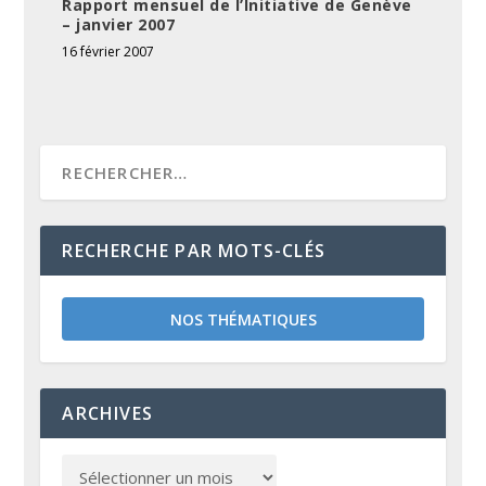
Rapport mensuel de l’Initiative de Genève
– janvier 2007
16 février 2007
RECHERCHE PAR MOTS-CLÉS
NOS THÉMATIQUES
ARCHIVES