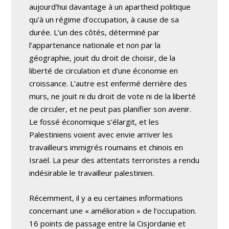
aujourd’hui davantage à un apartheid politique
qu’à un régime d’occupation, à cause de sa
durée. L’un des côtés, déterminé par
l’appartenance nationale et non par la
géographie, jouit du droit de choisir, de la
liberté de circulation et d’une économie en
croissance. L’autre est enfermé derrière des
murs, ne jouit ni du droit de vote ni de la liberté
de circuler, et ne peut pas planifier son avenir.
Le fossé économique s’élargit, et les
Palestiniens voient avec envie arriver les
travailleurs immigrés roumains et chinois en
Israël. La peur des attentats terroristes a rendu
indésirable le travailleur palestinien.
Récemment, il y a eu certaines informations
concernant une « amélioration » de l’occupation.
16 points de passage entre la Cisjordanie et