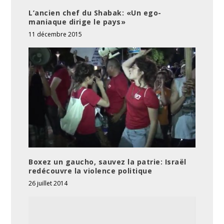
L’ancien chef du Shabak: «Un ego-
maniaque dirige le pays»
11 décembre 2015
Boxez un gaucho, sauvez la patrie: Israël
redécouvre la violence politique
26 juillet 2014