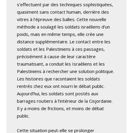
s’effectuent par des techniques sophistiquées,
quasiment sans contact humain, derrière des
vitres à l’épreuve des balles. Cette nouvelle
méthode a soulagé les soldats israéliens d’un
poids, mais en même temps, elle crée une
distance supplémentaire. Le contact entre les
soldats et les Palestiniens à ces passages,
précisément à cause de leur caractère
traumatisant, a conduit les Israéliens et les
Palestiniens à rechercher une solution politique.
Les histoires que racontaient les soldats
rentrés chez eux ont nourri le débat public.
Aujourd’hui, les soldats sont postés aux
barrages routiers à l’intérieur de la Cisjordanie.
Il y a moins de frictions, et moins de débat
public.
Cette situation peut-elle se prolonger