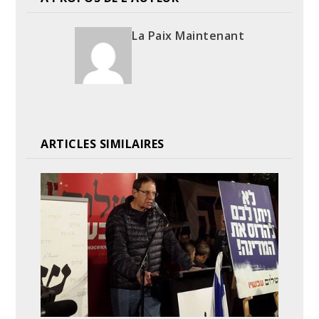
La Paix Maintenant
ARTICLES SIMILAIRES