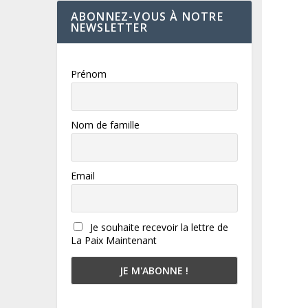
ABONNEZ-VOUS À NOTRE
NEWSLETTER
Prénom
Nom de famille
Email
Je souhaite recevoir la lettre de
La Paix Maintenant