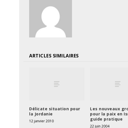
ARTICLES SIMILAIRES
Délicate situation pour
Les nouveaux gr
la Jordanie
pour la paix en Is
guide pratique
12 janvier 2010
22 juin 2004