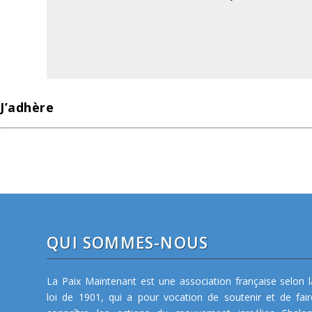
J’adhère
QUI SOMMES-NOUS
La Paix Maintenant est une association française selon l
loi de 1901, qui a pour vocation de soutenir et de fair