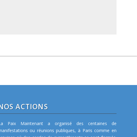
NOS ACTIONS
La Paix Maintenant a organisé des centaines de
manifestations ou réunions publiques, à Paris comme en