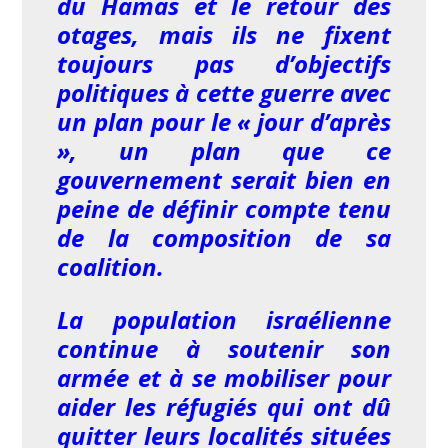
du Hamas et le retour des
otages, mais ils ne fixent
toujours pas d’objectifs
politiques à cette guerre avec
un plan pour le « jour d’après
», un plan que ce
gouvernement serait bien en
peine de définir compte tenu
de la composition de sa
coalition.
La population israélienne
continue à soutenir son
armée et à se mobiliser pour
aider les réfugiés qui ont dû
quitter leurs localités situées