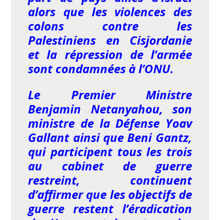
alors que les violences des
colons contre les
Palestiniens en Cisjordanie
et la répression de l’armée
sont condamnées à l’ONU.
Le Premier Ministre
Benjamin Netanyahou, son
ministre de la Défense Yoav
Gallant ainsi que Beni Gantz,
qui participent tous les trois
au cabinet de guerre
restreint, continuent
d’affirmer que les objectifs de
guerre restent l’éradication