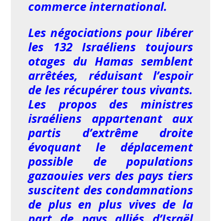
commerce international.
Les négociations pour libérer
les 132 Israéliens toujours
otages du Hamas semblent
arrêtées, réduisant l’espoir
de les récupérer tous vivants.
Les propos des ministres
israéliens appartenant aux
partis d’extrême droite
évoquant le déplacement
possible de populations
gazaouies vers des pays tiers
suscitent des condamnations
de plus en plus vives de la
part de pays alliés d’Israël