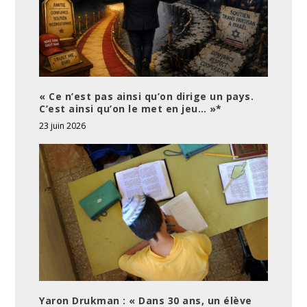
« Ce n’est pas ainsi qu’on dirige un pays.
C’est ainsi qu’on le met en jeu… »*
23 juin 2026
Yaron Drukman : « Dans 30 ans, un élève