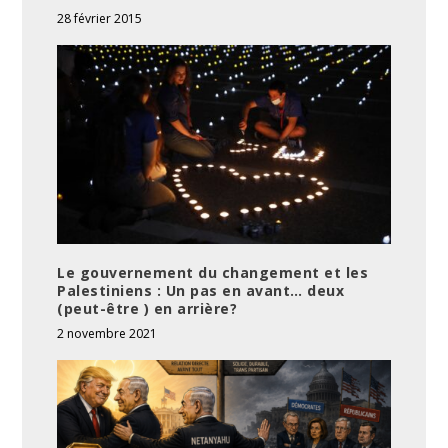
28 février 2015
Le gouvernement du changement et les
Palestiniens : Un pas en avant… deux
(peut-être ) en arrière?
2 novembre 2021