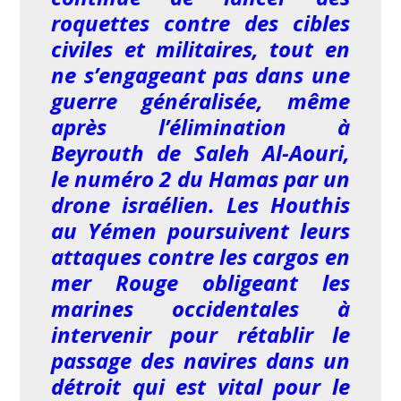
roquettes contre des cibles
civiles et militaires, tout en
ne s’engageant pas dans une
guerre généralisée, même
après l’élimination à
Beyrouth de Saleh Al-Aouri,
le numéro 2 du Hamas par un
drone israélien. Les Houthis
au Yémen poursuivent leurs
attaques contre les cargos en
mer Rouge obligeant les
marines occidentales à
intervenir pour rétablir le
passage des navires dans un
détroit qui est vital pour le