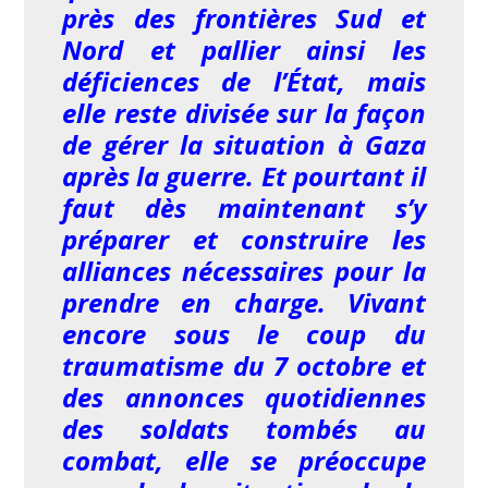
près des frontières Sud et
Nord et pallier ainsi les
déficiences de l’État, mais
elle reste divisée sur la façon
de gérer la situation à Gaza
après la guerre. Et pourtant il
faut dès maintenant s’y
préparer et construire les
alliances nécessaires pour la
prendre en charge. Vivant
encore sous le coup du
traumatisme du 7 octobre et
des annonces quotidiennes
des soldats tombés au
combat, elle se préoccupe