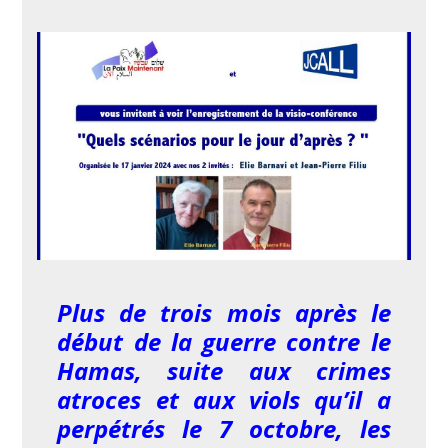
Plus de trois mois après le
début de la guerre contre le
Hamas, suite aux crimes
atroces et aux viols qu’il a
perpétrés le 7 octobre, les