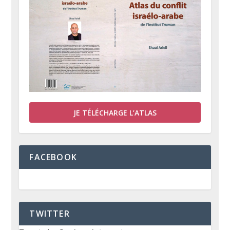
JE TÉLÉCHARGE L’ATLAS
FACEBOOK
TWITTER