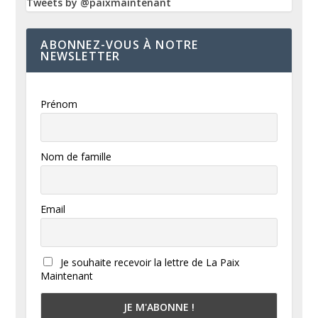
Tweets by @paixmaintenant
ABONNEZ-VOUS À NOTRE
NEWSLETTER
Prénom
Nom de famille
Email
Je souhaite recevoir la lettre de La Paix
Maintenant