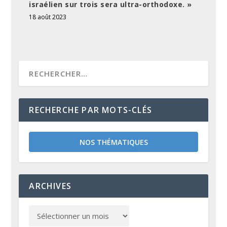
israélien sur trois sera ultra-orthodoxe. »
18 août 2023
RECHERCHE PAR MOTS-CLÉS
NOS THÉMATIQUES
ARCHIVES