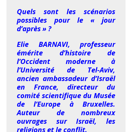
Quels sont les scénarios
possibles pour le « jour
d’après » ?
Elie BARNAVI, professeur
émérite d’histoire de
l’Occident moderne à
l’Université de Tel-Aviv,
ancien ambassadeur d’Israël
en France, directeur du
comité scientifique du Musée
de l’Europe à Bruxelles.
Auteur de nombreux
ouvrages sur Israël, les
religions et le conflit.