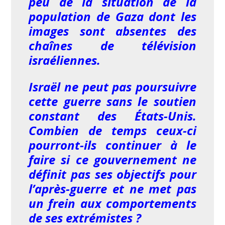
peu de la situation de la
population de Gaza dont les
images sont absentes des
chaînes de télévision
israéliennes.
Israël ne peut pas poursuivre
cette guerre sans le soutien
constant des États-Unis.
Combien de temps ceux-ci
pourront-ils continuer à le
faire si ce gouvernement ne
définit pas ses objectifs pour
l’après-guerre et ne met pas
un frein aux comportements
de ses extrémistes ?