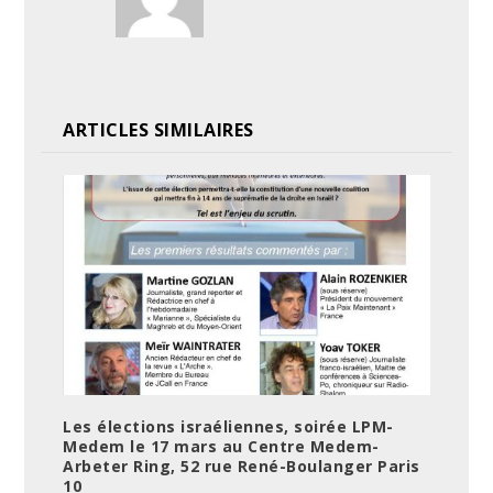
ARTICLES SIMILAIRES
Les élections israéliennes, soirée LPM-
Medem le 17 mars au Centre Medem-
Arbeter Ring, 52 rue René-Boulanger Paris
10