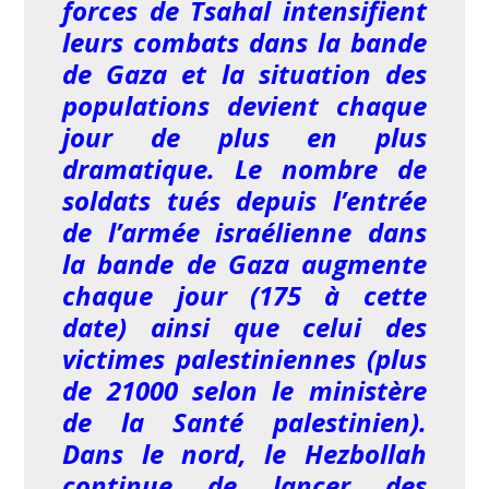
forces de Tsahal intensifient
leurs combats dans la bande
de Gaza et la situation des
populations devient chaque
jour de plus en plus
dramatique. Le nombre de
soldats tués depuis l’entrée
de l’armée israélienne dans
la bande de Gaza augmente
chaque jour (175 à cette
date) ainsi que celui des
victimes palestiniennes (plus
de 21000 selon le ministère
de la Santé palestinien).
Dans le nord, le Hezbollah
continue de lancer des