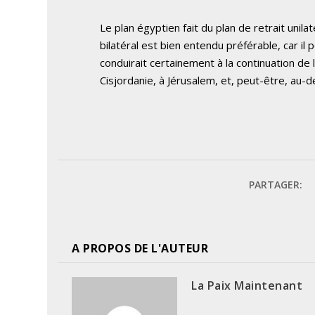
Le plan égyptien fait du plan de retrait unila
bilatéral est bien entendu préférable, car il p
conduirait certainement à la continuation de 
Cisjordanie, à Jérusalem, et, peut-être, au-de
PARTAGER:
A PROPOS DE L'AUTEUR
La Paix Maintenant