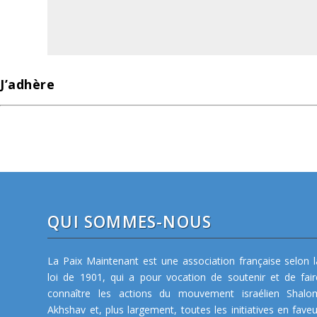
J’adhère
QUI SOMMES-NOUS
La Paix Maintenant est une association française selon l
loi de 1901, qui a pour vocation de soutenir et de fair
connaître les actions du mouvement israélien Shalo
Akhshav et, plus largement, toutes les initiatives en faveu