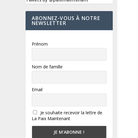
ABONNEZ-VOUS À NOTRE
NEWSLETTER
Prénom
Nom de famille
Email
Je souhaite recevoir la lettre de
La Paix Maintenant