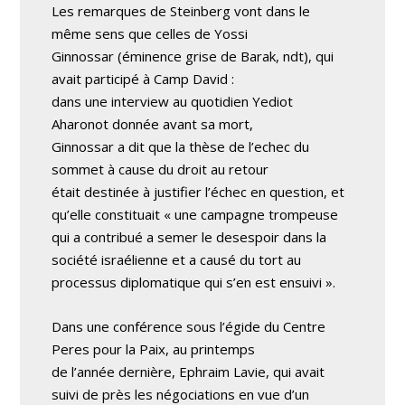
Les remarques de Steinberg vont dans le
même sens que celles de Yossi
Ginnossar (éminence grise de Barak, ndt), qui
avait participé à Camp David :
dans une interview au quotidien Yediot
Aharonot donnée avant sa mort,
Ginnossar a dit que la thèse de l’echec du
sommet à cause du droit au retour
était destinée à justifier l’échec en question, et
qu’elle constituait « une campagne trompeuse
qui a contribué a semer le desespoir dans la
société israélienne et a causé du tort au
processus diplomatique qui s’en est ensuivi ».
Dans une conférence sous l’égide du Centre
Peres pour la Paix, au printemps
de l’année dernière, Ephraim Lavie, qui avait
suivi de près les négociations en vue d’un