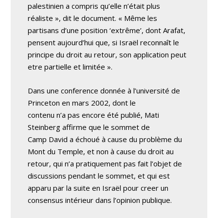
palestinien a compris qu’elle n’était plus
réaliste », dit le document. « Même les
partisans d’une position ‘extrême’, dont Arafat,
pensent aujourd’hui que, si Israël reconnaît le
principe du droit au retour, son application peut
etre partielle et limitée ».
Dans une conference donnée à l’université de
Princeton en mars 2002, dont le
contenu n’a pas encore été publié, Mati
Steinberg affirme que le sommet de
Camp David a échoué à cause du problème du
Mont du Temple, et non à cause du droit au
retour, qui n’a pratiquement pas fait l’objet de
discussions pendant le sommet, et qui est
apparu par la suite en Israël pour creer un
consensus intérieur dans l’opinion publique.