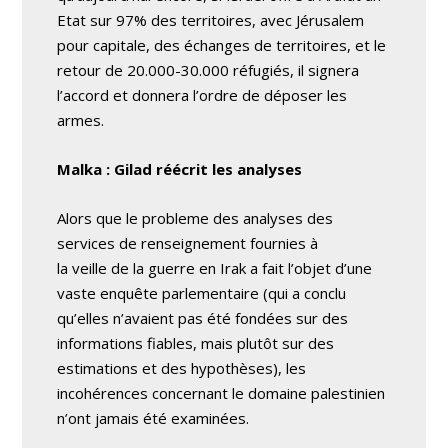
Etat sur 97% des territoires, avec Jérusalem
pour capitale, des échanges de territoires, et le
retour de 20.000-30.000 réfugiés, il signera
l’accord et donnera l’ordre de déposer les
armes.
Malka : Gilad réécrit les analyses
Alors que le probleme des analyses des
services de renseignement fournies à
la veille de la guerre en Irak a fait l’objet d’une
vaste enquête parlementaire (qui a conclu
qu’elles n’avaient pas été fondées sur des
informations fiables, mais plutôt sur des
estimations et des hypothèses), les
incohérences concernant le domaine palestinien
n’ont jamais été examinées.