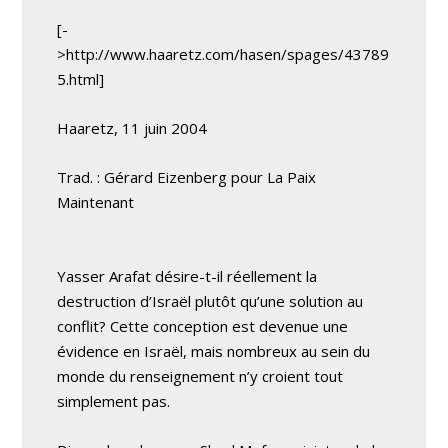
[-
>http://www.haaretz.com/hasen/spages/43789
5.html]
Haaretz, 11 juin 2004
Trad. : Gérard Eizenberg pour La Paix
Maintenant
Yasser Arafat désire-t-il réellement la
destruction d’Israël plutôt qu’une solution au
conflit? Cette conception est devenue une
évidence en Israël, mais nombreux au sein du
monde du renseignement n’y croient tout
simplement pas.