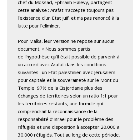
chef du Mossad, Ephraim Halevy, partagent
cette analyse : Arafat n’accepte toujours pas
l’existence d’un Etat juif, et n’a pas renoncé à la
lutte pour l’eliminer.
Pour Malka, leur version ne repose sur aucun
document. « Nous sommes partis
de l’hypothèse qu’il était possible de parvenir à
un accord avec Arafat dans les conditions
suivantes : un Etat palestinien avec Jérusalem
pour capitale et la souveraineté sur le Mont du
Temple, 97% de la Cisjordanie plus des
échanges de territoires selon un ratio 1:1 pour
les territoires restants, une formule qui
comprendrait la reconnaissance de la
responsabilité d’Israël pour le problème des
réfugiés et une disposition à accepter 20.000 a
30.000 réfugiés. Tout au long de cette période,