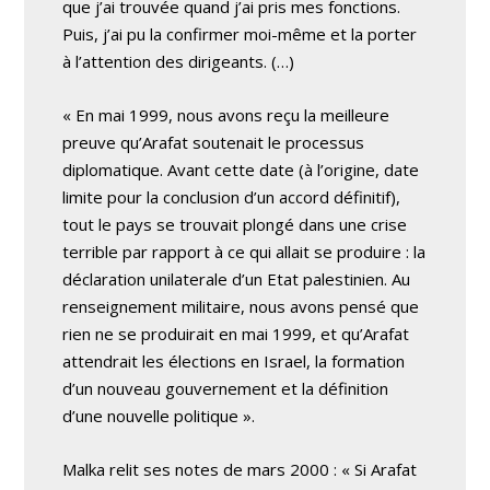
que j’ai trouvée quand j’ai pris mes fonctions.
Puis, j’ai pu la confirmer moi-même et la porter
à l’attention des dirigeants. (…)
« En mai 1999, nous avons reçu la meilleure
preuve qu’Arafat soutenait le processus
diplomatique. Avant cette date (à l’origine, date
limite pour la conclusion d’un accord définitif),
tout le pays se trouvait plongé dans une crise
terrible par rapport à ce qui allait se produire : la
déclaration unilaterale d’un Etat palestinien. Au
renseignement militaire, nous avons pensé que
rien ne se produirait en mai 1999, et qu’Arafat
attendrait les élections en Israel, la formation
d’un nouveau gouvernement et la définition
d’une nouvelle politique ».
Malka relit ses notes de mars 2000 : « Si Arafat