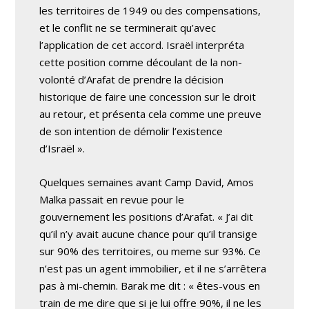
les territoires de 1949 ou des compensations,
et le conflit ne se terminerait qu’avec
l’application de cet accord. Israël interpréta
cette position comme découlant de la non-
volonté d’Arafat de prendre la décision
historique de faire une concession sur le droit
au retour, et présenta cela comme une preuve
de son intention de démolir l’existence
d’Israël ».
Quelques semaines avant Camp David, Amos
Malka passait en revue pour le
gouvernement les positions d’Arafat. « J’ai dit
qu’il n’y avait aucune chance pour qu’il transige
sur 90% des territoires, ou meme sur 93%. Ce
n’est pas un agent immobilier, et il ne s’arrêtera
pas à mi-chemin. Barak me dit : « êtes-vous en
train de me dire que si je lui offre 90%, il ne les