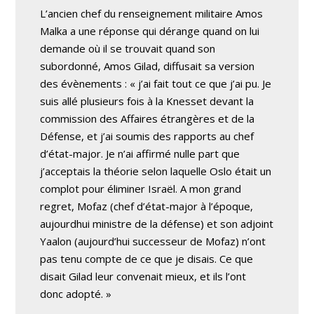
L’ancien chef du renseignement militaire Amos
Malka a une réponse qui dérange quand on lui
demande où il se trouvait quand son
subordonné, Amos Gilad, diffusait sa version
des évènements : « j’ai fait tout ce que j’ai pu. Je
suis allé plusieurs fois à la Knesset devant la
commission des Affaires étrangères et de la
Défense, et j’ai soumis des rapports au chef
d’état-major. Je n’ai affirmé nulle part que
j’acceptais la théorie selon laquelle Oslo était un
complot pour éliminer Israël. A mon grand
regret, Mofaz (chef d’état-major à l’époque,
aujourdhui ministre de la défense) et son adjoint
Yaalon (aujourd’hui successeur de Mofaz) n’ont
pas tenu compte de ce que je disais. Ce que
disait Gilad leur convenait mieux, et ils l’ont
donc adopté. »