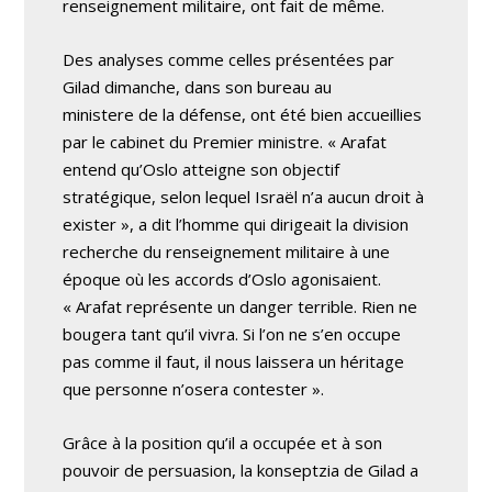
renseignement militaire, ont fait de même.
Des analyses comme celles présentées par
Gilad dimanche, dans son bureau au
ministere de la défense, ont été bien accueillies
par le cabinet du Premier ministre. « Arafat
entend qu’Oslo atteigne son objectif
stratégique, selon lequel Israël n’a aucun droit à
exister », a dit l’homme qui dirigeait la division
recherche du renseignement militaire à une
époque où les accords d’Oslo agonisaient.
« Arafat représente un danger terrible. Rien ne
bougera tant qu’il vivra. Si l’on ne s’en occupe
pas comme il faut, il nous laissera un héritage
que personne n’osera contester ».
Grâce à la position qu’il a occupée et à son
pouvoir de persuasion, la konseptzia de Gilad a