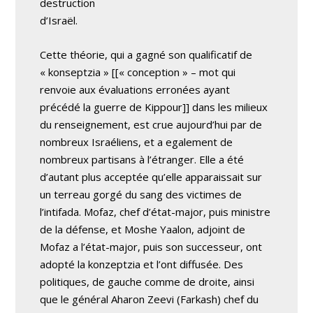
destruction
d’Israël.
Cette théorie, qui a gagné son qualificatif de
« konseptzia » [[« conception » – mot qui
renvoie aux évaluations erronées ayant
précédé la guerre de Kippour]] dans les milieux
du renseignement, est crue aujourd’hui par de
nombreux Israéliens, et a egalement de
nombreux partisans à l’étranger. Elle a été
d’autant plus acceptée qu’elle apparaissait sur
un terreau gorgé du sang des victimes de
l’intifada. Mofaz, chef d’état-major, puis ministre
de la défense, et Moshe Yaalon, adjoint de
Mofaz a l’état-major, puis son successeur, ont
adopté la konzeptzia et l’ont diffusée. Des
politiques, de gauche comme de droite, ainsi
que le général Aharon Zeevi (Farkash) chef du