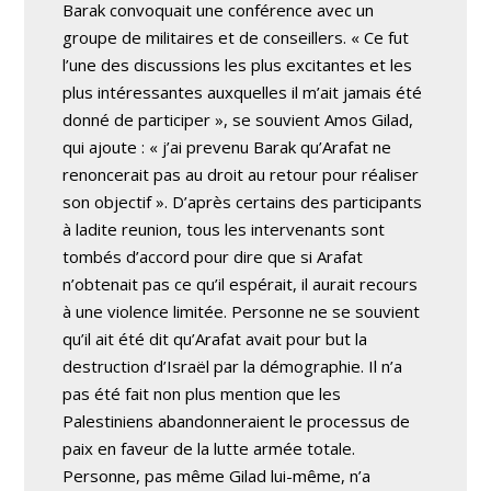
Barak convoquait une conférence avec un
groupe de militaires et de conseillers. « Ce fut
l’une des discussions les plus excitantes et les
plus intéressantes auxquelles il m’ait jamais été
donné de participer », se souvient Amos Gilad,
qui ajoute : « j’ai prevenu Barak qu’Arafat ne
renoncerait pas au droit au retour pour réaliser
son objectif ». D’après certains des participants
à ladite reunion, tous les intervenants sont
tombés d’accord pour dire que si Arafat
n’obtenait pas ce qu’il espérait, il aurait recours
à une violence limitée. Personne ne se souvient
qu’il ait été dit qu’Arafat avait pour but la
destruction d’Israël par la démographie. Il n’a
pas été fait non plus mention que les
Palestiniens abandonneraient le processus de
paix en faveur de la lutte armée totale.
Personne, pas même Gilad lui-même, n’a