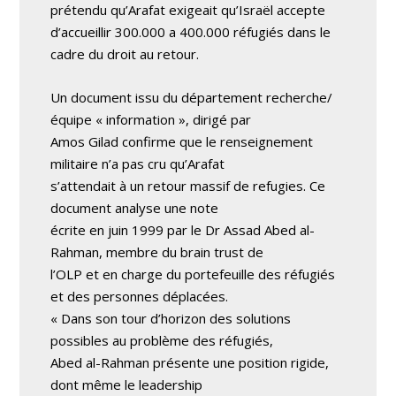
prétendu qu’Arafat exigeait qu’Israël accepte
d’accueillir 300.000 a 400.000 réfugiés dans le
cadre du droit au retour.
Un document issu du département recherche/
équipe « information », dirigé par
Amos Gilad confirme que le renseignement
militaire n’a pas cru qu’Arafat
s’attendait à un retour massif de refugies. Ce
document analyse une note
écrite en juin 1999 par le Dr Assad Abed al-
Rahman, membre du brain trust de
l’OLP et en charge du portefeuille des réfugiés
et des personnes déplacées.
« Dans son tour d’horizon des solutions
possibles au problème des réfugiés,
Abed al-Rahman présente une position rigide,
dont même le leadership