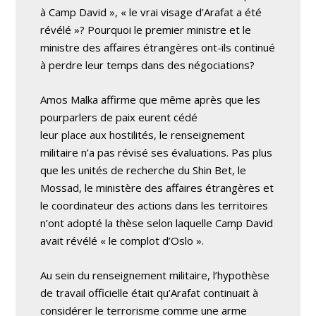
à Camp David », « le vrai visage d’Arafat a été
révélé »? Pourquoi le premier ministre et le
ministre des affaires étrangères ont-ils continué
à perdre leur temps dans des négociations?
Amos Malka affirme que même après que les
pourparlers de paix eurent cédé
leur place aux hostilités, le renseignement
militaire n’a pas révisé ses évaluations. Pas plus
que les unités de recherche du Shin Bet, le
Mossad, le ministère des affaires étrangères et
le coordinateur des actions dans les territoires
n’ont adopté la thèse selon laquelle Camp David
avait révélé « le complot d’Oslo ».
Au sein du renseignement militaire, l’hypothèse
de travail officielle était qu’Arafat continuait à
considérer le terrorisme comme une arme