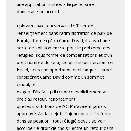
une application limitée, à laquelle Israël
donnerait son accord.
Ephraim Lavie, qui servait d’officier de
renseignement dans l’administration de paix de
Barak, affirme qu' »à Camp David, il y avait une
sorte de solution en vue pour le problème des
réfugiés, sous forme de compensations et d’un
petit nombre de réfugiés qui retrourneraient en
Israël, sous une appellation quelconque… Israel
considérait Camp David comme un sommet
crucial, et
exigea d’Arafat qu’il renonce explicitement au
droit au retour, renoncement
que les institutions de l’OLP n’avaient jamais
approuvé. Arafat rejeta l’injonction et s’enferma
dans sa position : tout réfugié devait se voir
accorder le droit de choisir entre un retour dans