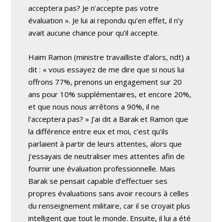
acceptera pas? Je n’accepte pas votre
évaluation ». Je lui ai repondu qu’en effet, il n’y
avait aucune chance pour qu’il accepte.
Haim Ramon (ministre travailliste d’alors, ndt) a
dit : « vous essayez de me dire que si nous lui
offrons 77%, prenons un engagement sur 20
ans pour 10% supplémentaires, et encore 20%,
et que nous nous arrêtons a 90%, il ne
l’acceptera pas? » J’ai dit a Barak et Ramon que
la différence entre eux et moi, c’est qu’ils
parlaient à partir de leurs attentes, alors que
j’essayais de neutraliser mes attentes afin de
fournir une évaluation professionnelle. Mais
Barak se pensait capable d’effectuer ses
propres évaluations sans avoir recours à celles
du renseignement militaire, car il se croyait plus
intelligent que tout le monde. Ensuite, il lui a été