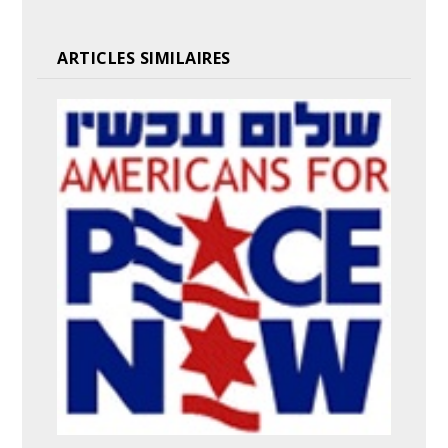
ARTICLES SIMILAIRES