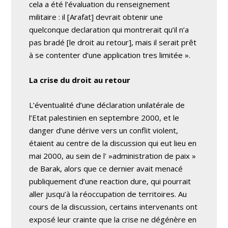
cela a été l’évaluation du renseignement
militaire : il [Arafat] devrait obtenir une
quelconque declaration qui montrerait qu’il n’a
pas bradé [le droit au retour], mais il serait prêt
à se contenter d’une application tres limitée ».
La crise du droit au retour
L’éventualité d’une déclaration unilatérale de
l’Etat palestinien en septembre 2000, et le
danger d’une dérive vers un conflit violent,
étaient au centre de la discussion qui eut lieu en
mai 2000, au sein de l' »administration de paix »
de Barak, alors que ce dernier avait menacé
publiquement d’une reaction dure, qui pourrait
aller jusqu’à la réoccupation de territoires. Au
cours de la discussion, certains intervenants ont
exposé leur crainte que la crise ne dégénère en