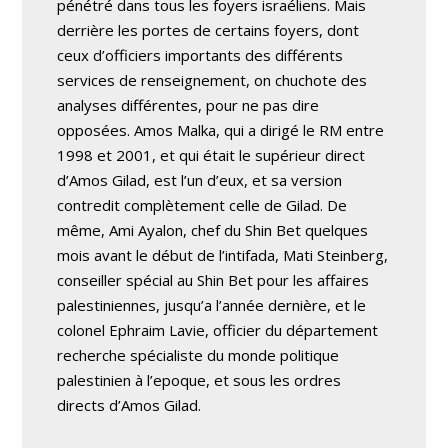
pénétré dans tous les foyers israéliens. Mais
derrière les portes de certains foyers, dont
ceux d’officiers importants des différents
services de renseignement, on chuchote des
analyses différentes, pour ne pas dire
opposées. Amos Malka, qui a dirigé le RM entre
1998 et 2001, et qui était le supérieur direct
d’Amos Gilad, est l’un d’eux, et sa version
contredit complètement celle de Gilad. De
même, Ami Ayalon, chef du Shin Bet quelques
mois avant le début de l’intifada, Mati Steinberg,
conseiller spécial au Shin Bet pour les affaires
palestiniennes, jusqu’a l’année dernière, et le
colonel Ephraim Lavie, officier du département
recherche spécialiste du monde politique
palestinien à l’epoque, et sous les ordres
directs d’Amos Gilad.