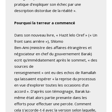
pratique d’expliquer son échec par une
description distordue de la réalité ».
Pourquoi la terreur a commencé
Dans son nouveau livre, « Hazit lelo Oref » (« Un
front sans arrière »), Shlomo
Ben-Ami (ministre des affaires étrangères et
négociateur en chef du gouvernement Barak)
ecrit qu’immédiatement après le sommet, « des
sources de
renseignement » ont eu des echos de Ramallah
qui laissaient espérer « la reprise du processus
en vue d’explorer toutes les occasions d’un
accord ». D’après son témoignage, Barak lui-
même était alors partie prenante dans les
efforts pour effectuer une percée. Comment
cela s’accorde-t-il avec la version selon laquelle,