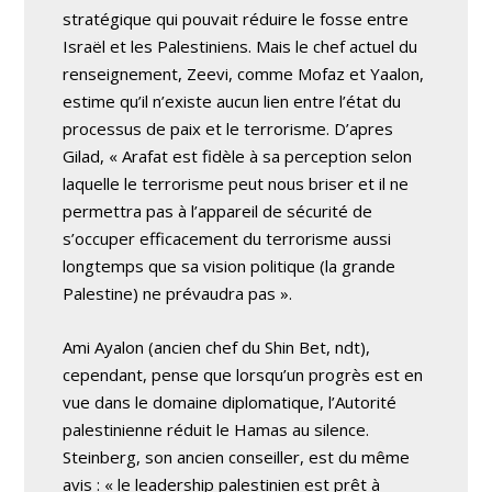
stratégique qui pouvait réduire le fosse entre
Israël et les Palestiniens. Mais le chef actuel du
renseignement, Zeevi, comme Mofaz et Yaalon,
estime qu’il n’existe aucun lien entre l’état du
processus de paix et le terrorisme. D’apres
Gilad, « Arafat est fidèle à sa perception selon
laquelle le terrorisme peut nous briser et il ne
permettra pas à l’appareil de sécurité de
s’occuper efficacement du terrorisme aussi
longtemps que sa vision politique (la grande
Palestine) ne prévaudra pas ».
Ami Ayalon (ancien chef du Shin Bet, ndt),
cependant, pense que lorsqu’un progrès est en
vue dans le domaine diplomatique, l’Autorité
palestinienne réduit le Hamas au silence.
Steinberg, son ancien conseiller, est du même
avis : « le leadership palestinien est prêt à