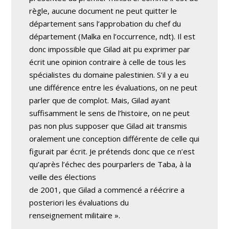
règle, aucune document ne peut quitter le
département sans l’approbation du chef du
département (Malka en l’occurrence, ndt). Il est
donc impossible que Gilad ait pu exprimer par
écrit une opinion contraire à celle de tous les
spécialistes du domaine palestinien. S’il y a eu
une différence entre les évaluations, on ne peut
parler que de complot. Mais, Gilad ayant
suffisamment le sens de l’histoire, on ne peut
pas non plus supposer que Gilad ait transmis
oralement une conception différente de celle qui
figurait par écrit. Je prétends donc que ce n’est
qu’après l’échec des pourparlers de Taba, à la
veille des élections
de 2001, que Gilad a commencé a réécrire a
posteriori les évaluations du
renseignement militaire ».