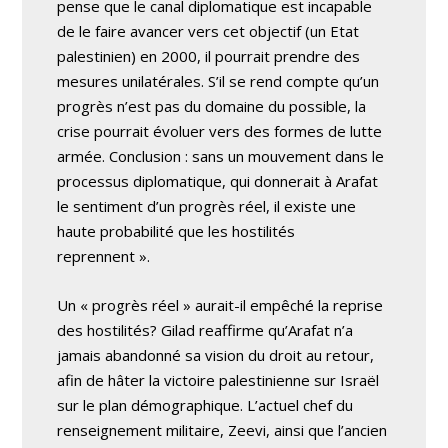
pense que le canal diplomatique est incapable
de le faire avancer vers cet objectif (un Etat
palestinien) en 2000, il pourrait prendre des
mesures unilatérales. S’il se rend compte qu’un
progrès n’est pas du domaine du possible, la
crise pourrait évoluer vers des formes de lutte
armée. Conclusion : sans un mouvement dans le
processus diplomatique, qui donnerait à Arafat
le sentiment d’un progrès réel, il existe une
haute probabilité que les hostilités
reprennent ».
Un « progrès réel » aurait-il empêché la reprise
des hostilités? Gilad reaffirme qu’Arafat n’a
jamais abandonné sa vision du droit au retour,
afin de hâter la victoire palestinienne sur Israël
sur le plan démographique. L’actuel chef du
renseignement militaire, Zeevi, ainsi que l’ancien