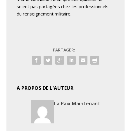
soient pas partagées chez les professionnels
du renseignement militaire.
PARTAGER:
A PROPOS DE L'AUTEUR
La Paix Maintenant