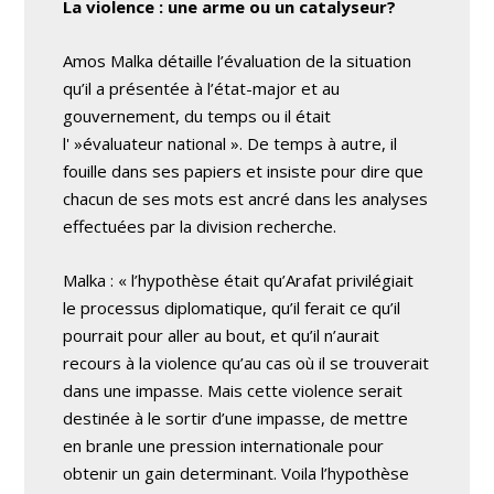
La violence : une arme ou un catalyseur?
Amos Malka détaille l’évaluation de la situation
qu’il a présentée à l’état-major et au
gouvernement, du temps ou il était
l' »évaluateur national ». De temps à autre, il
fouille dans ses papiers et insiste pour dire que
chacun de ses mots est ancré dans les analyses
effectuées par la division recherche.
Malka : « l’hypothèse était qu’Arafat privilégiait
le processus diplomatique, qu’il ferait ce qu’il
pourrait pour aller au bout, et qu’il n’aurait
recours à la violence qu’au cas où il se trouverait
dans une impasse. Mais cette violence serait
destinée à le sortir d’une impasse, de mettre
en branle une pression internationale pour
obtenir un gain determinant. Voila l’hypothèse