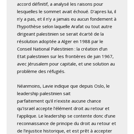
accord définitif, a analysé les raisons pour
lesquelles le sommet avait échoué. D’apres lui, il
n’y a pas, et il n’y a jamais eu aucun fondement à
l’hypothèse selon laquelle Arafat ou tout autre
dirigeant palestinien se serait écarté de la
résolution adoptée a Alger en 1988 par le
Conseil National Palestinien : la création d’un
Etat palestinien sur les frontières de juin 1967,
avec Jérusalem pour capitale, et une solution au
problème des réfugiés.
Néanmoins, Lavie indique que depuis Oslo, le
leadership palestinien sait
parfaitement qu’il n’existe aucune chance
qu’Israël accepte l’élément droit au retour et
l’applique. Le leadership se contente donc d’une
reconnaissance de principe du droit au retour et
de l’injustice historique, et est prêt à accepter