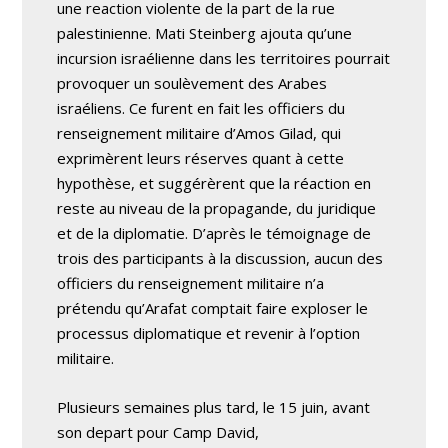
une reaction violente de la part de la rue
palestinienne. Mati Steinberg ajouta qu’une
incursion israélienne dans les territoires pourrait
provoquer un soulèvement des Arabes
israéliens. Ce furent en fait les officiers du
renseignement militaire d’Amos Gilad, qui
exprimèrent leurs réserves quant à cette
hypothèse, et suggérèrent que la réaction en
reste au niveau de la propagande, du juridique
et de la diplomatie. D’après le témoignage de
trois des participants à la discussion, aucun des
officiers du renseignement militaire n’a
prétendu qu’Arafat comptait faire exploser le
processus diplomatique et revenir à l’option
militaire.
Plusieurs semaines plus tard, le 15 juin, avant
son depart pour Camp David,