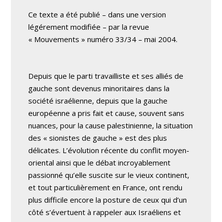
Ce texte a été publié – dans une version
légérement modifiée – par la revue
« Mouvements » numéro 33/34 – mai 2004.
Depuis que le parti travailliste et ses alliés de
gauche sont devenus minoritaires dans la
société israélienne, depuis que la gauche
européenne a pris fait et cause, souvent sans
nuances, pour la cause palestinienne, la situation
des « sionistes de gauche » est des plus
délicates. L’évolution récente du conflit moyen-
oriental ainsi que le débat incroyablement
passionné qu’elle suscite sur le vieux continent,
et tout particulièrement en France, ont rendu
plus difficile encore la posture de ceux qui d’un
côté s’évertuent à rappeler aux Israéliens et