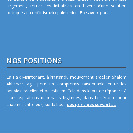
largement, toutes les initiatives en faveur d’une solution
politique au conflit israélo-palestinien.
En savoir plus...
NOS POSITIONS
La Paix Maintenant, à l’instar du mouvement israélien Shalom
Akhshav, agit pour un compromis raisonnable entre les
peuples israélien et palestinien. Cela dans le but de répondre à
leurs aspirations nationales légitimes, dans la sécurité pour
chacun d’entre eux, sur la base
des principes suivants...