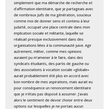
simplement que ma démarche de recherche et
d’affirmation identitaire, que je partageais avec
de nombreux Juifs de ma génération, soucieux
comme moi de donner sens et contenu à leur
judaïté, occupait une place centrale dans mon
implication sociale et militante, laquelle se
réalisait presque exclusivement dans des
organisations liées à la communauté juive. Agir
autrement, militer, comme mes opinions
auraient pu m’amener à le faire, dans des
syndicats étudiants, des partis de gauche ou
des associations à vocation sociale «globale»
aurait probablement été plus en accord avec
bon nombre de mes aspirations, mais aurait eu
pour conséquence un renoncement identitaire
que je n’étais pas disposé à assumer. J’avais
alors le sentiment de devoir choisir entre deux
options sur lesquelles je ne portais aucun