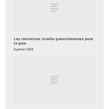
Les initiatives israélo-palestiniennes pour
la paix
8 janvier 2004