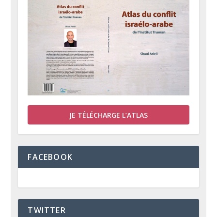
JE TÉLÉCHARGE L’ATLAS
FACEBOOK
TWITTER