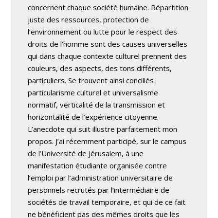
concernent chaque société humaine. Répartition
juste des ressources, protection de
l’environnement ou lutte pour le respect des
droits de l’homme sont des causes universelles
qui dans chaque contexte culturel prennent des
couleurs, des aspects, des tons différents,
particuliers. Se trouvent ainsi conciliés
particularisme culturel et universalisme
normatif, verticalité de la transmission et
horizontalité de l’expérience citoyenne.
L’anecdote qui suit illustre parfaitement mon
propos. J’ai récemment participé, sur le campus
de l’Université de Jérusalem, à une
manifestation étudiante organisée contre
l’emploi par l’administration universitaire de
personnels recrutés par l’intermédiaire de
sociétés de travail temporaire, et qui de ce fait
ne bénéficient pas des mêmes droits que les