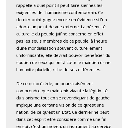
rappelle à quel point il peut faire siennes les
exigences de l’humanisme contemporain. Ce
dernier point gagne encore en évidence si l’on
adopte un point de vue externe. La pérennité
culturelle du peuple juif ne concerne en effet
pas les seuls membres de ce peuple; à l’heure
d’une mondialisation souvent culturellement
uniformisante, elle devrait pouvoir bénéficier du
soutien de ceux qui ont à cœur le maintien d’une
humanité plurielle, riche de ses différences.
De ce qui précède, on pourra aisément
comprendre que maintenir vivante la légitimité
du sionisme tout en se revendiquant de gauche
implique une certaine vision de ce qu’est une
nation, de ce qu’est un Etat. Ce dernier ne peut
dans cet esprit être considéré comme une fin
en soi ; c’est un moyen, un instrument au service