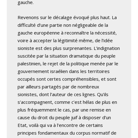
gauche.
Revenons sur le décalage évoqué plus haut. La
difficulté d’une partie non négligeable de la
gauche européenne à reconnaître la nécessité,
voire à accepter la légitimité même, de l’idée
sioniste est des plus surprenantes. L’indignation
suscitée par la situation dramatique du peuple
palestinien, le rejet de la politique menée par le
gouvernement israélien dans les territoires
occupés sont certes compréhensibles, et sont
par ailleurs partagés par de nombreux
sionistes, dont l’auteur de ces lignes. Qu’ils
s’accompagnent, comme c’est hélas de plus en
plus fréquemment le cas, par une remise en
cause du droit du peuple juif à disposer d’un
Etat, voilà qui va à l’encontre de certains
principes fondamentaux du corpus normatif de