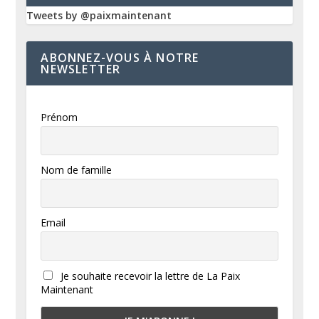
Tweets by @paixmaintenant
ABONNEZ-VOUS À NOTRE
NEWSLETTER
Prénom
Nom de famille
Email
Je souhaite recevoir la lettre de La Paix
Maintenant