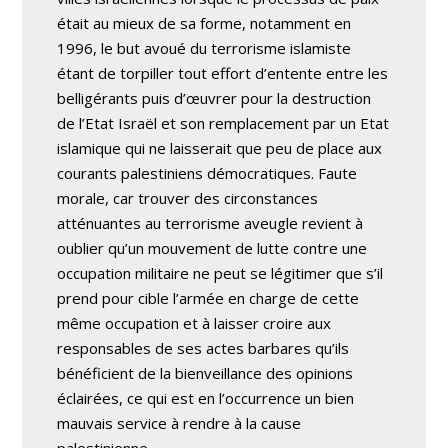
était au mieux de sa forme, notamment en
1996, le but avoué du terrorisme islamiste
étant de torpiller tout effort d’entente entre les
belligérants puis d’œuvrer pour la destruction
de l’Etat Israël et son remplacement par un Etat
islamique qui ne laisserait que peu de place aux
courants palestiniens démocratiques. Faute
morale, car trouver des circonstances
atténuantes au terrorisme aveugle revient à
oublier qu’un mouvement de lutte contre une
occupation militaire ne peut se légitimer que s’il
prend pour cible l’armée en charge de cette
même occupation et à laisser croire aux
responsables de ses actes barbares qu’ils
bénéficient de la bienveillance des opinions
éclairées, ce qui est en l’occurrence un bien
mauvais service à rendre à la cause