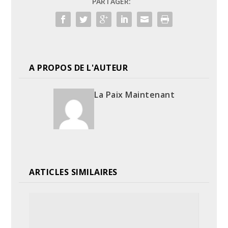
PARTAGER:
A PROPOS DE L'AUTEUR
La Paix Maintenant
ARTICLES SIMILAIRES