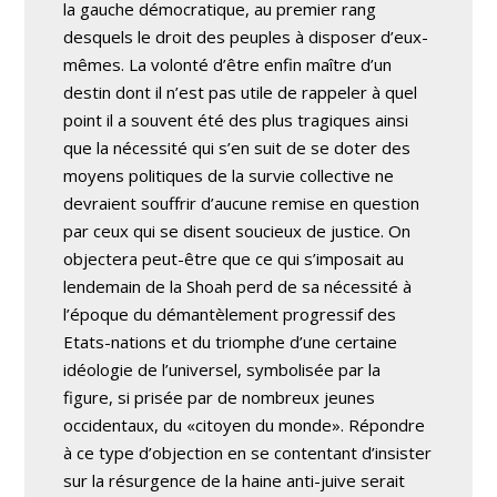
la gauche démocratique, au premier rang
desquels le droit des peuples à disposer d’eux-
mêmes. La volonté d’être enfin maître d’un
destin dont il n’est pas utile de rappeler à quel
point il a souvent été des plus tragiques ainsi
que la nécessité qui s’en suit de se doter des
moyens politiques de la survie collective ne
devraient souffrir d’aucune remise en question
par ceux qui se disent soucieux de justice. On
objectera peut-être que ce qui s’imposait au
lendemain de la Shoah perd de sa nécessité à
l’époque du démantèlement progressif des
Etats-nations et du triomphe d’une certaine
idéologie de l’universel, symbolisée par la
figure, si prisée par de nombreux jeunes
occidentaux, du «citoyen du monde». Répondre
à ce type d’objection en se contentant d’insister
sur la résurgence de la haine anti-juive serait