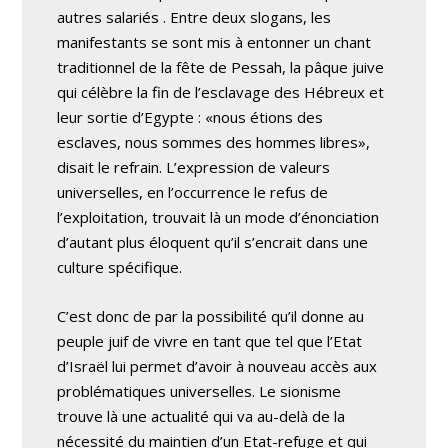
autres salariés . Entre deux slogans, les
manifestants se sont mis à entonner un chant
traditionnel de la fête de Pessah, la pâque juive
qui célèbre la fin de l’esclavage des Hébreux et
leur sortie d’Egypte : «nous étions des
esclaves, nous sommes des hommes libres»,
disait le refrain. L’expression de valeurs
universelles, en l’occurrence le refus de
l’exploitation, trouvait là un mode d’énonciation
d’autant plus éloquent qu’il s’encrait dans une
culture spécifique.
C’est donc de par la possibilité qu’il donne au
peuple juif de vivre en tant que tel que l’Etat
d’Israël lui permet d’avoir à nouveau accès aux
problématiques universelles. Le sionisme
trouve là une actualité qui va au-delà de la
nécessité du maintien d’un Etat-refuge et qui