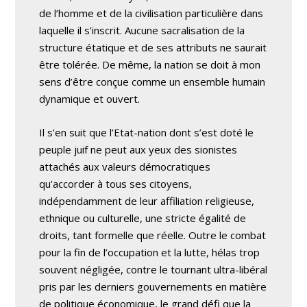
de l’homme et de la civilisation particulière dans
laquelle il s’inscrit. Aucune sacralisation de la
structure étatique et de ses attributs ne saurait
être tolérée. De même, la nation se doit à mon
sens d’être conçue comme un ensemble humain
dynamique et ouvert.
Il s’en suit que l’Etat-nation dont s’est doté le
peuple juif ne peut aux yeux des sionistes
attachés aux valeurs démocratiques
qu’accorder à tous ses citoyens,
indépendamment de leur affiliation religieuse,
ethnique ou culturelle, une stricte égalité de
droits, tant formelle que réelle. Outre le combat
pour la fin de l’occupation et la lutte, hélas trop
souvent négligée, contre le tournant ultra-libéral
pris par les derniers gouvernements en matière
de politique économique, le grand défi que la