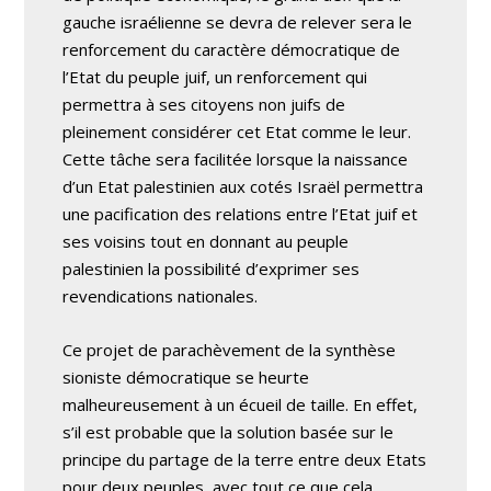
gauche israélienne se devra de relever sera le
renforcement du caractère démocratique de
l’Etat du peuple juif, un renforcement qui
permettra à ses citoyens non juifs de
pleinement considérer cet Etat comme le leur.
Cette tâche sera facilitée lorsque la naissance
d’un Etat palestinien aux cotés Israël permettra
une pacification des relations entre l’Etat juif et
ses voisins tout en donnant au peuple
palestinien la possibilité d’exprimer ses
revendications nationales.
Ce projet de parachèvement de la synthèse
sioniste démocratique se heurte
malheureusement à un écueil de taille. En effet,
s’il est probable que la solution basée sur le
principe du partage de la terre entre deux Etats
pour deux peuples, avec tout ce que cela