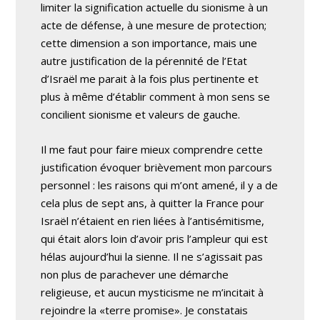
limiter la signification actuelle du sionisme à un
acte de défense, à une mesure de protection;
cette dimension a son importance, mais une
autre justification de la pérennité de l’Etat
d’Israël me parait à la fois plus pertinente et
plus à même d’établir comment à mon sens se
concilient sionisme et valeurs de gauche.
Il me faut pour faire mieux comprendre cette
justification évoquer brièvement mon parcours
personnel : les raisons qui m’ont amené, il y a de
cela plus de sept ans, à quitter la France pour
Israël n’étaient en rien liées à l’antisémitisme,
qui était alors loin d’avoir pris l’ampleur qui est
hélas aujourd’hui la sienne. Il ne s’agissait pas
non plus de parachever une démarche
religieuse, et aucun mysticisme ne m’incitait à
rejoindre la «terre promise». Je constatais