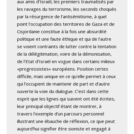
aux amis d’Israël, les premiers traumatisés par
les ravages du terrorisme, les seconds choqués
par la résurgence de l’antisémitisme, à quel
point l’occupation des territoires de Gaza et de
Cisjordanie constitue à la fois une absurdité
politique et une faute éthique et qui de l’autre
se voient contraints de lutter contre la tentation
de la délégitimation, voire de la démonisation,
de l’Etat d’Israël en vogue dans certains milieux
«progressistes» européens. Position certes
difficile, mais unique en ce qu’elle permet à ceux
qui l’occupent de maintenir de part et d’autre
ouverte la voie du dialogue. C’est dans cette
esprit que les lignes qui suivent ont été écrites,
leur principal objectif étant de montrer, à
travers l’exemple d’un parcours personnel
illustrant une ébauche de réflexion, ce que peut
aujourd’hui signifier être sioniste et engagé à