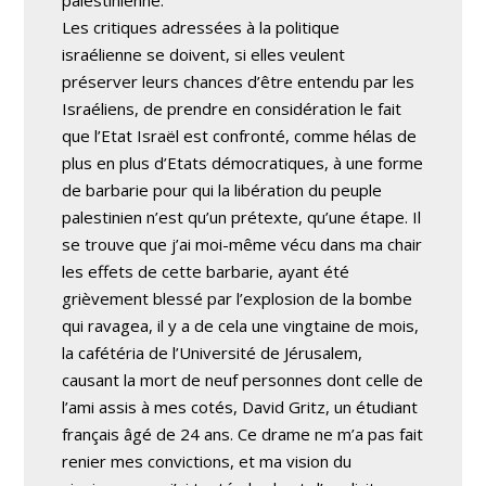
palestinienne.
Les critiques adressées à la politique
israélienne se doivent, si elles veulent
préserver leurs chances d’être entendu par les
Israéliens, de prendre en considération le fait
que l’Etat Israël est confronté, comme hélas de
plus en plus d’Etats démocratiques, à une forme
de barbarie pour qui la libération du peuple
palestinien n’est qu’un prétexte, qu’une étape. Il
se trouve que j’ai moi-même vécu dans ma chair
les effets de cette barbarie, ayant été
grièvement blessé par l’explosion de la bombe
qui ravagea, il y a de cela une vingtaine de mois,
la cafétéria de l’Université de Jérusalem,
causant la mort de neuf personnes dont celle de
l’ami assis à mes cotés, David Gritz, un étudiant
français âgé de 24 ans. Ce drame ne m’a pas fait
renier mes convictions, et ma vision du