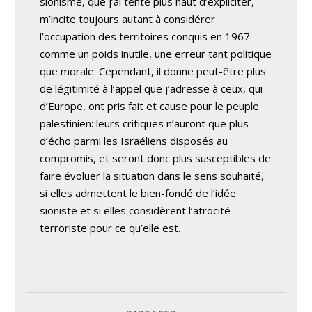
sionisme, que j’ai tenté plus haut d’expliciter,
m’incite toujours autant à considérer
l’occupation des territoires conquis en 1967
comme un poids inutile, une erreur tant politique
que morale. Cependant, il donne peut-être plus
de légitimité à l’appel que j’adresse à ceux, qui
d’Europe, ont pris fait et cause pour le peuple
palestinien: leurs critiques n’auront que plus
d’écho parmi les Israéliens disposés au
compromis, et seront donc plus susceptibles de
faire évoluer la situation dans le sens souhaité,
si elles admettent le bien-fondé de l’idée
sioniste et si elles considèrent l’atrocité
terroriste pour ce qu’elle est.