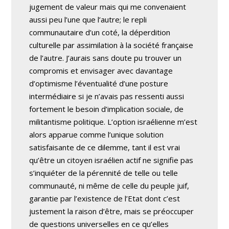
jugement de valeur mais qui me convenaient
aussi peu l’une que l’autre; le repli
communautaire d’un coté, la déperdition
culturelle par assimilation à la société française
de l’autre. J’aurais sans doute pu trouver un
compromis et envisager avec davantage
d’optimisme l’éventualité d’une posture
intermédiaire si je n’avais pas ressenti aussi
fortement le besoin d’implication sociale, de
militantisme politique. L’option israélienne m’est
alors apparue comme l’unique solution
satisfaisante de ce dilemme, tant il est vrai
qu’être un citoyen israélien actif ne signifie pas
s’inquiéter de la pérennité de telle ou telle
communauté, ni même de celle du peuple juif,
garantie par l’existence de l’Etat dont c’est
justement la raison d’être, mais se préoccuper
de questions universelles en ce qu’elles