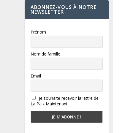
ABONNEZ-VOUS À NOTRE
NEWSLETTER
Prénom
Nom de famille
Email
Je souhaite recevoir la lettre de
La Paix Maintenant