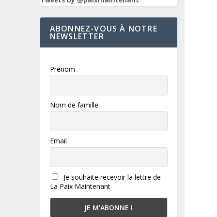
ABONNEZ-VOUS À NOTRE
NEWSLETTER
Prénom
Nom de famille
Email
Je souhaite recevoir la lettre de
La Paix Maintenant