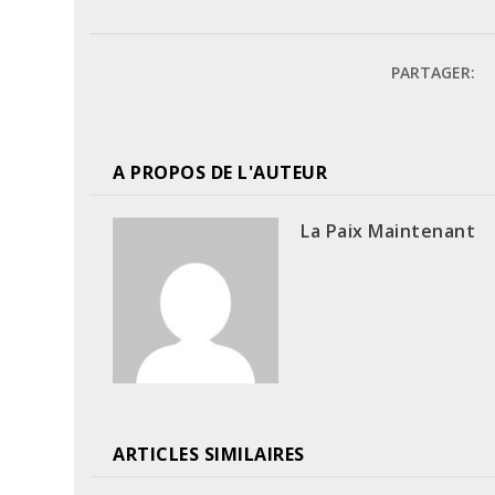
PARTAGER:
A PROPOS DE L'AUTEUR
La Paix Maintenant
ARTICLES SIMILAIRES