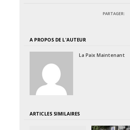
PARTAGER:
A PROPOS DE L'AUTEUR
La Paix Maintenant
ARTICLES SIMILAIRES