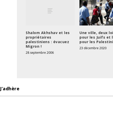
Shalom Akhshav et les
Une ville, deux loi
propriétaires
pour les Juifs et 
palestiniens : évacuez
pour les Palestin
Migron !
23 décembre 2020
28 septembre 2006
J’adhère