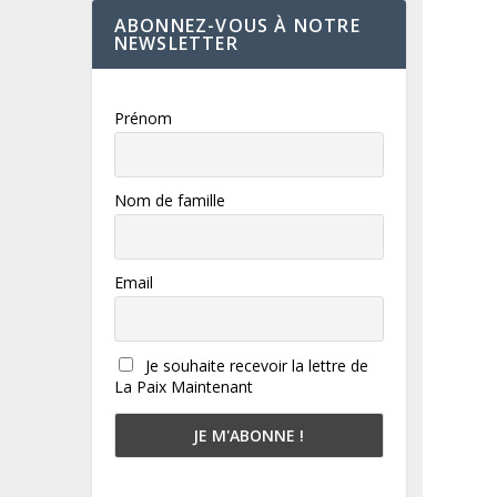
ABONNEZ-VOUS À NOTRE
NEWSLETTER
Prénom
Nom de famille
Email
Je souhaite recevoir la lettre de
La Paix Maintenant