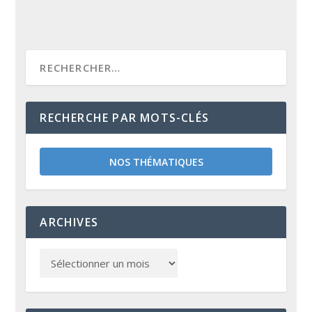
RECHERCHE PAR MOTS-CLÉS
NOS THÉMATIQUES
ARCHIVES