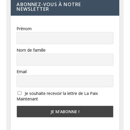
ABONNEZ-VOUS À NOTRE
NEWSLETTER
Prénom
Nom de famille
Email
Je souhaite recevoir la lettre de La Paix
Maintenant