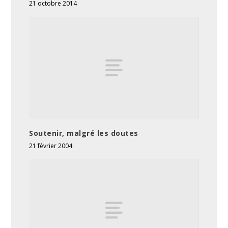
21 octobre 2014
Soutenir, malgré les doutes
21 février 2004