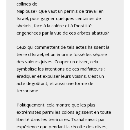
collines de
Naplouse? Que vaut un permis de travail en
Israël, pour gagner quelques centaines de
shekels, face à la colère et à l’hostilité
engendrees par la vue de ces arbres abattus?
Ceux qui commettent de tels actes haïssent la
terre d’Israël, et un énorme fossé les sépare
des valeurs juives. Couper un olivier, cela
symbolise les intentions de ces malfaiteurs :
éradiquer et expulser leurs voisins. C’est un
acte degoûtant, et aussi une forme de
terrorisme.
Politiquement, cela montre que les plus
extrémistes parmi les colons agissent en toute
liberté dans les terriroires. Tsahal savait par
expérience que pendant la récolte des olives,