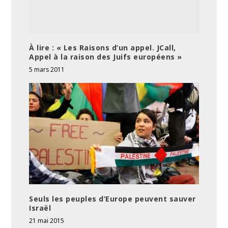
À lire : « Les Raisons d’un appel. JCall,
Appel à la raison des Juifs européens »
5 mars 2011
Seuls les peuples d’Europe peuvent sauver
Israël
21 mai 2015