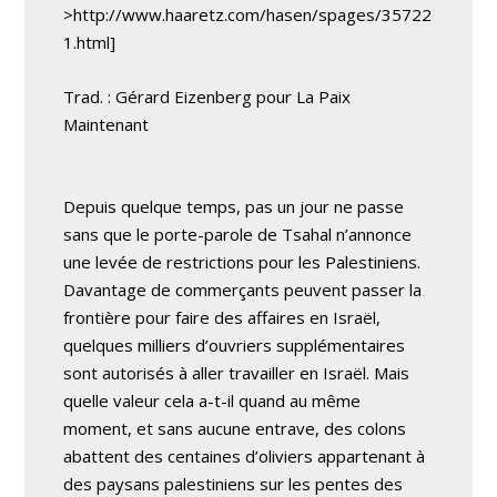
>http://www.haaretz.com/hasen/spages/35722
1.html]
Trad. : Gérard Eizenberg pour La Paix
Maintenant
Depuis quelque temps, pas un jour ne passe
sans que le porte-parole de Tsahal n’annonce
une levée de restrictions pour les Palestiniens.
Davantage de commerçants peuvent passer la
frontière pour faire des affaires en Israël,
quelques milliers d’ouvriers supplémentaires
sont autorisés à aller travailler en Israël. Mais
quelle valeur cela a-t-il quand au même
moment, et sans aucune entrave, des colons
abattent des centaines d’oliviers appartenant à
des paysans palestiniens sur les pentes des