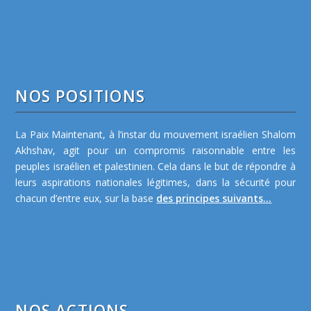
NOS POSITIONS
La Paix Maintenant, à l’instar du mouvement israélien Shalom
Akhshav, agit pour un compromis raisonnable entre les
peuples israélien et palestinien. Cela dans le but de répondre à
leurs aspirations nationales légitimes, dans la sécurité pour
chacun d’entre eux, sur la base
des principes suivants...
NOS ACTIONS