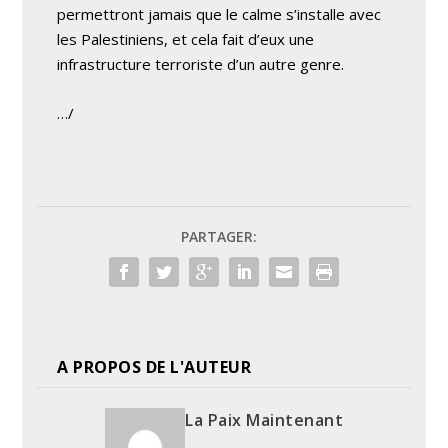
permettront jamais que le calme s’installe avec
les Palestiniens, et cela fait d’eux une
infrastructure terroriste d’un autre genre.
…/
PARTAGER:
A PROPOS DE L'AUTEUR
La Paix Maintenant