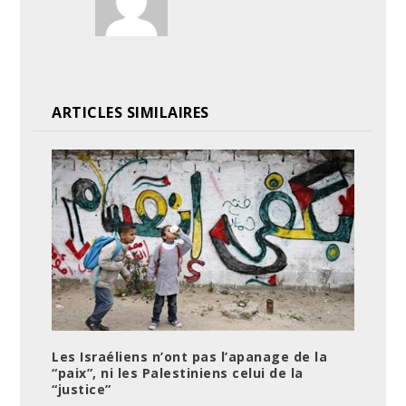
ARTICLES SIMILAIRES
Les Israéliens n’ont pas l’apanage de la
“paix”, ni les Palestiniens celui de la
“justice”