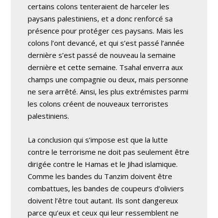
certains colons tenteraient de harceler les
paysans palestiniens, et a donc renforcé sa
présence pour protéger ces paysans. Mais les
colons l’ont devancé, et qui s’est passé l’année
dernière s’est passé de nouveau la semaine
dernière et cette semaine. Tsahal enverra aux
champs une compagnie ou deux, mais personne
ne sera arrêté. Ainsi, les plus extrémistes parmi
les colons créent de nouveaux terroristes
palestiniens.
La conclusion qui s’impose est que la lutte
contre le terrorisme ne doit pas seulement être
dirigée contre le Hamas et le Jihad islamique.
Comme les bandes du Tanzim doivent être
combattues, les bandes de coupeurs d’oliviers
doivent l’être tout autant. Ils sont dangereux
parce qu’eux et ceux qui leur ressemblent ne