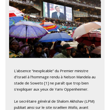
L’absence “inexplicable” du Premier ministre
d’Israël à l’hommage rendu à Nelson Mandela au
stade de Soweto [1] ne paraît que trop bien
s’expliquer aux yeux de Yariv Oppenheimer.
Le secrétaire général de Shalom Akhshav (LPM)
publiait ainsi sur le site israélien
Walla
, avant