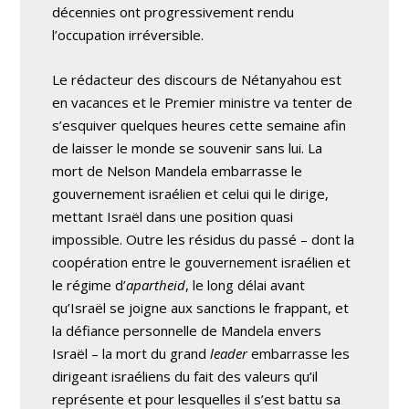
décennies ont progressivement rendu
l’occupation irréversible.
Le rédacteur des discours de Nétanyahou est
en vacances et le Premier ministre va tenter de
s’esquiver quelques heures cette semaine afin
de laisser le monde se souvenir sans lui. La
mort de Nelson Mandela embarrasse le
gouvernement israélien et celui qui le dirige,
mettant Israël dans une position quasi
impossible. Outre les résidus du passé – dont la
coopération entre le gouvernement israélien et
le régime d’
apartheid
, le long délai avant
qu’Israël se joigne aux sanctions le frappant, et
la défiance personnelle de Mandela envers
Israël – la mort du grand
leader
embarrasse les
dirigeant israéliens du fait des valeurs qu’il
représente et pour lesquelles il s’est battu sa