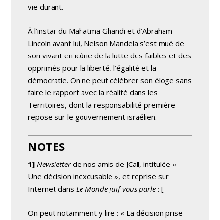
vie durant.
À l’instar du Mahatma Ghandi et d’Abraham
Lincoln avant lui, Nelson Mandela s’est mué de
son vivant en icône de la lutte des faibles et des
opprimés pour la liberté, l’égalité et la
démocratie. On ne peut célébrer son éloge sans
faire le rapport avec la réalité dans les
Territoires, dont la responsabilité première
repose sur le gouvernement israélien.
NOTES
1]
Newsletter
de nos amis de JCall, intitulée «
Une décision inexcusable », et reprise sur
Internet dans
Le Monde juif vous parle
: [
On peut notamment y lire : « La décision prise