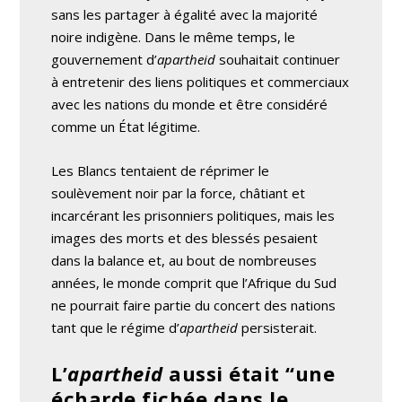
sans les partager à égalité avec la majorité
noire indigène. Dans le même temps, le
gouvernement d’
apartheid
souhaitait continuer
à entretenir des liens politiques et commerciaux
avec les nations du monde et être considéré
comme un État légitime.
Les Blancs tentaient de réprimer le
soulèvement noir par la force, châtiant et
incarcérant les prisonniers politiques, mais les
images des morts et des blessés pesaient
dans la balance et, au bout de nombreuses
années, le monde comprit que l’Afrique du Sud
ne pourrait faire partie du concert des nations
tant que le régime d’
apartheid
persisterait.
L’
apartheid
aussi était “une
écharde fichée dans le