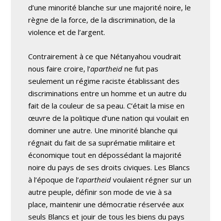
d’une minorité blanche sur une majorité noire, le
règne de la force, de la discrimination, de la
violence et de l’argent.
Contrairement à ce que Nétanyahou voudrait
nous faire croire, l’
apartheid
ne fut pas
seulement un régime raciste établissant des
discriminations entre un homme et un autre du
fait de la couleur de sa peau. C’était la mise en
œuvre de la politique d’une nation qui voulait en
dominer une autre. Une minorité blanche qui
régnait du fait de sa suprématie militaire et
économique tout en dépossédant la majorité
noire du pays de ses droits civiques. Les Blancs
à l’époque de l’
apartheid
voulaient régner sur un
autre peuple, définir son mode de vie à sa
place, maintenir une démocratie réservée aux
seuls Blancs et jouir de tous les biens du pays