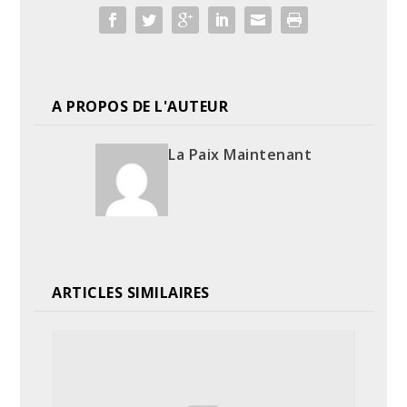
A PROPOS DE L'AUTEUR
La Paix Maintenant
ARTICLES SIMILAIRES