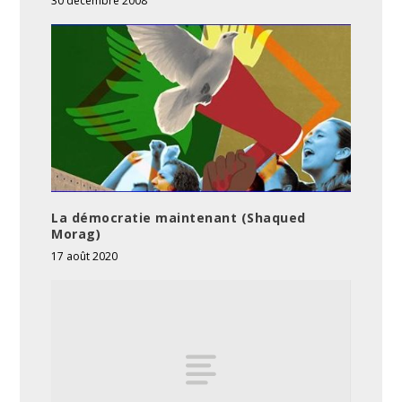
30 décembre 2008
La démocratie maintenant (Shaqued
Morag)
17 août 2020