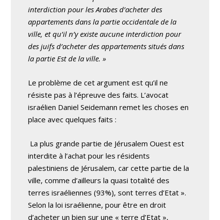
interdiction pour les Arabes d’acheter des
appartements dans la partie occidentale de la
ville, et qu’il n’y existe aucune interdiction pour
des juifs d’acheter des appartements situés dans
la partie Est de la ville. »
Le problème de cet argument est qu’il ne
résiste pas à l’épreuve des faits. L’avocat
israélien Daniel Seidemann remet les choses en
place avec quelques faits :
La plus grande partie de Jérusalem Ouest est
interdite à l’achat pour les résidents
palestiniens de Jérusalem, car cette partie de la
ville, comme d’ailleurs la quasi totalité des
terres israéliennes (93%), sont terres d’Etat ».
Selon la loi israélienne, pour être en droit
d’acheter un bien sur une « terre d’Etat »,