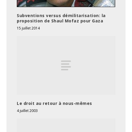
Subventions versus démilitarisation: la
proposition de Shaul Mofaz pour Gaza
15 juillet 2014
Le droit au retour à nous-mêmes
4 juillet 2003