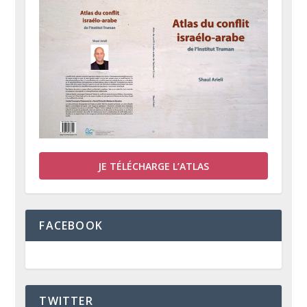
JE TÉLÉCHARGE L’ATLAS
FACEBOOK
TWITTER