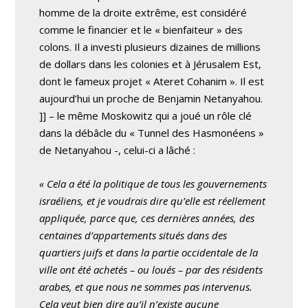
homme de la droite extrême, est considéré
comme le financier et le « bienfaiteur » des
colons. Il a investi plusieurs dizaines de millions
de dollars dans les colonies et à Jérusalem Est,
dont le fameux projet « Ateret Cohanim ». Il est
aujourd’hui un proche de Benjamin Netanyahou.
]] – le même Moskowitz qui a joué un rôle clé
dans la débâcle du « Tunnel des Hasmonéens »
de Netanyahou -, celui-ci a lâché :
« Cela a été la politique de tous les gouvernements
israéliens, et je voudrais dire qu’elle est réellement
appliquée, parce que, ces dernières années, des
centaines d’appartements situés dans des
quartiers juifs et dans la partie occidentale de la
ville ont été achetés – ou loués – par des résidents
arabes, et que nous ne sommes pas intervenus.
Cela veut bien dire qu’il n’existe aucune