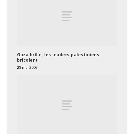
Gaza brûle, les leaders palestiniens
bricolent
28 mai 2007