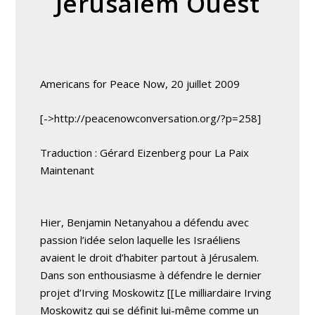
Jérusalem Ouest
Americans for Peace Now, 20 juillet 2009
[->http://peacenowconversation.org/?p=258]
Traduction : Gérard Eizenberg pour La Paix
Maintenant
Hier, Benjamin Netanyahou a défendu avec
passion l’idée selon laquelle les Israéliens
avaient le droit d’habiter partout à Jérusalem.
Dans son enthousiasme à défendre le dernier
projet d’Irving Moskowitz [[Le milliardaire Irving
Moskowitz qui se définit lui-même comme un