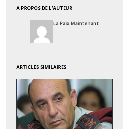
A PROPOS DE L'AUTEUR
La Paix Maintenant
ARTICLES SIMILAIRES