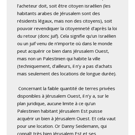
l’acheteur doit, soit être citoyen israélien (les
habitants arabes de Jérusalem sont des
résidents légaux, mais non des citoyens), soit
pouvoir revendiquer la citoyenneté d’après la loi
du retour (donc juif). Cela signifie qu’un Israélien
ou un juif venu de n’importe où dans le monde
peut acquérir ce bien dans Jérusalem Ouest,
mais non un Palestinien qui habite la ville
(techniquement, d’ailleurs, il n’y a pas d’achats
mais seulement des locations de longue durée).
Concernant la faible quantité de terres privées
disponibles à Jérusalem Ouest, il n’y a, sur le
plan juridique, aucune limite à ce qu’un
Palestinien habitant Jérusalem Est puisse
acquérir un bien à Jérusalem Ouest. Et cela vaut
pour une location. Or Danny Seidemann, qui
connaît très bien Jérusalem Est et ses