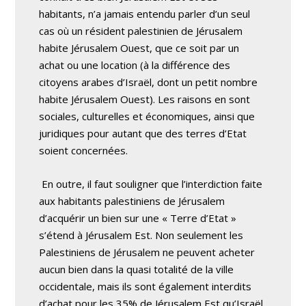
habitants, n’a jamais entendu parler d’un seul
cas où un résident palestinien de Jérusalem
habite Jérusalem Ouest, que ce soit par un
achat ou une location (à la différence des
citoyens arabes d’Israël, dont un petit nombre
habite Jérusalem Ouest). Les raisons en sont
sociales, culturelles et économiques, ainsi que
juridiques pour autant que des terres d’Etat
soient concernées.
En outre, il faut souligner que l’interdiction faite
aux habitants palestiniens de Jérusalem
d’acquérir un bien sur une « Terre d’Etat »
s’étend à Jérusalem Est. Non seulement les
Palestiniens de Jérusalem ne peuvent acheter
aucun bien dans la quasi totalité de la ville
occidentale, mais ils sont également interdits
d’achat pour les 35% de Jérusalem Est qu’Israël