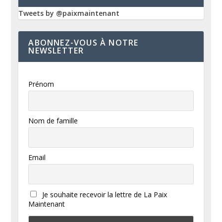
Tweets by @paixmaintenant
ABONNEZ-VOUS À NOTRE
NEWSLETTER
Prénom
Nom de famille
Email
Je souhaite recevoir la lettre de La Paix
Maintenant