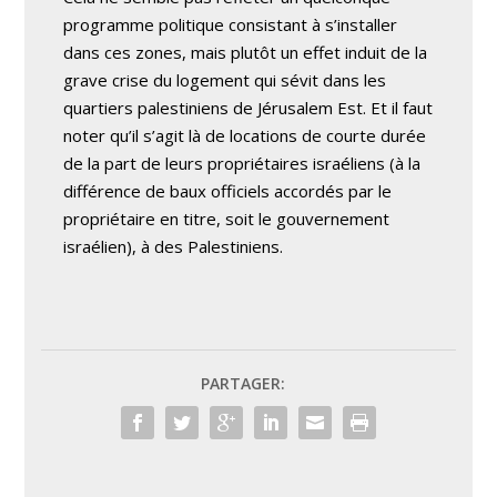
programme politique consistant à s’installer
dans ces zones, mais plutôt un effet induit de la
grave crise du logement qui sévit dans les
quartiers palestiniens de Jérusalem Est. Et il faut
noter qu’il s’agit là de locations de courte durée
de la part de leurs propriétaires israéliens (à la
différence de baux officiels accordés par le
propriétaire en titre, soit le gouvernement
israélien), à des Palestiniens.
PARTAGER: