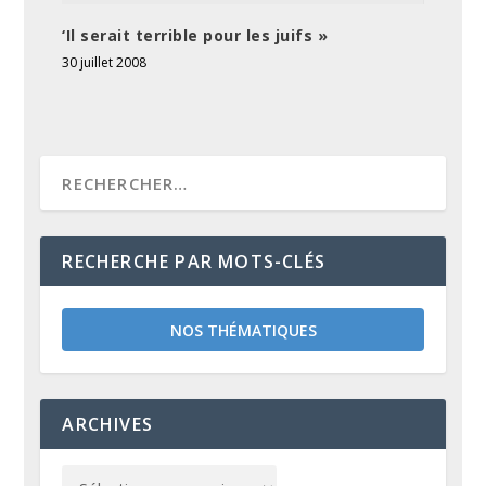
‘Il serait terrible pour les juifs »
30 juillet 2008
RECHERCHE PAR MOTS-CLÉS
NOS THÉMATIQUES
ARCHIVES