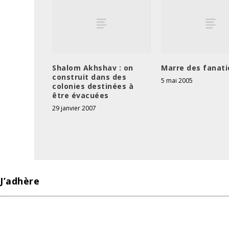
Shalom Akhshav : on
Marre des fanati
construit dans des
5 mai 2005
colonies destinées à
être évacuées
29 janvier 2007
J’adhère