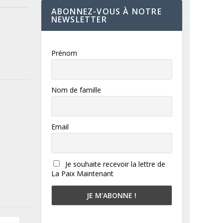
ABONNEZ-VOUS À NOTRE
NEWSLETTER
Prénom
Nom de famille
Email
Je souhaite recevoir la lettre de
La Paix Maintenant