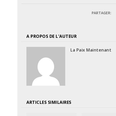
PARTAGER:
A PROPOS DE L'AUTEUR
La Paix Maintenant
ARTICLES SIMILAIRES