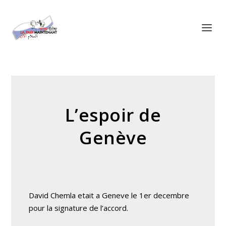
Panneau de gestion des cookies
L’espoir de
Genève
David Chemla etait a Geneve le 1er decembre
pour la signature de l’accord.