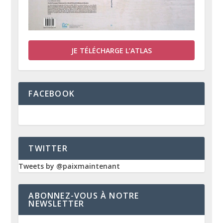
JE TÉLÉCHARGE L’ATLAS
FACEBOOK
TWITTER
Tweets by @paixmaintenant
ABONNEZ-VOUS À NOTRE
NEWSLETTER