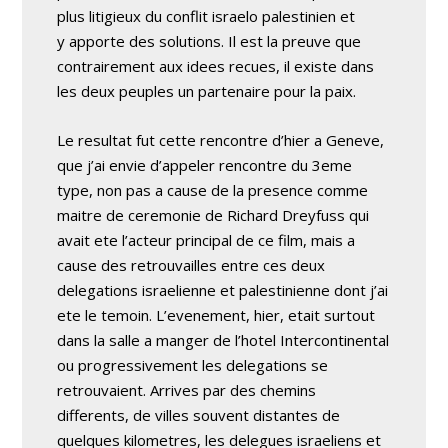
plus litigieux du conflit israelo palestinien et
y apporte des solutions. Il est la preuve que
contrairement aux idees recues, il existe dans
les deux peuples un partenaire pour la paix.
Le resultat fut cette rencontre d’hier a Geneve,
que j’ai envie d’appeler rencontre du 3eme
type, non pas a cause de la presence comme
maitre de ceremonie de Richard Dreyfuss qui
avait ete l’acteur principal de ce film, mais a
cause des retrouvailles entre ces deux
delegations israelienne et palestinienne dont j’ai
ete le temoin. L’evenement, hier, etait surtout
dans la salle a manger de l’hotel Intercontinental
ou progressivement les delegations se
retrouvaient. Arrives par des chemins
differents, de villes souvent distantes de
quelques kilometres, les delegues israeliens et