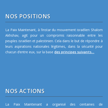
NOS POSITIONS
La Paix Maintenant, à l’instar du mouvement israélien Shalom
Akhshav, agit pour un compromis raisonnable entre les
peuples israélien et palestinien. Cela dans le but de répondre à
leurs aspirations nationales légitimes, dans la sécurité pour
chacun d’entre eux, sur la base
des principes suivants...
NOS ACTIONS
La Paix Maintenant a organisé des centaines de