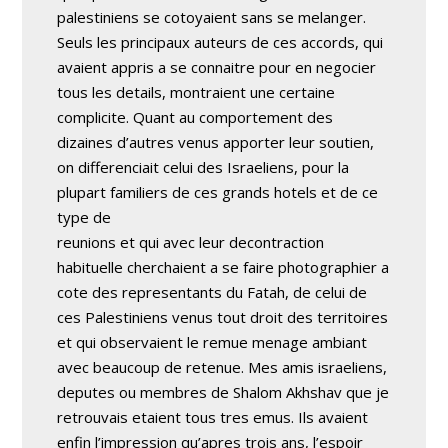
palestiniens se cotoyaient sans se melanger.
Seuls les principaux auteurs de ces accords, qui
avaient appris a se connaitre pour en negocier
tous les details, montraient une certaine
complicite. Quant au comportement des
dizaines d’autres venus apporter leur soutien,
on differenciait celui des Israeliens, pour la
plupart familiers de ces grands hotels et de ce
type de
reunions et qui avec leur decontraction
habituelle cherchaient a se faire photographier a
cote des representants du Fatah, de celui de
ces Palestiniens venus tout droit des territoires
et qui observaient le remue menage ambiant
avec beaucoup de retenue. Mes amis israeliens,
deputes ou membres de Shalom Akhshav que je
retrouvais etaient tous tres emus. Ils avaient
enfin l’impression qu’apres trois ans, l’espoir