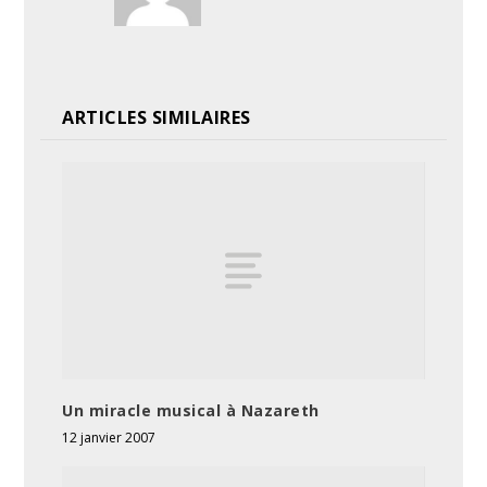
ARTICLES SIMILAIRES
Un miracle musical à Nazareth
12 janvier 2007