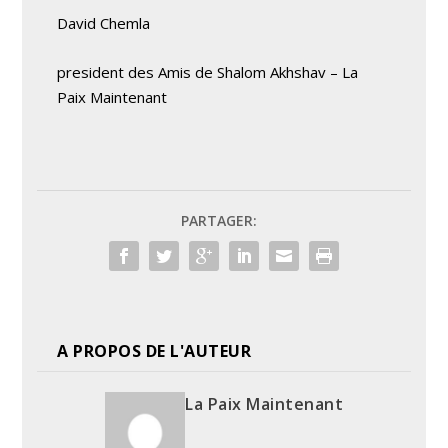
David Chemla
president des Amis de Shalom Akhshav – La
Paix Maintenant
PARTAGER:
A PROPOS DE L'AUTEUR
La Paix Maintenant