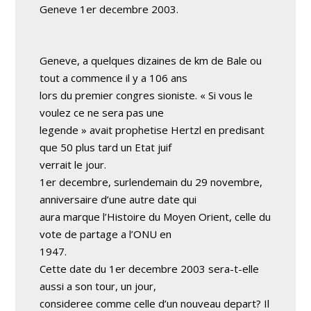
Geneve 1er decembre 2003.
Geneve, a quelques dizaines de km de Bale ou
tout a commence il y a 106 ans
lors du premier congres sioniste. « Si vous le
voulez ce ne sera pas une
legende » avait prophetise Hertzl en predisant
que 50 plus tard un Etat juif
verrait le jour.
1er decembre, surlendemain du 29 novembre,
anniversaire d’une autre date qui
aura marque l’Histoire du Moyen Orient, celle du
vote de partage a l’ONU en
1947.
Cette date du 1er decembre 2003 sera-t-elle
aussi a son tour, un jour,
consideree comme celle d’un nouveau depart? Il