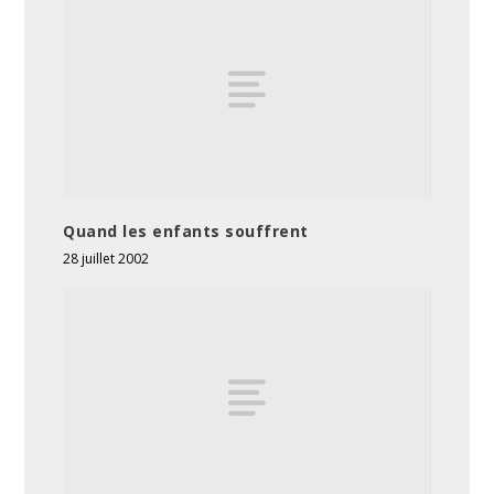
Quand les enfants souffrent
28 juillet 2002