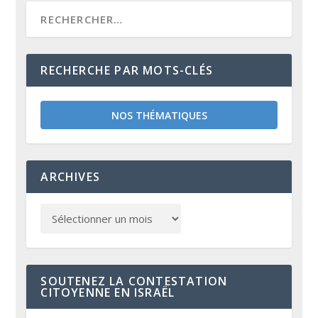
RECHERCHE PAR MOTS-CLÉS
NOS THÉMATIQUES
ARCHIVES
SOUTENEZ LA CONTESTATION
CITOYENNE EN ISRAËL