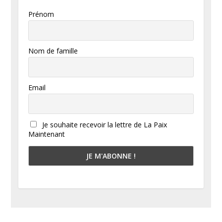
Prénom
Nom de famille
Email
Je souhaite recevoir la lettre de La Paix
Maintenant