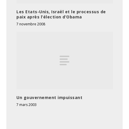
Les Etats-Unis, Israël et le processus de
paix après l’élection d’Obama
7 novembre 2008
Un gouvernement impuissant
7 mars 2003