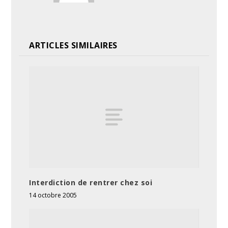
ARTICLES SIMILAIRES
Interdiction de rentrer chez soi
14 octobre 2005