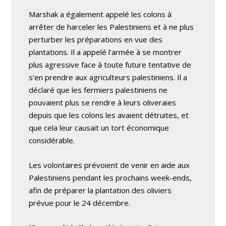
Marshak a également appelé les colons à
arrêter de harceler les Palestiniens et à ne plus
perturber les préparations en vue des
plantations. Il a appelé l’armée à se montrer
plus agressive face à toute future tentative de
s’en prendre aux agriculteurs palestiniens. Il a
déclaré que les fermiers palestiniens ne
pouvaient plus se rendre à leurs oliveraies
depuis que les colons les avaient détruites, et
que cela leur causait un tort économique
considérable.
Les volontaires prévoient de venir en aide aux
Palestiniens pendant les prochains week-ends,
afin de préparer la plantation des oliviers
prévue pour le 24 décembre.