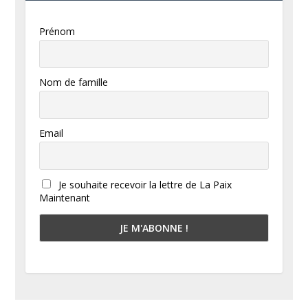
Prénom
Nom de famille
Email
Je souhaite recevoir la lettre de La Paix
Maintenant