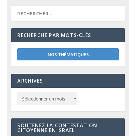
RECHERCHE PAR MOTS-CLÉS
NOS THÉMATIQUES
ARCHIVES
SOUTENEZ LA CONTESTATION
CITOYENNE EN ISRAËL