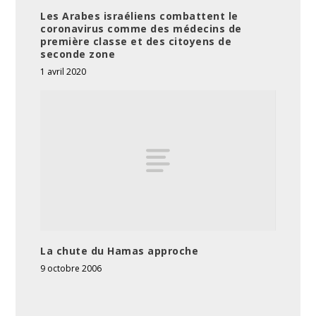
Les Arabes israéliens combattent le
coronavirus comme des médecins de
première classe et des citoyens de
seconde zone
1 avril 2020
La chute du Hamas approche
9 octobre 2006