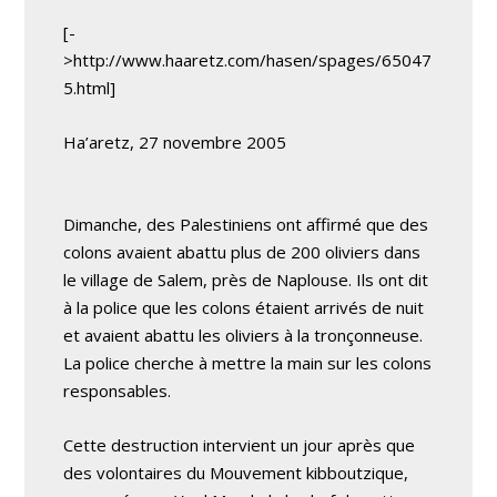
[-
>http://www.haaretz.com/hasen/spages/65047
5.html]
Ha’aretz, 27 novembre 2005
Dimanche, des Palestiniens ont affirmé que des
colons avaient abattu plus de 200 oliviers dans
le village de Salem, près de Naplouse. Ils ont dit
à la police que les colons étaient arrivés de nuit
et avaient abattu les oliviers à la tronçonneuse.
La police cherche à mettre la main sur les colons
responsables.
Cette destruction intervient un jour après que
des volontaires du Mouvement kibboutzique,