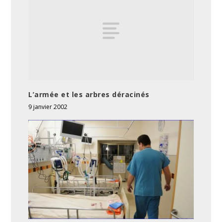
L’armée et les arbres déracinés
9 janvier 2002