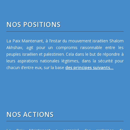
NOS POSITIONS
La Paix Maintenant, à l’instar du mouvement israélien Shalom
Akhshav, agit pour un compromis raisonnable entre les
peuples israélien et palestinien. Cela dans le but de répondre à
leurs aspirations nationales légitimes, dans la sécurité pour
chacun d’entre eux, sur la base
des principes suivants...
NOS ACTIONS