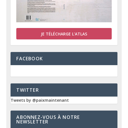
JE TÉLÉCHARGE L’ATLAS
FACEBOOK
TWITTER
Tweets by @paixmaintenant
ABONNEZ-VOUS À NOTRE
NEWSLETTER