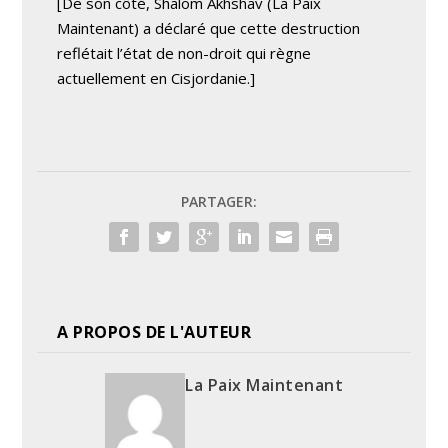
[De son côté, Shalom Akhshav (La Paix
Maintenant) a déclaré que cette destruction
reflétait l’état de non-droit qui règne
actuellement en Cisjordanie.]
PARTAGER:
A PROPOS DE L'AUTEUR
La Paix Maintenant