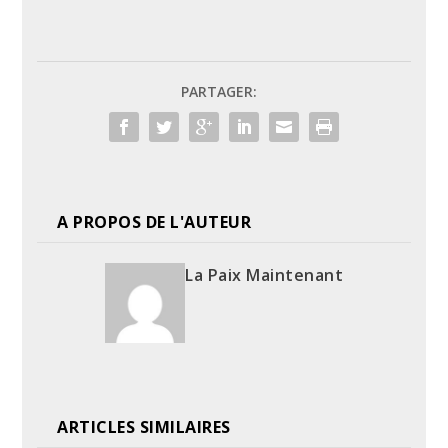
PARTAGER:
A PROPOS DE L'AUTEUR
La Paix Maintenant
ARTICLES SIMILAIRES