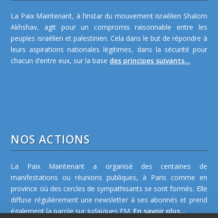
La Paix Maintenant, à l’instar du mouvement israélien Shalom
Akhshav, agit pour un compromis raisonnable entre les
peuples israélien et palestinien. Cela dans le but de répondre à
leurs aspirations nationales légitimes, dans la sécurité pour
chacun d’entre eux, sur la base
des principes suivants...
NOS ACTIONS
La Paix Maintenant a organisé des centaines de
manifestations ou réunions publiques, à Paris comme en
province où des cercles de sympathisants se sont formés. Elle
diffuse régulièrement une newsletter à ses abonnés et prend
également la parole sur Judaïques FM.
En savoir plus...