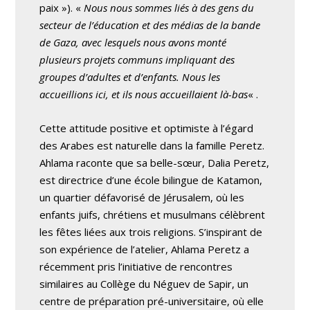
paix »). «
Nous nous sommes liés à des gens du
secteur de l’éducation et des médias de la bande
de Gaza, avec lesquels nous avons monté
plusieurs projets communs impliquant des
groupes d’adultes et d’enfants. Nous les
accueillions ici, et ils nous accueillaient là-bas
« .
Cette attitude positive et optimiste à l’égard
des Arabes est naturelle dans la famille Peretz.
Ahlama raconte que sa belle-sœur, Dalia Peretz,
est directrice d’une école bilingue de Katamon,
un quartier défavorisé de Jérusalem, où les
enfants juifs, chrétiens et musulmans célèbrent
les fêtes liées aux trois religions. S’inspirant de
son expérience de l’atelier, Ahlama Peretz a
récemment pris l’initiative de rencontres
similaires au Collège du Néguev de Sapir, un
centre de préparation pré-universitaire, où elle