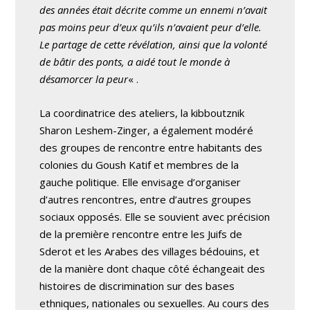
des années était décrite comme un ennemi n’avait
pas moins peur d’eux qu’ils n’avaient peur d’elle.
Le partage de cette révélation, ainsi que la volonté
de bâtir des ponts, a aidé tout le monde à
désamorcer la peur
« .
La coordinatrice des ateliers, la kibboutznik
Sharon Leshem-Zinger, a également modéré
des groupes de rencontre entre habitants des
colonies du Goush Katif et membres de la
gauche politique. Elle envisage d’organiser
d’autres rencontres, entre d’autres groupes
sociaux opposés. Elle se souvient avec précision
de la première rencontre entre les Juifs de
Sderot et les Arabes des villages bédouins, et
de la manière dont chaque côté échangeait des
histoires de discrimination sur des bases
ethniques, nationales ou sexuelles. Au cours des