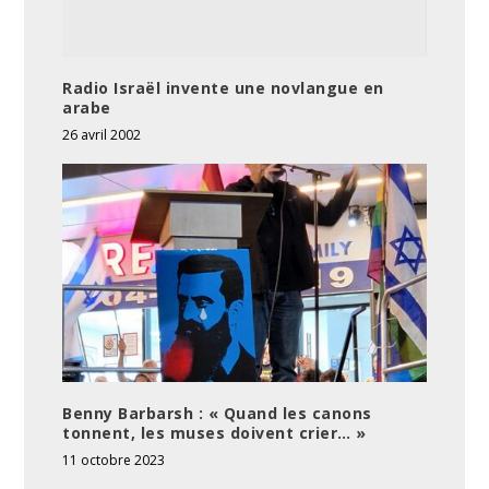
Radio Israël invente une novlangue en
arabe
26 avril 2002
Benny Barbarsh : « Quand les canons
tonnent, les muses doivent crier… »
11 octobre 2023