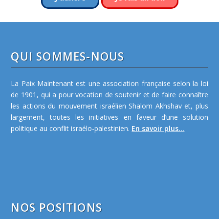
QUI SOMMES-NOUS
La Paix Maintenant est une association française selon la loi
de 1901, qui a pour vocation de soutenir et de faire connaître
les actions du mouvement israélien Shalom Akhshav et, plus
largement, toutes les initiatives en faveur d’une solution
politique au conflit israélo-palestinien.
En savoir plus...
NOS POSITIONS