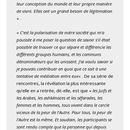
leur conception du monde et leur propre manière
de vivre. Elles ont un grand besoin de légitimation
« .
«
C’est la polarisation de notre société qui m’a
poussée à me poser la question de savoir s’il était
possible de trouver ce qui sépare et différencie les
différents groupes humains, et les communs
dénominateurs qui les unissent. J’ai voulu savoir si
je pouvais contribuer en quoi que ce soit à une
tentative de médiation entre eux
« . De sa série de
rencontres, la révélation la plus intéressante
qu’elle en a retirée, dit-elle, est que «
les Juifs et
les Arabes, les ashkénazes et les séfarades, les
femmes et les hommes, tous vivent dans le cercle
vicieux de la peur de l’Autre. Pour tous, la peur de
l’Autre est la même. Et soudain, les participants se
sont rendu compte que la personne qui depuis