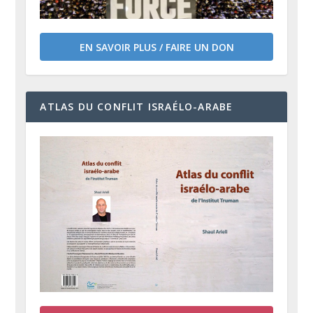
EN SAVOIR PLUS / FAIRE UN DON
ATLAS DU CONFLIT ISRAÉLO-ARABE