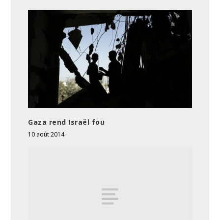
Gaza rend Israël fou
10 août 2014