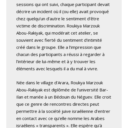
sessions qui ont suivi, chaque participant devait
décrire un incident où il (ou elle) avait provoqué
chez quelqu’un d’autre le sentiment d’être
victime de discrimination. Roukiya Marzouk
Abou-Rakiyak, qui modérait cet atelier, se
souvient avec fierté du sentiment d’intimité
créé dans le groupe. Elle a l’impression que
chacun des participants a réussi à regarder à
l’intérieur de lui-même et à y trouver les
éléments avec lesquels il a du mal à vivre.
Née dans le village d’Arara, Roukya Marzouk
Abou-Rakiyak est diplômée de l’université Bar-
Ilan et mariée à un Bédouin du Néguev. Elle croit
que ce genre de rencontres directes peut
permettre à la société juive israélienne d’entrer
en contact avec ce qu’elle nomme les Arabes
israéliens « transparents ». Elle espère qu’à