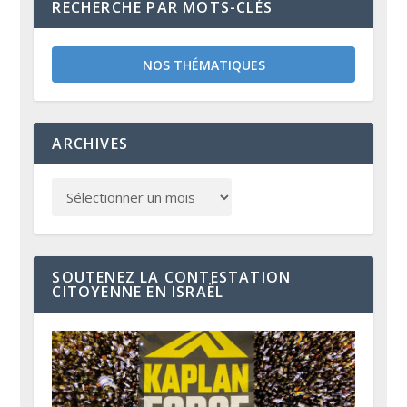
RECHERCHE PAR MOTS-CLÉS
NOS THÉMATIQUES
ARCHIVES
SOUTENEZ LA CONTESTATION
CITOYENNE EN ISRAËL