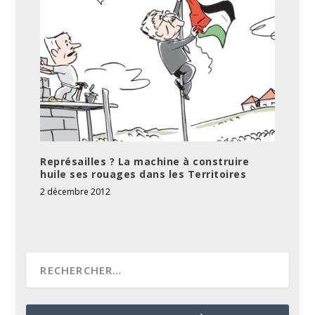
Représailles ? La machine à construire
huile ses rouages dans les Territoires
2 décembre 2012