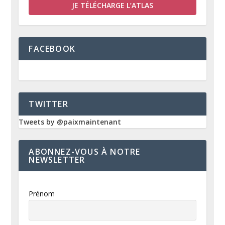
JE TÉLÉCHARGE L’ATLAS
FACEBOOK
TWITTER
Tweets by @paixmaintenant
ABONNEZ-VOUS À NOTRE
NEWSLETTER
Prénom