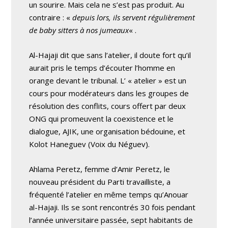
un sourire. Mais cela ne s’est pas produit. Au
contraire : «
depuis lors, ils servent régulièrement
de baby sitters à nos jumeaux
« .
Al-Hajaji dit que sans l’atelier, il doute fort qu’il
aurait pris le temps d’écouter l’homme en
orange devant le tribunal. L’ « atelier » est un
cours pour modérateurs dans les groupes de
résolution des conflits, cours offert par deux
ONG qui promeuvent la coexistence et le
dialogue, AJIK, une organisation bédouine, et
Kolot Haneguev (Voix du Néguev).
Ahlama Peretz, femme d’Amir Peretz, le
nouveau président du Parti travailliste, a
fréquenté l’atelier en même temps qu’Anouar
al-Hajaji. Ils se sont rencontrés 30 fois pendant
l’année universitaire passée, sept habitants de