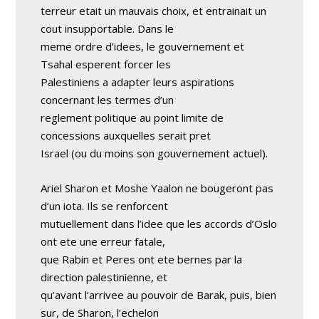
terreur etait un mauvais choix, et entrainait un
cout insupportable. Dans le
meme ordre d’idees, le gouvernement et
Tsahal esperent forcer les
Palestiniens a adapter leurs aspirations
concernant les termes d’un
reglement politique au point limite de
concessions auxquelles serait pret
Israel (ou du moins son gouvernement actuel).
Ariel Sharon et Moshe Yaalon ne bougeront pas
d’un iota. Ils se renforcent
mutuellement dans l’idee que les accords d’Oslo
ont ete une erreur fatale,
que Rabin et Peres ont ete bernes par la
direction palestinienne, et
qu’avant l’arrivee au pouvoir de Barak, puis, bien
sur, de Sharon, l’echelon