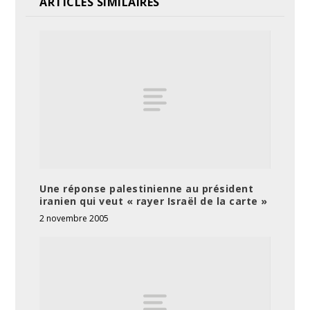
ARTICLES SIMILAIRES
Une réponse palestinienne au président
iranien qui veut « rayer Israël de la carte »
2 novembre 2005