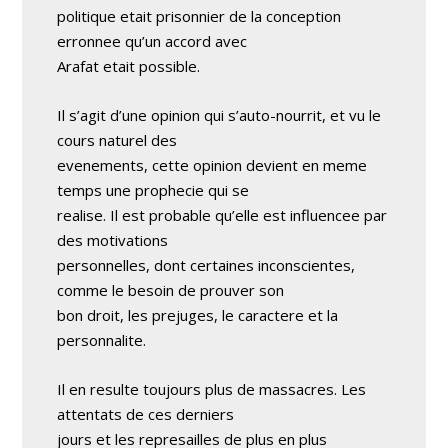
politique etait prisonnier de la conception
erronnee qu’un accord avec
Arafat etait possible.
Il s’agit d’une opinion qui s’auto-nourrit, et vu le
cours naturel des
evenements, cette opinion devient en meme
temps une prophecie qui se
realise. Il est probable qu’elle est influencee par
des motivations
personnelles, dont certaines inconscientes,
comme le besoin de prouver son
bon droit, les prejuges, le caractere et la
personnalite.
Il en resulte toujours plus de massacres. Les
attentats de ces derniers
jours et les represailles de plus en plus