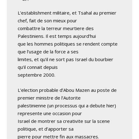
L’establishment militaire, et Tsahal au premier
chef, fait de son mieux pour
combattre la terreur meurtiere des
Palestiniens. Il est temps aujourd’hui
que les hommes politiques se rendent compte
que l’usage de la force a ses
limites, et qu’il ne sort pas Israel du bourbier
qu’il connait depuis
septembre 2000.
L’election probable d’Abou Mazen au poste de
premier ministre de l’Autorite
palestinienne (un processus qui a debute hier)
represente une occasion pour
Israel de montrer sa creativite sur la scene
politique, et d’apporter sa
pierre pour mettre fin aux massacres.