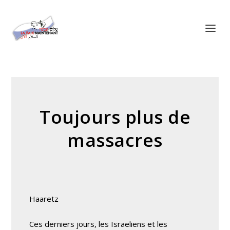
Panneau de gestion des cookies
Toujours plus de
massacres
Haaretz
Ces derniers jours, les Israeliens et les