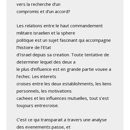
vers la recherche d’un
compromis et d’un accord?
Les relations entre le haut commandement
militaire israelien et la sphere
politique est un sujet fascinant qui accompagne
l’histoire de l’Etat
d’Israel depuis sa creation. Toute tentative de
determiner lequel des deux a
le plus d’influence est en grande partie vouee a
l’echec. Les interets
croises entre les deux establishments, les liens
personnels, les motivations
cachees et les influences mutuelles, tout s’est
toujours entrecroise.
C’est ce qui transparait a travers une analyse
des evenements passe, et