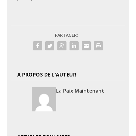
PARTAGER:
A PROPOS DE L'AUTEUR
La Paix Maintenant