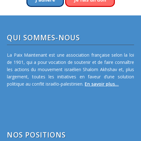
QUI SOMMES-NOUS
La Paix Maintenant est une association française selon la loi
de 1901, qui a pour vocation de soutenir et de faire connaître
les actions du mouvement israélien Shalom Akhshav et, plus
largement, toutes les initiatives en faveur d’une solution
politique au conflit israélo-palestinien.
En savoir plus...
NOS POSITIONS