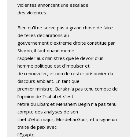
violentes annoncent une escalade
des violences.
Bien qu’il ne serve pas a grand chose de faire
de telles declarations au
gouvernement d’extreme droite constitue par
Sharon, il faut quand meme
rappeler aux ministres que le devoir d’un
homme politique est d’impulser et
de renouveler, et non de rester prisonnier du
discours ambiant. En tant que
premier ministre, Barak n’a pas tenu compte de
l’opinion de Tsahal et s’est
retire du Liban; et Menahem Begin n’a pas tenu
compte des analyses de son
chef d’etat major, Mordehai Gour, et a signe un
traite de paix avec
l’Egypte.