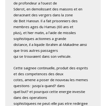
de profondeur a l’ouest de
Sderot, en demolissant des maisons et en
deracinant des vergers dans la zone
de Beit Hanoun. Il a fait prisonniers des
membres ages du Hamas (60 ans et
plus), et hier matin, a l’aide de missiles
sophistiques actionnes a grande
distance, il a liquide Ibrahim al-Makadme ainsi
que trois autres passagers
qui se trouvaient dans son vehicule.
Cette saignee continuelle, produit des esprits
et des competences des deux
cotes, amene a poser de nouveau les memes
questions : jusqu’a quand? dans
quel but? et pourquoi cette energie investie
dans des operations
sophistiquees ne peut-elle pas etre redirigee