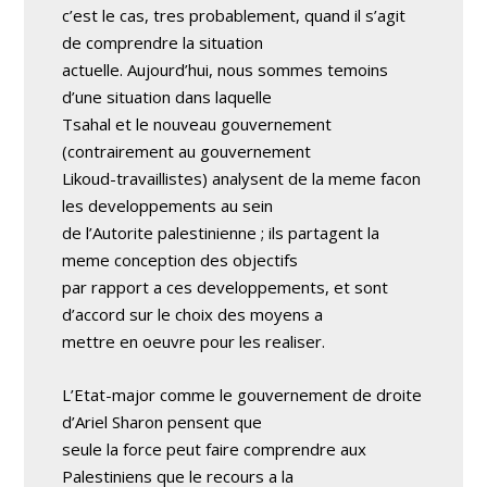
c’est le cas, tres probablement, quand il s’agit
de comprendre la situation
actuelle. Aujourd’hui, nous sommes temoins
d’une situation dans laquelle
Tsahal et le nouveau gouvernement
(contrairement au gouvernement
Likoud-travaillistes) analysent de la meme facon
les developpements au sein
de l’Autorite palestinienne ; ils partagent la
meme conception des objectifs
par rapport a ces developpements, et sont
d’accord sur le choix des moyens a
mettre en oeuvre pour les realiser.
L’Etat-major comme le gouvernement de droite
d’Ariel Sharon pensent que
seule la force peut faire comprendre aux
Palestiniens que le recours a la