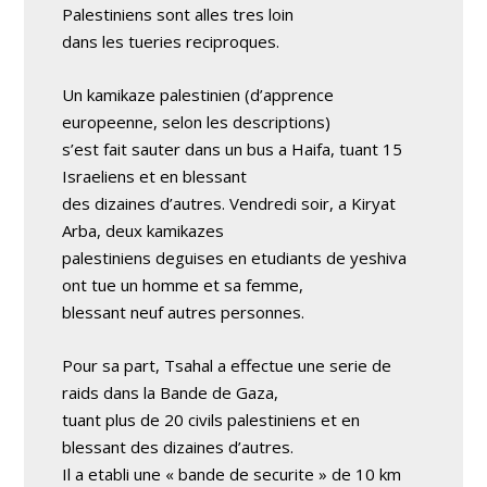
Palestiniens sont alles tres loin
dans les tueries reciproques.
Un kamikaze palestinien (d’apprence
europeenne, selon les descriptions)
s’est fait sauter dans un bus a Haifa, tuant 15
Israeliens et en blessant
des dizaines d’autres. Vendredi soir, a Kiryat
Arba, deux kamikazes
palestiniens deguises en etudiants de yeshiva
ont tue un homme et sa femme,
blessant neuf autres personnes.
Pour sa part, Tsahal a effectue une serie de
raids dans la Bande de Gaza,
tuant plus de 20 civils palestiniens et en
blessant des dizaines d’autres.
Il a etabli une « bande de securite » de 10 km