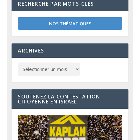
RECHERCHE PAR MOTS-CLÉS
NOS THÉMATIQUES
ARCHIVES
SOUTENEZ LA CONTESTATION
CITOYENNE EN ISRAËL