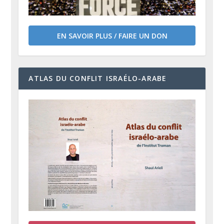
EN SAVOIR PLUS / FAIRE UN DON
ATLAS DU CONFLIT ISRAÉLO-ARABE