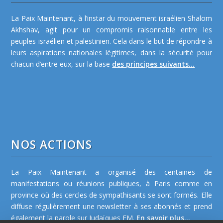
La Paix Maintenant, à l’instar du mouvement israélien Shalom
Akhshav, agit pour un compromis raisonnable entre les
peuples israélien et palestinien. Cela dans le but de répondre à
leurs aspirations nationales légitimes, dans la sécurité pour
chacun d’entre eux, sur la base
des principes suivants...
NOS ACTIONS
La Paix Maintenant a organisé des centaines de
manifestations ou réunions publiques, à Paris comme en
province où des cercles de sympathisants se sont formés. Elle
diffuse régulièrement une newsletter à ses abonnés et prend
également la parole sur Judaïques FM.
En savoir plus...