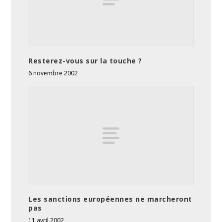
Resterez-vous sur la touche ?
6 novembre 2002
Les sanctions européennes ne marcheront
pas
11 avril 2002