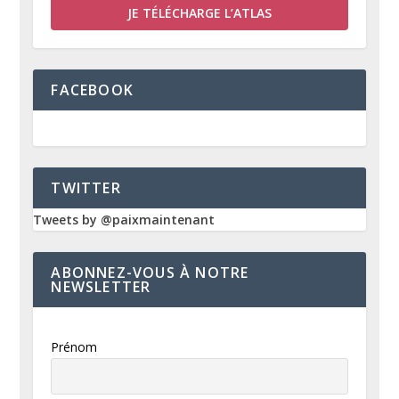
JE TÉLÉCHARGE L’ATLAS
FACEBOOK
TWITTER
Tweets by @paixmaintenant
ABONNEZ-VOUS À NOTRE
NEWSLETTER
Prénom