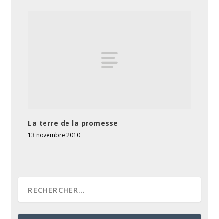
La terre de la promesse
13 novembre 2010