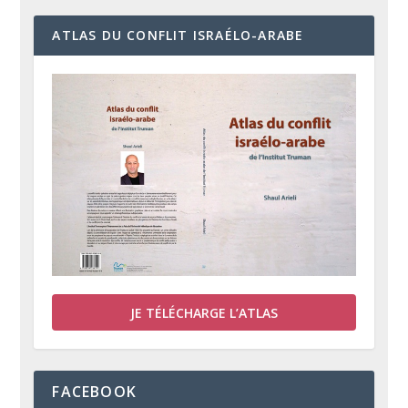
ATLAS DU CONFLIT ISRAÉLO-ARABE
JE TÉLÉCHARGE L’ATLAS
FACEBOOK