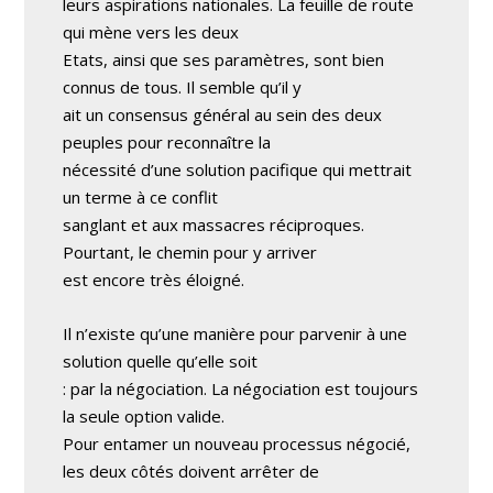
leurs aspirations nationales. La feuille de route
qui mène vers les deux
Etats, ainsi que ses paramètres, sont bien
connus de tous. Il semble qu’il y
ait un consensus général au sein des deux
peuples pour reconnaître la
nécessité d’une solution pacifique qui mettrait
un terme à ce conflit
sanglant et aux massacres réciproques.
Pourtant, le chemin pour y arriver
est encore très éloigné.
Il n’existe qu’une manière pour parvenir à une
solution quelle qu’elle soit
: par la négociation. La négociation est toujours
la seule option valide.
Pour entamer un nouveau processus négocié,
les deux côtés doivent arrêter de