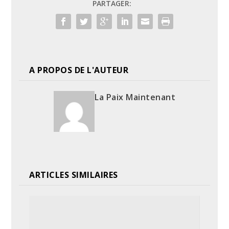
PARTAGER:
A PROPOS DE L'AUTEUR
La Paix Maintenant
ARTICLES SIMILAIRES