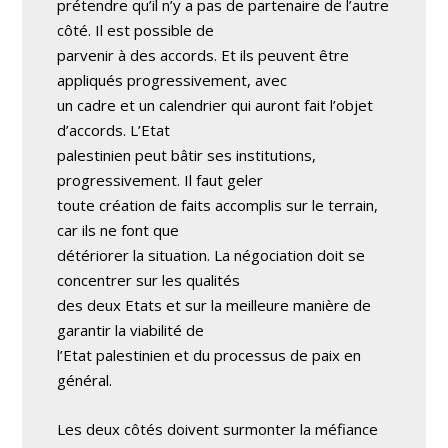
prétendre qu’il n’y a pas de partenaire de l’autre
côté. Il est possible de
parvenir à des accords. Et ils peuvent être
appliqués progressivement, avec
un cadre et un calendrier qui auront fait l’objet
d’accords. L’Etat
palestinien peut bâtir ses institutions,
progressivement. Il faut geler
toute création de faits accomplis sur le terrain,
car ils ne font que
détériorer la situation. La négociation doit se
concentrer sur les qualités
des deux Etats et sur la meilleure manière de
garantir la viabilité de
l’Etat palestinien et du processus de paix en
général.
Les deux côtés doivent surmonter la méfiance