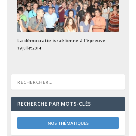
La démocratie israélienne à l’épreuve
19 juillet 2014
RECHERCHE PAR MOTS-CLÉS
NOS THÉMATIQUES