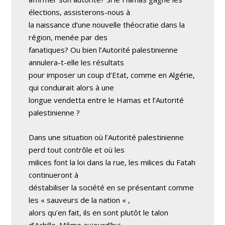
élections, assisterons-nous à
la naissance d’une nouvelle théocratie dans la
région, menée par des
fanatiques? Ou bien l’Autorité palestinienne
annulera-t-elle les résultats
pour imposer un coup d’Etat, comme en Algérie,
qui conduirait alors à une
longue vendetta entre le Hamas et l’Autorité
palestinienne ?
Dans une situation où l’Autorité palestinienne
perd tout contrôle et où les
milices font la loi dans la rue, les milices du Fatah
continueront à
déstabiliser la société en se présentant comme
les « sauveurs de la nation « ,
alors qu’en fait, ils en sont plutôt le talon