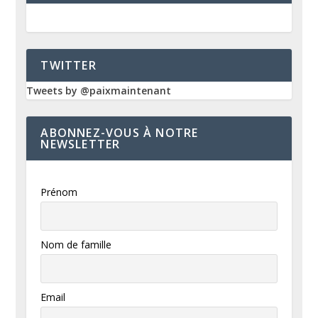
TWITTER
Tweets by @paixmaintenant
ABONNEZ-VOUS À NOTRE
NEWSLETTER
Prénom
Nom de famille
Email