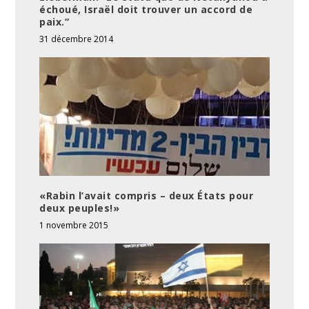
échoué, Israël doit trouver un accord de
paix.”
31 décembre 2014
«Rabin l’avait compris – deux États pour
deux peuples!»
1 novembre 2015