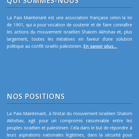
QUI SOMMES-NOUS
La Paix Maintenant est une association française selon la loi
de 1901, qui a pour vocation de soutenir et de faire connaître
les actions du mouvement israélien Shalom Akhshav et, plus
largement, toutes les initiatives en faveur d’une solution
politique au conflit israélo-palestinien.
En savoir plus...
NOS POSITIONS
La Paix Maintenant, à l’instar du mouvement israélien Shalom
Akhshav, agit pour un compromis raisonnable entre les
peuples israélien et palestinien. Cela dans le but de répondre à
leurs aspirations nationales légitimes, dans la sécurité pour