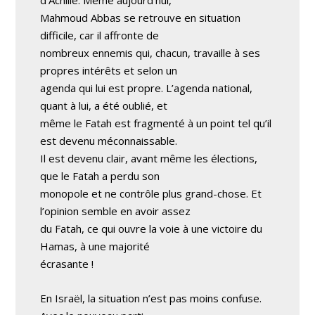
d’Achille. Même aujourd’hui,
Mahmoud Abbas se retrouve en situation
difficile, car il affronte de
nombreux ennemis qui, chacun, travaille à ses
propres intérêts et selon un
agenda qui lui est propre. L’agenda national,
quant à lui, a été oublié, et
même le Fatah est fragmenté à un point tel qu’il
est devenu méconnaissable.
Il est devenu clair, avant même les élections,
que le Fatah a perdu son
monopole et ne contrôle plus grand-chose. Et
l’opinion semble en avoir assez
du Fatah, ce qui ouvre la voie à une victoire du
Hamas, à une majorité
écrasante !
En Israël, la situation n’est pas moins confuse.