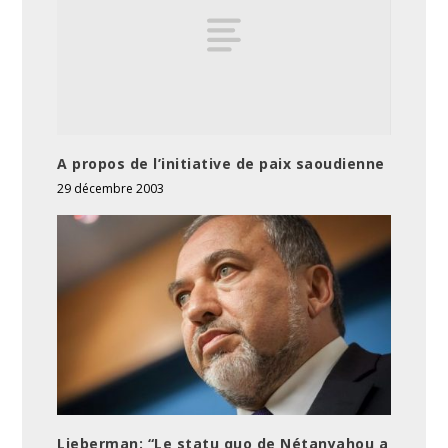
A propos de l’initiative de paix saoudienne
29 décembre 2003
Lieberman: “Le statu quo de Nétanyahou a