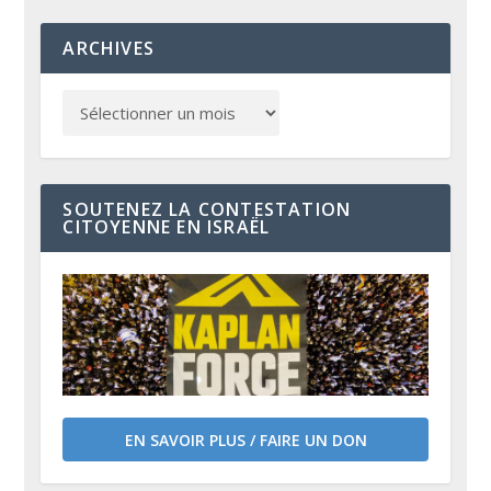
ARCHIVES
SOUTENEZ LA CONTESTATION
CITOYENNE EN ISRAËL
EN SAVOIR PLUS / FAIRE UN DON