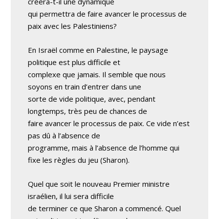
créera-t-il une dynamique
qui permettra de faire avancer le processus de
paix avec les Palestiniens?
En Israël comme en Palestine, le paysage
politique est plus difficile et
complexe que jamais. Il semble que nous
soyons en train d’entrer dans une
sorte de vide politique, avec, pendant
longtemps, très peu de chances de
faire avancer le processus de paix. Ce vide n’est
pas dû à l’absence de
programme, mais à l’absence de l’homme qui
fixe les règles du jeu (Sharon).
Quel que soit le nouveau Premier ministre
israélien, il lui sera difficile
de terminer ce que Sharon a commencé. Quel