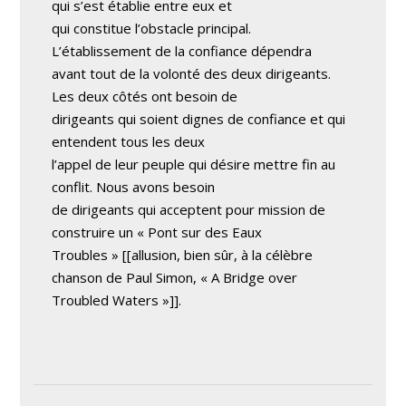
qui s’est établie entre eux et
qui constitue l’obstacle principal.
L’établissement de la confiance dépendra
avant tout de la volonté des deux dirigeants.
Les deux côtés ont besoin de
dirigeants qui soient dignes de confiance et qui
entendent tous les deux
l’appel de leur peuple qui désire mettre fin au
conflit. Nous avons besoin
de dirigeants qui acceptent pour mission de
construire un « Pont sur des Eaux
Troubles » [[allusion, bien sûr, à la célèbre
chanson de Paul Simon, « A Bridge over
Troubled Waters »]].