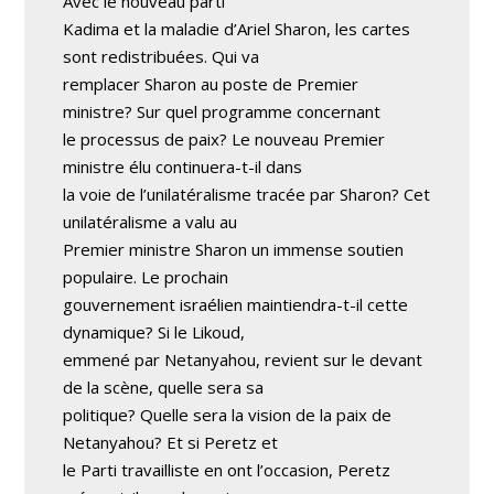
Avec le nouveau parti
Kadima et la maladie d’Ariel Sharon, les cartes
sont redistribuées. Qui va
remplacer Sharon au poste de Premier
ministre? Sur quel programme concernant
le processus de paix? Le nouveau Premier
ministre élu continuera-t-il dans
la voie de l’unilatéralisme tracée par Sharon? Cet
unilatéralisme a valu au
Premier ministre Sharon un immense soutien
populaire. Le prochain
gouvernement israélien maintiendra-t-il cette
dynamique? Si le Likoud,
emmené par Netanyahou, revient sur le devant
de la scène, quelle sera sa
politique? Quelle sera la vision de la paix de
Netanyahou? Et si Peretz et
le Parti travailliste en ont l’occasion, Peretz