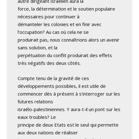
autre dirigeant israélien aura la
force, la détermination et le soutien populaire
nécessaires pour continuer à
démanteler les colonies et en finir avec
l’occupation? Au cas où cela ne se
produirait pas, nous connaîtrions alors un avenir
sans solution, et la
perpétuation du conflit produirait des effets
très négatifs des deux côtés.
Compte tenu de la gravité de ces
développements possibles, il est utile de
commencer dès à présent à s’interroger sur les
futures relations
israélo-palestiniennes. Y aura-t-il un pont sur les
eaux troubles? Le
principe de deux Etats est le seul qui permette
aux deux nations de réaliser