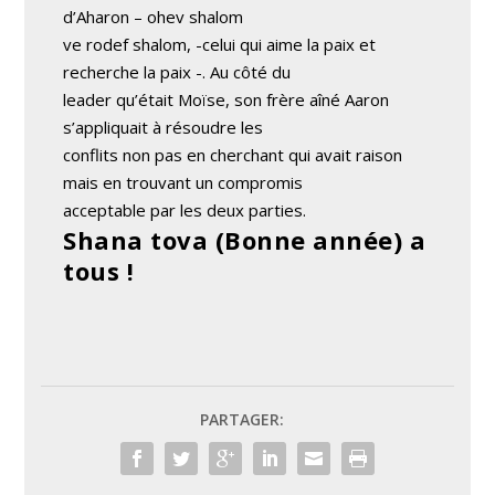
d’Aharon – ohev shalom
ve rodef shalom, -celui qui aime la paix et
recherche la paix -. Au côté du
leader qu’était Moïse, son frère aîné Aaron
s’appliquait à résoudre les
conflits non pas en cherchant qui avait raison
mais en trouvant un compromis
acceptable par les deux parties.
Shana tova (Bonne année) a
tous !
PARTAGER: