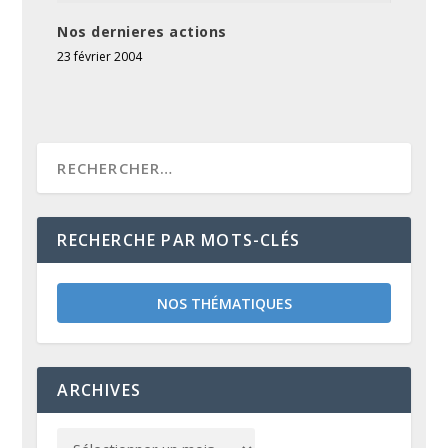
Nos dernieres actions
23 février 2004
RECHERCHE PAR MOTS-CLÉS
NOS THÉMATIQUES
ARCHIVES