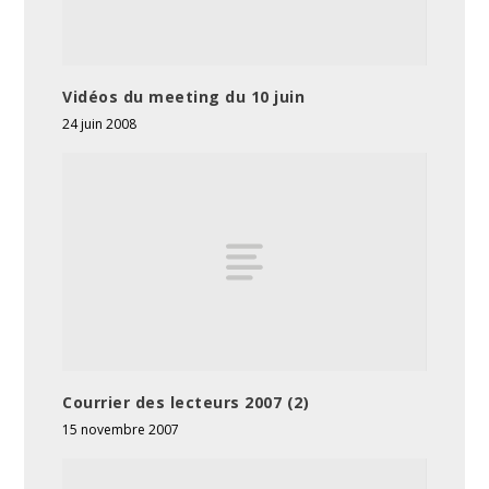
Vidéos du meeting du 10 juin
24 juin 2008
Courrier des lecteurs 2007 (2)
15 novembre 2007