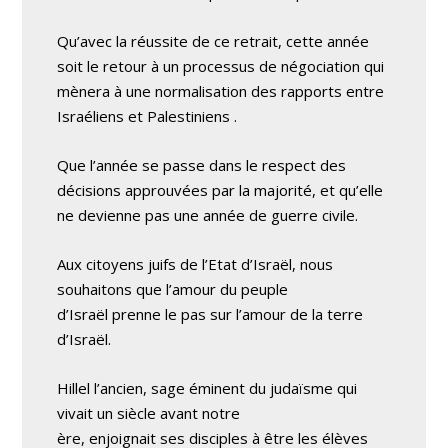
Qu’avec la réussite de ce retrait, cette année
soit le retour à un processus de négociation qui
mènera à une normalisation des rapports entre
Israéliens et Palestiniens .
Que l’année se passe dans le respect des
décisions approuvées par la majorité, et qu’elle
ne devienne pas une année de guerre civile.
Aux citoyens juifs de l’Etat d’Israël, nous
souhaitons que l’amour du peuple
d’Israël prenne le pas sur l’amour de la terre
d’Israël.
Hillel l’ancien, sage éminent du judaïsme qui
vivait un siècle avant notre
ère, enjoignait ses disciples à être les élèves