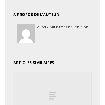
A PROPOS DE L'AUTEUR
La Paix Maintenant, édition
ARTICLES SIMILAIRES