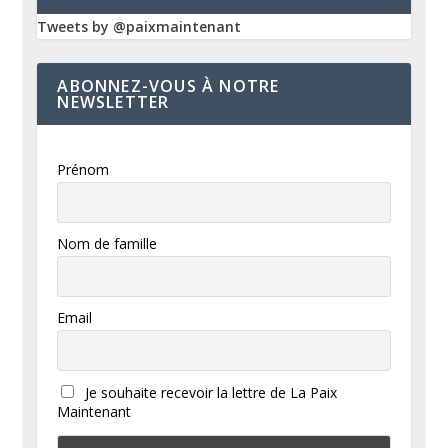
Tweets by @paixmaintenant
ABONNEZ-VOUS À NOTRE
NEWSLETTER
Prénom
Nom de famille
Email
Je souhaite recevoir la lettre de La Paix
Maintenant