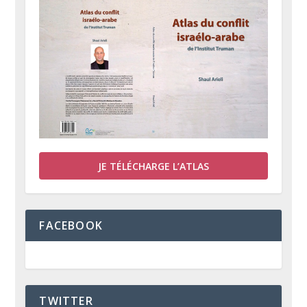
JE TÉLÉCHARGE L’ATLAS
FACEBOOK
TWITTER