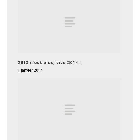
2013 n’est plus, vive 2014 !
1 janvier 2014