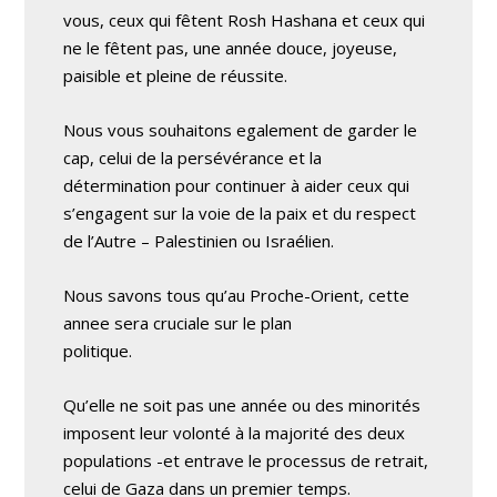
vous, ceux qui fêtent Rosh Hashana et ceux qui
ne le fêtent pas, une année douce, joyeuse,
paisible et pleine de réussite.
Nous vous souhaitons egalement de garder le
cap, celui de la persévérance et la
détermination pour continuer à aider ceux qui
s’engagent sur la voie de la paix et du respect
de l’Autre – Palestinien ou Israélien.
Nous savons tous qu’au Proche-Orient, cette
annee sera cruciale sur le plan
politique.
Qu’elle ne soit pas une année ou des minorités
imposent leur volonté à la majorité des deux
populations -et entrave le processus de retrait,
celui de Gaza dans un premier temps.