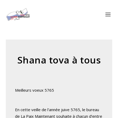
Panneau de gestion des cookies
Shana tova à tous
Meilleurs voeux 5765
En cette veille de l’année juive 5765, le bureau
de La Paix Maintenant souhaite à chacun d’entre