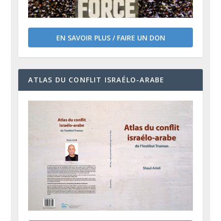
EN SAVOIR PLUS / FAIRE UN DON
ATLAS DU CONFLIT ISRAÉLO-ARABE