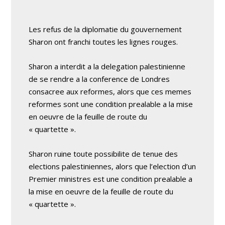
Les refus de la diplomatie du gouvernement
Sharon ont franchi toutes les lignes rouges.
Sharon a interdit a la delegation palestinienne
de se rendre a la conference de Londres
consacree aux reformes, alors que ces memes
reformes sont une condition prealable a la mise
en oeuvre de la feuille de route du
« quartette ».
Sharon ruine toute possibilite de tenue des
elections palestiniennes, alors que l’election d’un
Premier ministres est une condition prealable a
la mise en oeuvre de la feuille de route du
« quartette ».