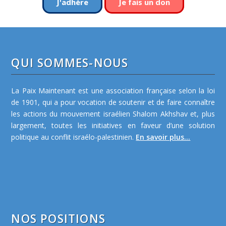
J'adhère
Je fais un don
QUI SOMMES-NOUS
La Paix Maintenant est une association française selon la loi
de 1901, qui a pour vocation de soutenir et de faire connaître
les actions du mouvement israélien Shalom Akhshav et, plus
largement, toutes les initiatives en faveur d’une solution
politique au conflit israélo-palestinien.
En savoir plus...
NOS POSITIONS