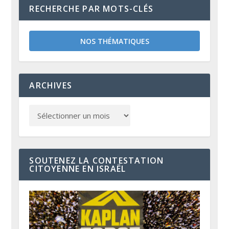
RECHERCHE PAR MOTS-CLÉS
NOS THÉMATIQUES
ARCHIVES
SOUTENEZ LA CONTESTATION
CITOYENNE EN ISRAËL