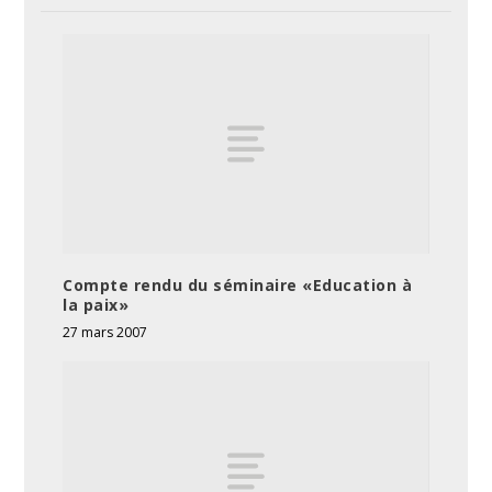
Compte rendu du séminaire «Education à
la paix»
27 mars 2007