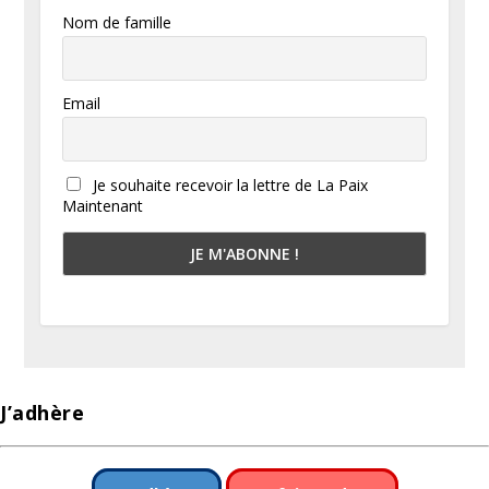
Nom de famille
Email
Je souhaite recevoir la lettre de La Paix
Maintenant
J’adhère