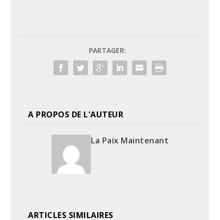
PARTAGER:
A PROPOS DE L'AUTEUR
La Paix Maintenant
ARTICLES SIMILAIRES