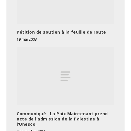
Pétition de soutien à la feuille de route
19 mai 2003
Communiqué : La Paix Maintenant prend
acte de l’admission de la Palestine à
l’Unesco.