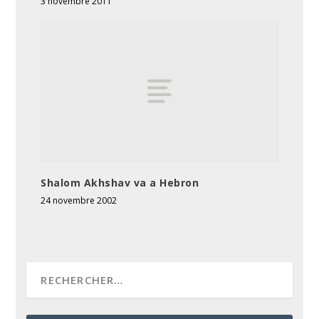
3 novembre 2011
Shalom Akhshav va a Hebron
24 novembre 2002