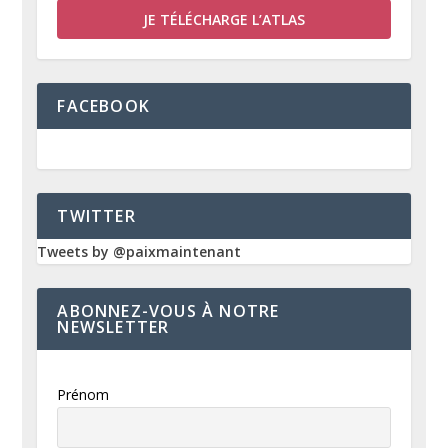
JE TÉLÉCHARGE L’ATLAS
FACEBOOK
TWITTER
Tweets by @paixmaintenant
ABONNEZ-VOUS À NOTRE
NEWSLETTER
Prénom