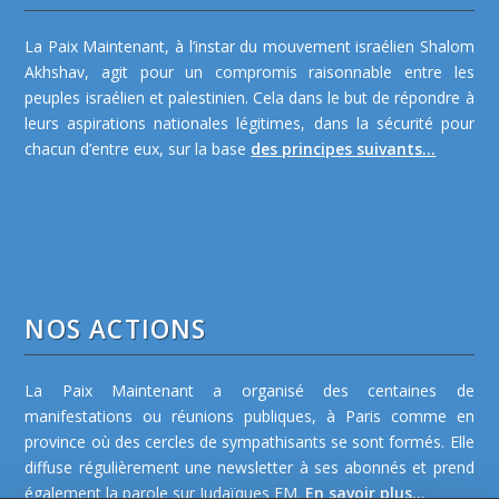
La Paix Maintenant, à l’instar du mouvement israélien Shalom
Akhshav, agit pour un compromis raisonnable entre les
peuples israélien et palestinien. Cela dans le but de répondre à
leurs aspirations nationales légitimes, dans la sécurité pour
chacun d’entre eux, sur la base
des principes suivants...
NOS ACTIONS
La Paix Maintenant a organisé des centaines de
manifestations ou réunions publiques, à Paris comme en
province où des cercles de sympathisants se sont formés. Elle
diffuse régulièrement une newsletter à ses abonnés et prend
également la parole sur Judaïques FM.
En savoir plus...