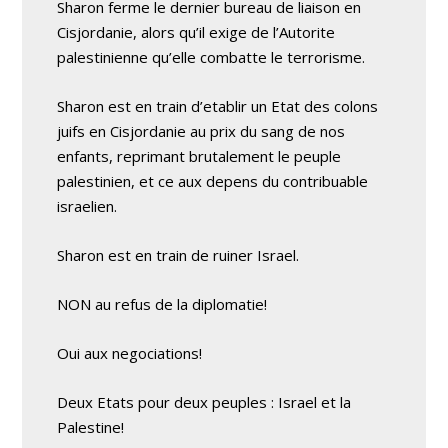
Sharon ferme le dernier bureau de liaison en
Cisjordanie, alors qu’il exige de l’Autorite
palestinienne qu’elle combatte le terrorisme.
Sharon est en train d’etablir un Etat des colons
juifs en Cisjordanie au prix du sang de nos
enfants, reprimant brutalement le peuple
palestinien, et ce aux depens du contribuable
israelien.
Sharon est en train de ruiner Israel.
NON au refus de la diplomatie!
Oui aux negociations!
Deux Etats pour deux peuples : Israel et la
Palestine!