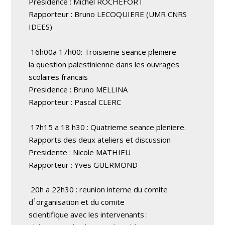
Presidence : Michel ROCHEFORT
Rapporteur : Bruno LECOQUIERE (UMR CNRS
IDEES)
16h00a 17h00: Troisieme seance pleniere
la question palestinienne dans les ouvrages
scolaires francais
Presidence : Bruno MELLINA
Rapporteur : Pascal CLERC
17h15 a 18 h30 : Quatrieme seance pleniere.
Rapports des deux ateliers et discussion
Presidente : Nicole MATHIEU
Rapporteur : Yves GUERMOND
20h a 22h30 : reunion interne du comite
d¹organisation et du comite
scientifique avec les intervenants :