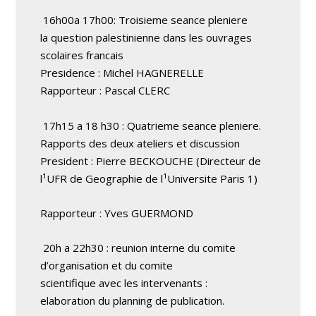
16h00a 17h00: Troisieme seance pleniere
la question palestinienne dans les ouvrages
scolaires francais
Presidence : Michel HAGNERELLE
Rapporteur : Pascal CLERC
17h15 a 18 h30 : Quatrieme seance pleniere.
Rapports des deux ateliers et discussion
President : Pierre BECKOUCHE (Directeur de
l¹UFR de Geographie de l¹Universite Paris 1)
Rapporteur : Yves GUERMOND
20h a 22h30 : reunion interne du comite
d’organisation et du comite
scientifique avec les intervenants :
elaboration du planning de publication.