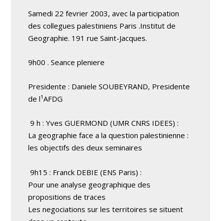
Samedi 22 fevrier 2003, avec la participation
des collegues palestiniens Paris .Institut de
Geographie. 191 rue Saint-Jacques.
9h00 . Seance pleniere
Presidente : Daniele SOUBEYRAND, Presidente
de l¹AFDG
9 h : Yves GUERMOND (UMR CNRS IDEES) :
La geographie face a la question palestinienne :
les objectifs des deux seminaires
9h15 : Franck DEBIE (ENS Paris) :
Pour une analyse geographique des
propositions de traces
Les negociations sur les territoires se situent