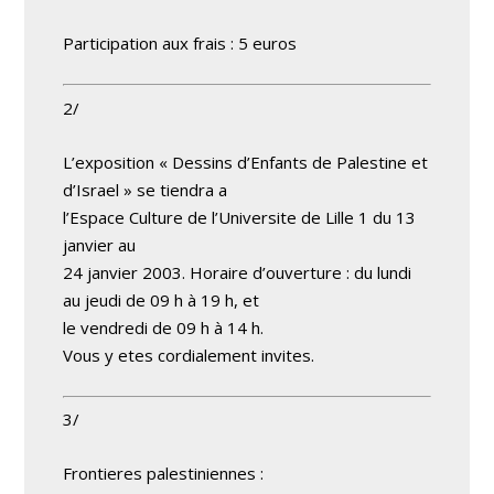
Participation aux frais : 5 euros
2/
L’exposition « Dessins d’Enfants de Palestine et
d’Israel » se tiendra a
l’Espace Culture de l’Universite de Lille 1 du 13
janvier au
24 janvier 2003. Horaire d’ouverture : du lundi
au jeudi de 09 h à 19 h, et
le vendredi de 09 h à 14 h.
Vous y etes cordialement invites.
3/
Frontieres palestiniennes :