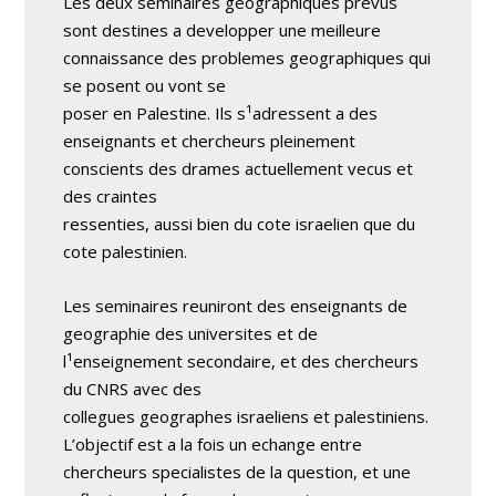
Les deux seminaires geographiques prevus
sont destines a developper une meilleure
connaissance des problemes geographiques qui
se posent ou vont se
poser en Palestine. Ils s¹adressent a des
enseignants et chercheurs pleinement
conscients des drames actuellement vecus et
des craintes
ressenties, aussi bien du cote israelien que du
cote palestinien.
Les seminaires reuniront des enseignants de
geographie des universites et de
l¹enseignement secondaire, et des chercheurs
du CNRS avec des
collegues geographes israeliens et palestiniens.
L’objectif est a la fois un echange entre
chercheurs specialistes de la question, et une