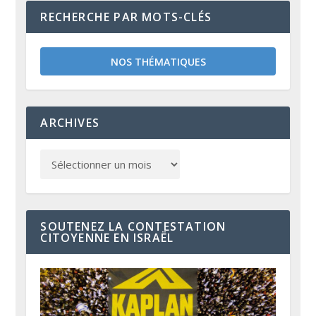
RECHERCHE PAR MOTS-CLÉS
NOS THÉMATIQUES
ARCHIVES
SOUTENEZ LA CONTESTATION
CITOYENNE EN ISRAËL