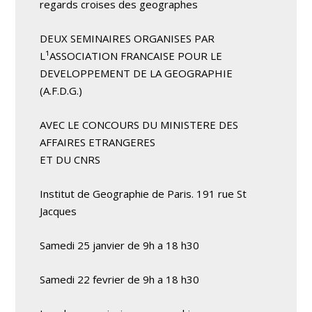
regards croises des geographes
DEUX SEMINAIRES ORGANISES PAR
L¹ASSOCIATION FRANCAISE POUR LE
DEVELOPPEMENT DE LA GEOGRAPHIE
(A.F.D.G.)
AVEC LE CONCOURS DU MINISTERE DES
AFFAIRES ETRANGERES
ET DU CNRS
Institut de Geographie de Paris. 191 rue St
Jacques
Samedi 25 janvier de 9h a 18 h30
Samedi 22 fevrier de 9h a 18 h30