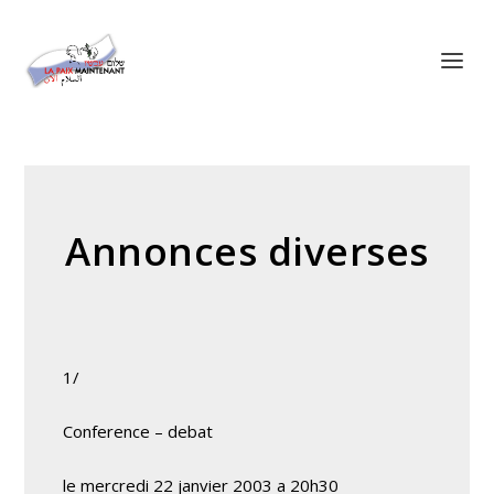
Panneau de gestion des cookies
Annonces diverses
1/
Conference – debat
le mercredi 22 janvier 2003 a 20h30