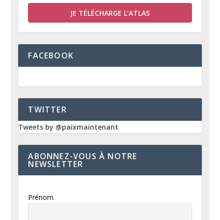
JE TÉLÉCHARGE L’ATLAS
FACEBOOK
TWITTER
Tweets by @paixmaintenant
ABONNEZ-VOUS À NOTRE
NEWSLETTER
Prénom