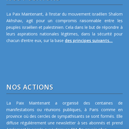
La Paix Maintenant, à l’instar du mouvement israélien Shalom
Akhshav, agit pour un compromis raisonnable entre les
peuples israélien et palestinien. Cela dans le but de répondre à
leurs aspirations nationales légitimes, dans la sécurité pour
chacun d’entre eux, sur la base
des principes suivants...
NOS ACTIONS
La Paix Maintenant a organisé des centaines de
manifestations ou réunions publiques, à Paris comme en
province où des cercles de sympathisants se sont formés. Elle
diffuse régulièrement une newsletter à ses abonnés et prend