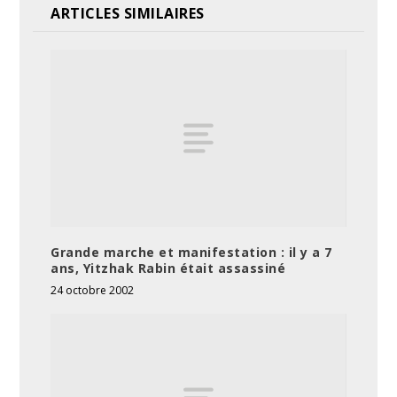
ARTICLES SIMILAIRES
Grande marche et manifestation : il y a 7
ans, Yitzhak Rabin était assassiné
24 octobre 2002