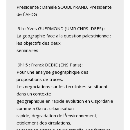
Presidente : Daniele SOUBEYRAND, Presidente
de l¹AFDG
9 h : Yves GUERMOND (UMR CNRS IDEES) :
La geographie face a la question palestinienne :
les objectifs des deux
seminaires
9h15 : Franck DEBIE (ENS Paris) :
Pour une analyse geographique des
propositions de traces.
Les negociations sur les territoires se situent
dans un contexte
geographique en rapide evolution en Cisjordanie
comme a Gaza : urbanisation
rapide, degradation de l¹environnement,
etiolement des circulations,