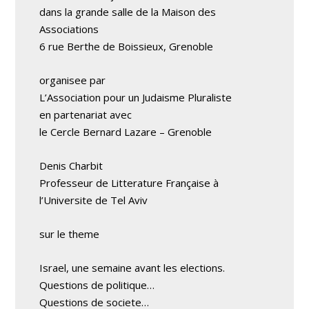
dans la grande salle de la Maison des
Associations
6 rue Berthe de Boissieux, Grenoble
organisee par
L’Association pour un Judaisme Pluraliste
en partenariat avec
le Cercle Bernard Lazare – Grenoble
Denis Charbit
Professeur de Litterature Française à
l’Universite de Tel Aviv
sur le theme
Israel, une semaine avant les elections.
Questions de politique…
Questions de societe…