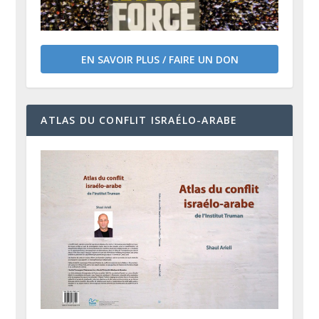
EN SAVOIR PLUS / FAIRE UN DON
ATLAS DU CONFLIT ISRAÉLO-ARABE