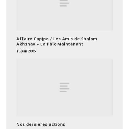
Affaire Capjpo / Les Amis de Shalom
Akhshav – La Paix Maintenant
16 juin 2005
Nos dernieres actions