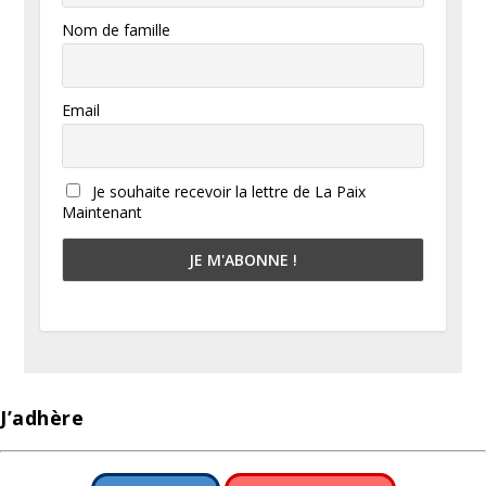
Nom de famille
Email
Je souhaite recevoir la lettre de La Paix
Maintenant
J’adhère