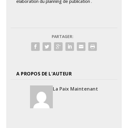
elaboration du planning de publication .
PARTAGER:
A PROPOS DE L'AUTEUR
La Paix Maintenant