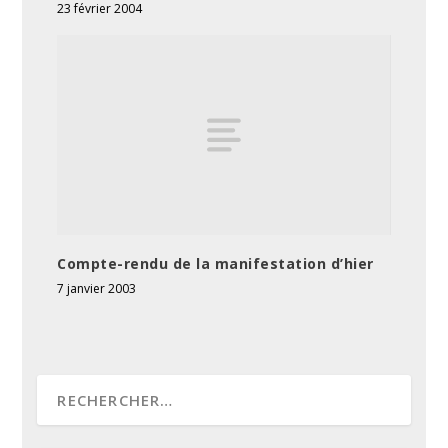
23 février 2004
Compte-rendu de la manifestation d’hier
7 janvier 2003