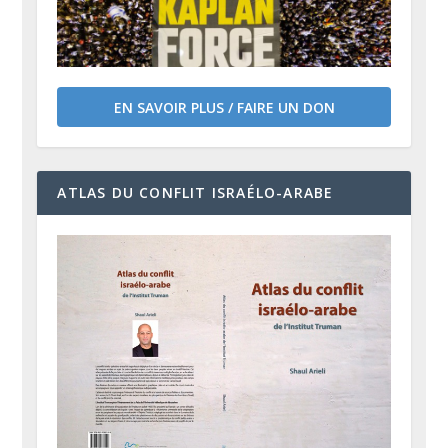
EN SAVOIR PLUS / FAIRE UN DON
ATLAS DU CONFLIT ISRAÉLO-ARABE