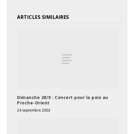
ARTICLES SIMILAIRES
Dimanche 28/9 : Concert pour la paix au
Proche-Orient
24 septembre 2003