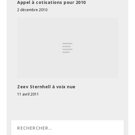
Appel à cotisations pour 2010
2 décembre 2010
Zeev Sternhell à voix nue
11 avril 2011