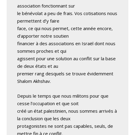
association fonctionnant sur
le bénévolat a peu de frais. Vos cotisations nous
permettent d’y faire
face, ce qui nous permet, cette année encore,
d’apporter notre soutien
financier à des associations en Israël dont nous
sommes proches et qui
agissent pour une solution au conflit sur la base
de deux états et au
premier rang desquels se trouve évidemment
Shalom Akhshav.
Depuis le temps que nous militons pour que
cesse l’occupation et que soit
créé un état palestinien, nous sommes arrivés à
la conclusion que les deux
protagonistes ne sont pas capables, seuls, de
mettre fin à ce conflit.