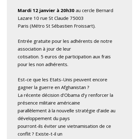
Mardi 12 janvier à 20h30
au cercle Bernard
Lazare 10 rue St Claude 75003
Paris (Métro St Sébastien Froissart).
Entrée gratuite pour les adhérents de notre
association à jour de leur
cotisation. 5 euros de participation aux frais
pour les non adhérents.
Est-ce que les Etats-Unis peuvent encore
gagner la guerre en Afghanistan ?
La récente décision d’Obama d’y renforcer la
présence militaire américaine
parallèlement à la nouvelle stratégie d’aide au
développement du pays
pourront-ils éviter une vietnamisation de ce
conflit ? Existe-t-il un