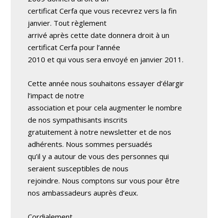
certificat Cerfa que vous recevrez vers la fin
janvier. Tout règlement
arrivé après cette date donnera droit à un
certificat Cerfa pour l’année
2010 et qui vous sera envoyé en janvier 2011.
Cette année nous souhaitons essayer d’élargir
l’impact de notre
association et pour cela augmenter le nombre
de nos sympathisants inscrits
gratuitement à notre newsletter et de nos
adhérents. Nous sommes persuadés
qu’il y a autour de vous des personnes qui
seraient susceptibles de nous
rejoindre. Nous comptons sur vous pour être
nos ambassadeurs auprès d’eux.
Cordialement