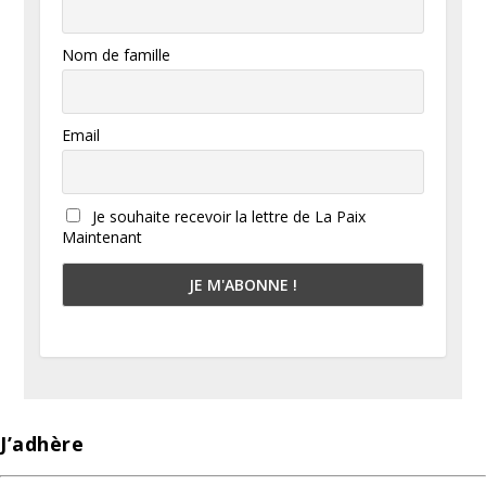
Nom de famille
Email
Je souhaite recevoir la lettre de La Paix
Maintenant
J’adhère