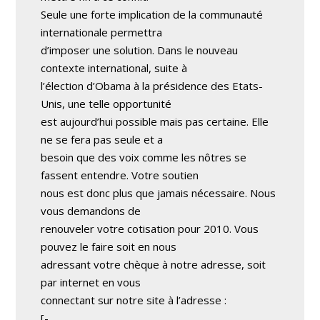
Seule une forte implication de la communauté
internationale permettra
d’imposer une solution. Dans le nouveau
contexte international, suite à
l’élection d’Obama à la présidence des Etats-
Unis, une telle opportunité
est aujourd’hui possible mais pas certaine. Elle
ne se fera pas seule et a
besoin que des voix comme les nôtres se
fassent entendre. Votre soutien
nous est donc plus que jamais nécessaire. Nous
vous demandons de
renouveler votre cotisation pour 2010. Vous
pouvez le faire soit en nous
adressant votre chèque à notre adresse, soit
par internet en vous
connectant sur notre site à l’adresse :
[-