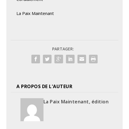
La Paix Maintenant
PARTAGER:
A PROPOS DE L'AUTEUR
La Paix Maintenant, édition