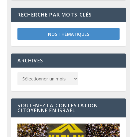
RECHERCHE PAR MOTS-CLÉS
NOS THÉMATIQUES
ARCHIVES
SOUTENEZ LA CONTESTATION
CITOYENNE EN ISRAËL