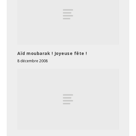
Aïd moubarak ! Joyeuse fête !
8 décembre 2008