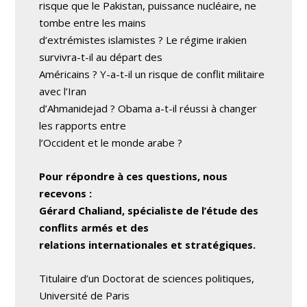
risque que le Pakistan, puissance nucléaire, ne
tombe entre les mains
d’extrémistes islamistes ? Le régime irakien
survivra-t-il au départ des
Américains ? Y-a-t-il un risque de conflit militaire
avec l’Iran
d’Ahmanidejad ? Obama a-t-il réussi à changer
les rapports entre
l’Occident et le monde arabe ?
Pour répondre à ces questions, nous
recevons :
Gérard Chaliand, spécialiste de l’étude des
conflits armés et des
relations internationales et stratégiques.
Titulaire d’un Doctorat de sciences politiques,
Université de Paris