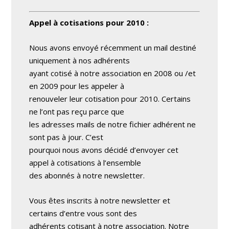
Appel à cotisations pour 2010 :
Nous avons envoyé récemment un mail destiné
uniquement à nos adhérents
ayant cotisé à notre association en 2008 ou /et
en 2009 pour les appeler à
renouveler leur cotisation pour 2010. Certains
ne l’ont pas reçu parce que
les adresses mails de notre fichier adhérent ne
sont pas à jour. C’est
pourquoi nous avons décidé d’envoyer cet
appel à cotisations à l’ensemble
des abonnés à notre newsletter.
Vous êtes inscrits à notre newsletter et
certains d’entre vous sont des
adhérents cotisant à notre association. Notre