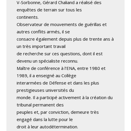
V-Sorbonne, Gérard Chaliand a réalisé des
enquêtes de terrain sur tous les
continents.
Observateur de mouvements de guérillas et
autres conflits armés, il se
consacre également depuis plus de trente ans à
un très important travail
de recherche sur ces questions, dont il est
devenu un spécialiste reconnu.
Maître de conférence à l’ENA, entre 1980 et
1989, il a enseigné au Collège
interarmées de Défense et dans les plus
prestigieuses universités du
monde. Il a participé activement à la création du
tribunal permanent des
peuples et, par conviction, demeure très
engagé dans la lutte pour le
droit à leur autodétermination.