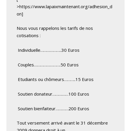
>https://www.lapaixmaintenant.org/adhesion_d
on]
Nous vous rappelons les tarifs de nos
cotisations :
Individuelle………………..30 Euros
Couples…………………….50 Euros
Etudiants ou chômeurs………..15 Euros
Soutien donateur……………100 Euros
Soutien bienfaiteur…………200 Euros
Tout versement arrivé avant le 31 décembre
2009 donnera droit à un