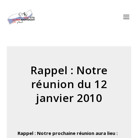
Panneau de gestion des cookies
Rappel : Notre
réunion du 12
janvier 2010
Rappel : Notre prochaine réunion aura lieu :