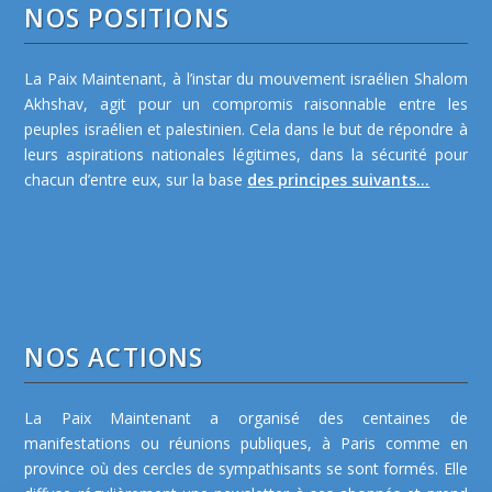
NOS POSITIONS
La Paix Maintenant, à l’instar du mouvement israélien Shalom
Akhshav, agit pour un compromis raisonnable entre les
peuples israélien et palestinien. Cela dans le but de répondre à
leurs aspirations nationales légitimes, dans la sécurité pour
chacun d’entre eux, sur la base
des principes suivants...
NOS ACTIONS
La Paix Maintenant a organisé des centaines de
manifestations ou réunions publiques, à Paris comme en
province où des cercles de sympathisants se sont formés. Elle