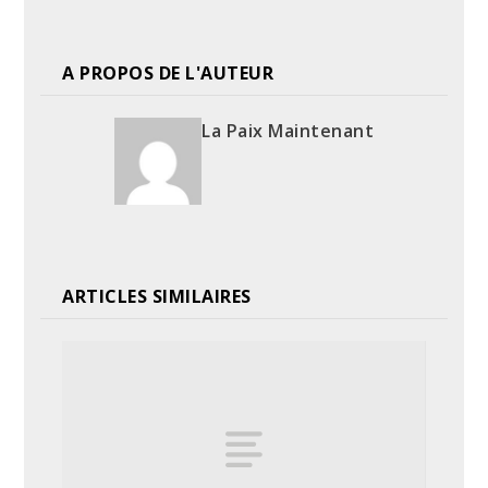
A PROPOS DE L'AUTEUR
La Paix Maintenant
ARTICLES SIMILAIRES