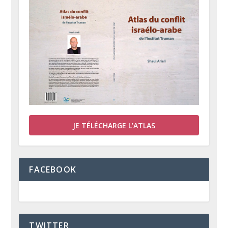
JE TÉLÉCHARGE L’ATLAS
FACEBOOK
TWITTER