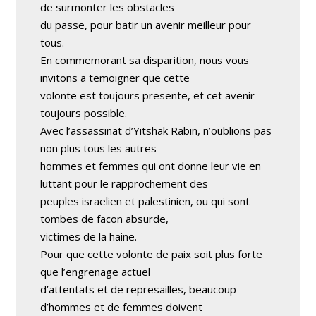
de surmonter les obstacles
du passe, pour batir un avenir meilleur pour
tous.
En commemorant sa disparition, nous vous
invitons a temoigner que cette
volonte est toujours presente, et cet avenir
toujours possible.
Avec l’assassinat d’Yitshak Rabin, n’oublions pas
non plus tous les autres
hommes et femmes qui ont donne leur vie en
luttant pour le rapprochement des
peuples israelien et palestinien, ou qui sont
tombes de facon absurde,
victimes de la haine.
Pour que cette volonte de paix soit plus forte
que l’engrenage actuel
d’attentats et de represailles, beaucoup
d’hommes et de femmes doivent