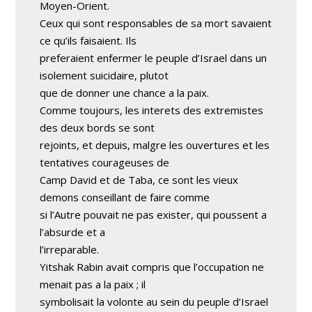
Moyen-Orient.
Ceux qui sont responsables de sa mort savaient
ce qu’ils faisaient. Ils
preferaient enfermer le peuple d’Israel dans un
isolement suicidaire, plutot
que de donner une chance a la paix.
Comme toujours, les interets des extremistes
des deux bords se sont
rejoints, et depuis, malgre les ouvertures et les
tentatives courageuses de
Camp David et de Taba, ce sont les vieux
demons conseillant de faire comme
si l’Autre pouvait ne pas exister, qui poussent a
l’absurde et a
l’irreparable.
Yitshak Rabin avait compris que l’occupation ne
menait pas a la paix ; il
symbolisait la volonte au sein du peuple d’Israel