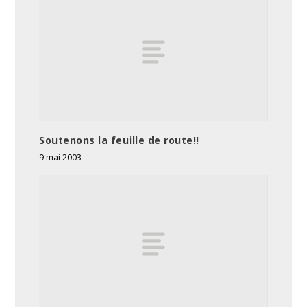
Soutenons la feuille de route!!
9 mai 2003