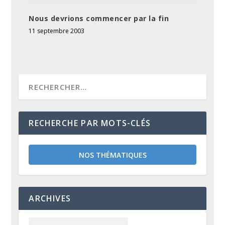
Nous devrions commencer par la fin
11 septembre 2003
RECHERCHE PAR MOTS-CLÉS
NOS THÉMATIQUES
ARCHIVES