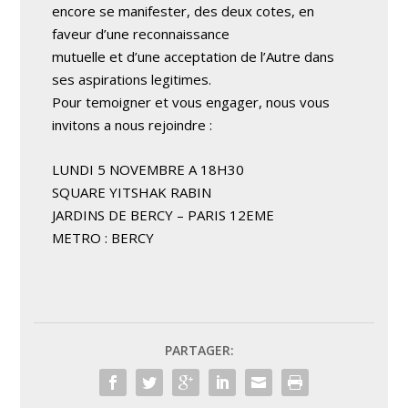
encore se manifester, des deux cotes, en
faveur d’une reconnaissance
mutuelle et d’une acceptation de l’Autre dans
ses aspirations legitimes.
Pour temoigner et vous engager, nous vous
invitons a nous rejoindre :
LUNDI 5 NOVEMBRE A 18H30
SQUARE YITSHAK RABIN
JARDINS DE BERCY – PARIS 12EME
METRO : BERCY
PARTAGER: