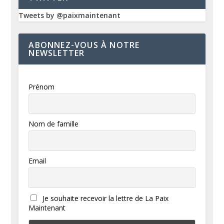
Tweets by @paixmaintenant
ABONNEZ-VOUS À NOTRE
NEWSLETTER
Prénom
Nom de famille
Email
Je souhaite recevoir la lettre de La Paix
Maintenant