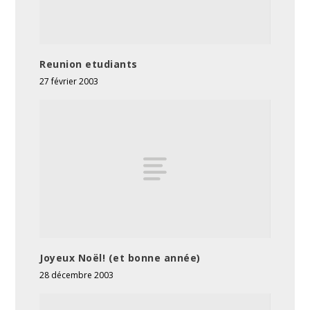
Reunion etudiants
27 février 2003
Joyeux Noël! (et bonne année)
28 décembre 2003