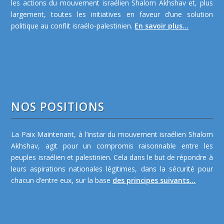
les actions du mouvement israélien Shalom Akhshav et, plus
largement, toutes les initiatives en faveur d’une solution
politique au conflit israélo-palestinien.
En savoir plus...
NOS POSITIONS
La Paix Maintenant, à l’instar du mouvement israélien Shalom
Akhshav, agit pour un compromis raisonnable entre les
peuples israélien et palestinien. Cela dans le but de répondre à
leurs aspirations nationales légitimes, dans la sécurité pour
chacun d’entre eux, sur la base
des principes suivants...