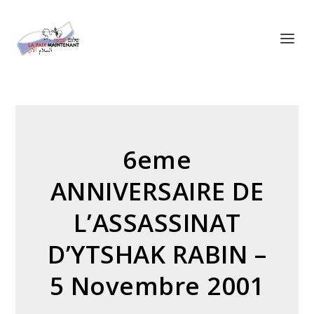
Panneau de gestion des cookies
6eme
ANNIVERSAIRE DE
L’ASSASSINAT
D’YTSHAK RABIN –
5 Novembre 2001