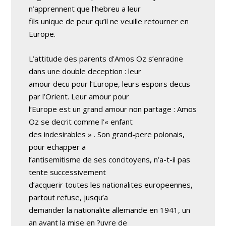
n’apprennent que l’hebreu a leur
fils unique de peur qu’il ne veuille retourner en
Europe.
L’attitude des parents d’Amos Oz s’enracine
dans une double deception : leur
amour decu pour l’Europe, leurs espoirs decus
par l’Orient. Leur amour pour
l’Europe est un grand amour non partage : Amos
Oz se decrit comme l’« enfant
des indesirables » . Son grand-pere polonais,
pour echapper a
l’antisemitisme de ses concitoyens, n’a-t-il pas
tente successivement
d’acquerir toutes les nationalites europeennes,
partout refuse, jusqu’a
demander la nationalite allemande en 1941, un
an avant la mise en ?uvre de