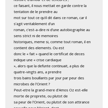
ce faisant, il nous mettait en garde contre la
tentation de le prendre au
mot sur tout ce qu’il dit dans ce roman, car il
s’agit veritablement d’un
roman, c’est-a-dire ni d’une autobiographie au
sens strict ni de memoires
historiques, meme si, comme tout roman, il en
contient des elements. Ou est
donc le « fait » quand le certificat de deces
indique une « crise cardiaque
», alors que la defunte continuait, a plus de
quatre-vingts ans, a prendre
trois bains bouillants par jour par peur des
microbes de l’Orient ?
Peut-etre la grand-mere d’Amos Oz est-elle
morte de proprete, ou plutot de
sa peur de l’Orient, ou plutot de son attirance