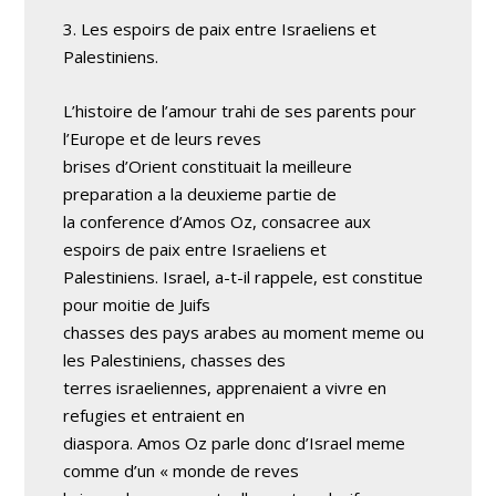
3. Les espoirs de paix entre Israeliens et
Palestiniens.
L’histoire de l’amour trahi de ses parents pour
l’Europe et de leurs reves
brises d’Orient constituait la meilleure
preparation a la deuxieme partie de
la conference d’Amos Oz, consacree aux
espoirs de paix entre Israeliens et
Palestiniens. Israel, a-t-il rappele, est constitue
pour moitie de Juifs
chasses des pays arabes au moment meme ou
les Palestiniens, chasses des
terres israeliennes, apprenaient a vivre en
refugies et entraient en
diaspora. Amos Oz parle donc d’Israel meme
comme d’un « monde de reves