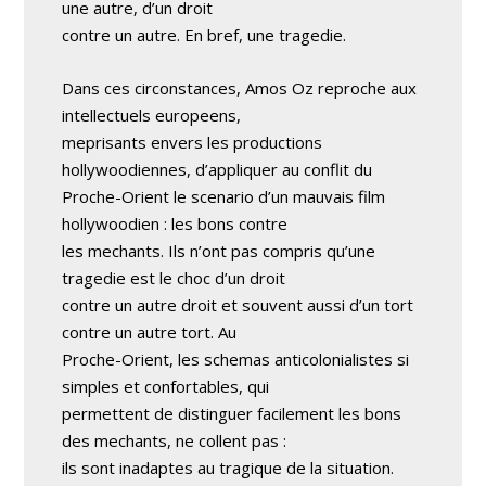
une autre, d’un droit
contre un autre. En bref, une tragedie.
Dans ces circonstances, Amos Oz reproche aux
intellectuels europeens,
meprisants envers les productions
hollywoodiennes, d’appliquer au conflit du
Proche-Orient le scenario d’un mauvais film
hollywoodien : les bons contre
les mechants. Ils n’ont pas compris qu’une
tragedie est le choc d’un droit
contre un autre droit et souvent aussi d’un tort
contre un autre tort. Au
Proche-Orient, les schemas anticolonialistes si
simples et confortables, qui
permettent de distinguer facilement les bons
des mechants, ne collent pas :
ils sont inadaptes au tragique de la situation.