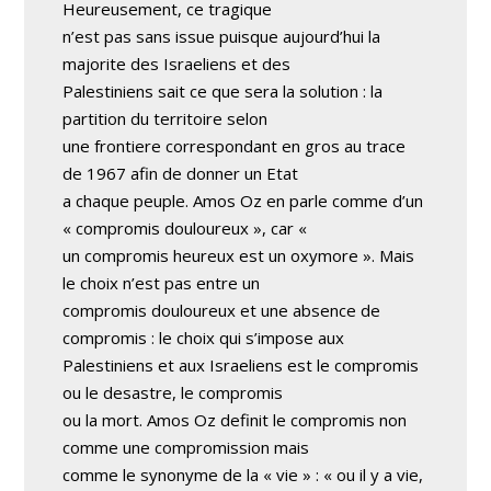
Heureusement, ce tragique
n’est pas sans issue puisque aujourd’hui la
majorite des Israeliens et des
Palestiniens sait ce que sera la solution : la
partition du territoire selon
une frontiere correspondant en gros au trace
de 1967 afin de donner un Etat
a chaque peuple. Amos Oz en parle comme d’un
« compromis douloureux », car «
un compromis heureux est un oxymore ». Mais
le choix n’est pas entre un
compromis douloureux et une absence de
compromis : le choix qui s’impose aux
Palestiniens et aux Israeliens est le compromis
ou le desastre, le compromis
ou la mort. Amos Oz definit le compromis non
comme une compromission mais
comme le synonyme de la « vie » : « ou il y a vie,