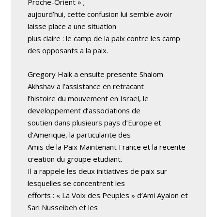
Proche-Orient » ;
aujourd’hui, cette confusion lui semble avoir
laisse place a une situation
plus claire : le camp de la paix contre les camp
des opposants a la paix.
Gregory Haik a ensuite presente Shalom
Akhshav a l’assistance en retracant
l’histoire du mouvement en Israel, le
developpement d’associations de
soutien dans plusieurs pays d’Europe et
d’Amerique, la particularite des
Amis de la Paix Maintenant France et la recente
creation du groupe etudiant.
Il a rappele les deux initiatives de paix sur
lesquelles se concentrent les
efforts : « La Voix des Peuples » d’Ami Ayalon et
Sari Nusseibeh et les