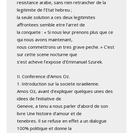
resistance arabe, sans rien retrancher de la
legitimite de l’Etat hebreu ;
la seule solution a ces deux legitimites
affrontees semble etre l’arret de
la conquete : « Si nous leur prenons plus que ce
qui nous avons maintenant,
nous commettrons un tres grave peche. » C’est
sur cette scene nocturne que
s’est acheve l’expose d’Emmanuel Szurek.
II. Conference d’Amos Oz.
1. Introduction sur la societe israelienne.
Amos Oz, avant d’expliquer quelques unes des
idees de l’initiative de
Geneve, a tenu a nous parler d’abord de son
livre Une histoire d’amour et de
tenebres. Il se refuse en effet a un dialogue
100% politique et donne la