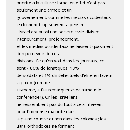
priorite a la culture : Israel en effet n’est pas
seulement une armee et un
gouvernement, comme les medias occidentaux
le donnent trop souvent a penser
; Israel est aussi une societe civile divisee
interieurement, profondement,
et les medias occidentaux ne laissent quasiment
rien percevoir de ces
divisions. Ce qu’on voit dans les journaux, ce
sont « 80% de fanatiques, 19%
de soldats et 1% d’intellectuels d’elite en faveur
la paix » (comme
lui-meme, a fait remarquer avec humour le
conferencier). Or les Israeliens
ne ressemblent pas du tout a cela : il vivent
pour l’immense majorite dans
la plaine cotiere et non dans les colonies ; les
ultra-orthodoxes ne forment