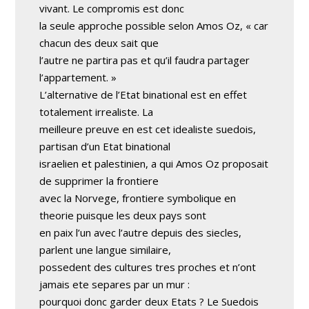
vivant. Le compromis est donc
la seule approche possible selon Amos Oz, « car
chacun des deux sait que
l’autre ne partira pas et qu’il faudra partager
l’appartement. »
L’alternative de l’Etat binational est en effet
totalement irrealiste. La
meilleure preuve en est cet idealiste suedois,
partisan d’un Etat binational
israelien et palestinien, a qui Amos Oz proposait
de supprimer la frontiere
avec la Norvege, frontiere symbolique en
theorie puisque les deux pays sont
en paix l’un avec l’autre depuis des siecles,
parlent une langue similaire,
possedent des cultures tres proches et n’ont
jamais ete separes par un mur :
pourquoi donc garder deux Etats ? Le Suedois