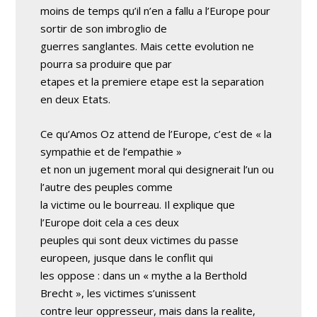
moins de temps qu’il n’en a fallu a l’Europe pour
sortir de son imbroglio de
guerres sanglantes. Mais cette evolution ne
pourra sa produire que par
etapes et la premiere etape est la separation
en deux Etats.
Ce qu’Amos Oz attend de l’Europe, c’est de « la
sympathie et de l’empathie »
et non un jugement moral qui designerait l’un ou
l’autre des peuples comme
la victime ou le bourreau. Il explique que
l’Europe doit cela a ces deux
peuples qui sont deux victimes du passe
europeen, jusque dans le conflit qui
les oppose : dans un « mythe a la Berthold
Brecht », les victimes s’unissent
contre leur oppresseur, mais dans la realite,