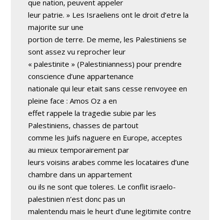
que nation, peuvent appeler
leur patrie. » Les Israeliens ont le droit d’etre la
majorite sur une
portion de terre. De meme, les Palestiniens se
sont assez vu reprocher leur
« palestinite » (Palestinianness) pour prendre
conscience d’une appartenance
nationale qui leur etait sans cesse renvoyee en
pleine face : Amos Oz a en
effet rappele la tragedie subie par les
Palestiniens, chasses de partout
comme les Juifs naguere en Europe, acceptes
au mieux temporairement par
leurs voisins arabes comme les locataires d’une
chambre dans un appartement
ou ils ne sont que toleres. Le conflit israelo-
palestinien n’est donc pas un
malentendu mais le heurt d’une legitimite contre