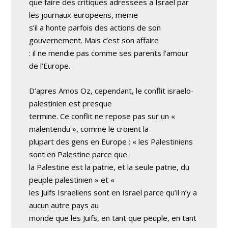
que faire des critiques adressees a Israel par
les journaux europeens, meme
s’il a honte parfois des actions de son
gouvernement. Mais c’est son affaire
: il ne mendie pas comme ses parents l’amour
de l’Europe.
D’apres Amos Oz, cependant, le conflit israelo-
palestinien est presque
termine. Ce conflit ne repose pas sur un «
malentendu », comme le croient la
plupart des gens en Europe : « les Palestiniens
sont en Palestine parce que
la Palestine est la patrie, et la seule patrie, du
peuple palestinien » et «
les Juifs Israeliens sont en Israel parce qu’il n’y a
aucun autre pays au
monde que les Juifs, en tant que peuple, en tant