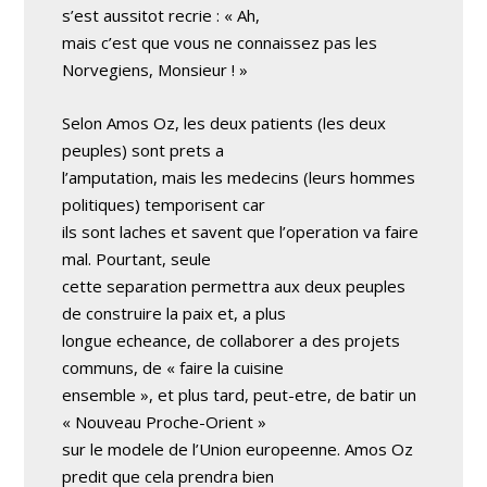
s’est aussitot recrie : « Ah,
mais c’est que vous ne connaissez pas les
Norvegiens, Monsieur ! »
Selon Amos Oz, les deux patients (les deux
peuples) sont prets a
l’amputation, mais les medecins (leurs hommes
politiques) temporisent car
ils sont laches et savent que l’operation va faire
mal. Pourtant, seule
cette separation permettra aux deux peuples
de construire la paix et, a plus
longue echeance, de collaborer a des projets
communs, de « faire la cuisine
ensemble », et plus tard, peut-etre, de batir un
« Nouveau Proche-Orient »
sur le modele de l’Union europeenne. Amos Oz
predit que cela prendra bien