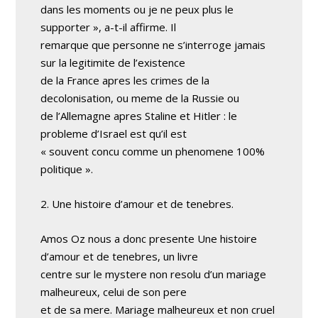
dans les moments ou je ne peux plus le
supporter », a-t-il affirme. Il
remarque que personne ne s’interroge jamais
sur la legitimite de l’existence
de la France apres les crimes de la
decolonisation, ou meme de la Russie ou
de l’Allemagne apres Staline et Hitler : le
probleme d’Israel est qu’il est
« souvent concu comme un phenomene 100%
politique ».
2. Une histoire d’amour et de tenebres.
Amos Oz nous a donc presente Une histoire
d’amour et de tenebres, un livre
centre sur le mystere non resolu d’un mariage
malheureux, celui de son pere
et de sa mere. Mariage malheureux et non cruel