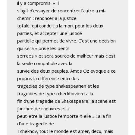
il y a compromis. » Il
s’agit d’essayer de rencontrer l’autre a mi-
chemin : renoncer a la justice
totale, qui conduit a la mort pour les deux
parties, et accepter une justice
partielle qui permet de vivre. C’est une decision
qui sera « prise les dents
serrees » et sera source de malheur mais c’est
la seule compatible avec la
survie des deux peuples. Amos Oz evoque a ce
propos la difference entre les
tragedies de type shakespearien et les
tragedies de type tcheckhovien : a la
fin d’une tragedie de Shakespeare, la scene est
jonchee de cadavres et «
peut-etre la justice l’emporte-t-elle » ; a la fin
d’une tragedie de
Tchekhov, tout le monde est amer, decu, mais