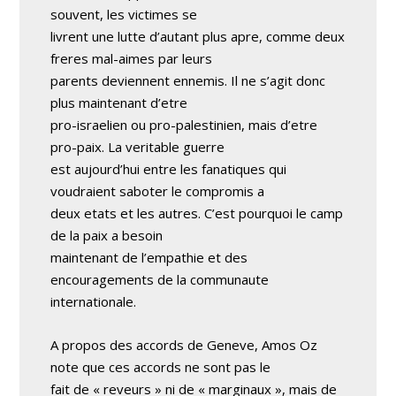
souvent, les victimes se
livrent une lutte d’autant plus apre, comme deux
freres mal-aimes par leurs
parents deviennent ennemis. Il ne s’agit donc
plus maintenant d’etre
pro-israelien ou pro-palestinien, mais d’etre
pro-paix. La veritable guerre
est aujourd’hui entre les fanatiques qui
voudraient saboter le compromis a
deux etats et les autres. C’est pourquoi le camp
de la paix a besoin
maintenant de l’empathie et des
encouragements de la communaute
internationale.
A propos des accords de Geneve, Amos Oz
note que ces accords ne sont pas le
fait de « reveurs » ni de « marginaux », mais de