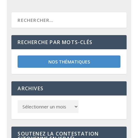
RECHERCHE PAR MOTS-CLÉS
NOS THÉMATIQUES
ARCHIVES
SOUTENEZ LA CONTESTATION