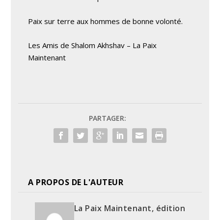
Paix sur terre aux hommes de bonne volonté.
Les Amis de Shalom Akhshav – La Paix
Maintenant
PARTAGER:
A PROPOS DE L'AUTEUR
La Paix Maintenant, édition