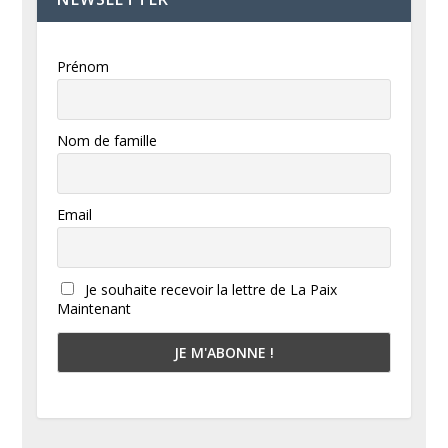
Prénom
Nom de famille
Email
Je souhaite recevoir la lettre de La Paix
Maintenant