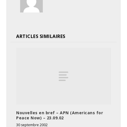
ARTICLES SIMILAIRES
Nouvelles en bref – APN (Americans for
Peace Now) – 23.09.02
30 septembre 2002