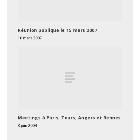
Réunion publique le 15 mars 2007
10 mars 2007
Meetings à Paris, Tours, Angers et Rennes
3 juin 2004