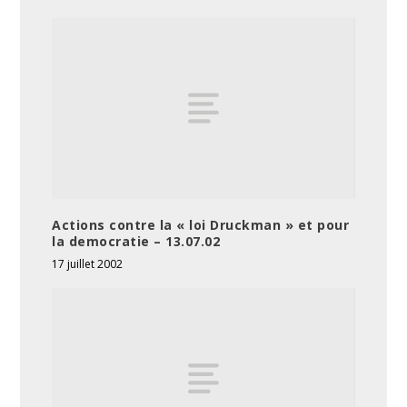
Actions contre la « loi Druckman » et pour
la democratie – 13.07.02
17 juillet 2002