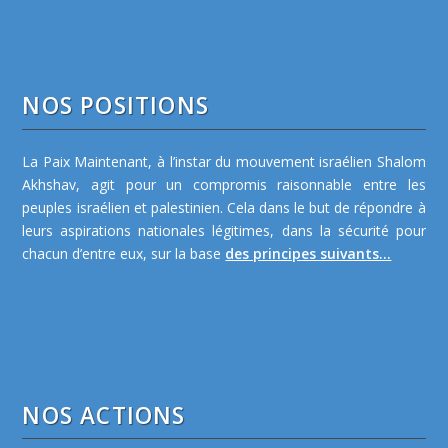
NOS POSITIONS
La Paix Maintenant, à l’instar du mouvement israélien Shalom
Akhshav, agit pour un compromis raisonnable entre les
peuples israélien et palestinien. Cela dans le but de répondre à
leurs aspirations nationales légitimes, dans la sécurité pour
chacun d’entre eux, sur la base
des principes suivants...
NOS ACTIONS