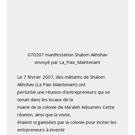
070207 manifestation Shalom Akhshav
envoyé par
La_Paix_Maintenant
Le 7 février 2007, des militants de Shalom
Akhshav (La Paix Maintenant) ont
perturbé une réunion d’entrepreneurs qui se
tenait dans les locaux de la
mairie de la colonie de Ma’aleh Adoumim. Cette
réunion, ainsi que la visite,
étaient organisées par la colonie pour inciter les
entrpreneurs à investir