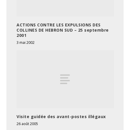
ACTIONS CONTRE LES EXPULSIONS DES
COLLINES DE HEBRON SUD – 25 septembre
2001
3 mai 2002
Visite guidée des avant-postes illégaux
26 août 2005