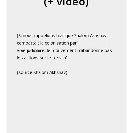
(+ vidéo)
[Si nous rappelions hier que Shalom Akhshav
combattait la colonisation par
voie judiciaire, le mouvement n’abandonne pas
les actions sur le terrain]
(source Shalom Akhshav)