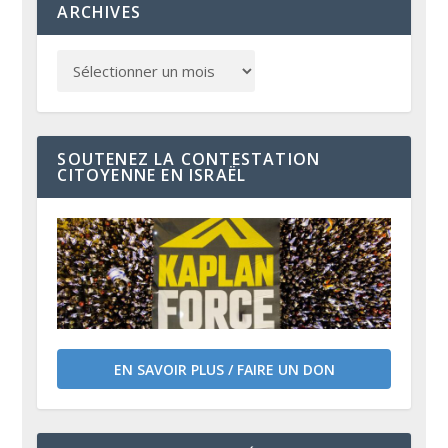
ARCHIVES
SOUTENEZ LA CONTESTATION
CITOYENNE EN ISRAËL
EN SAVOIR PLUS / FAIRE UN DON