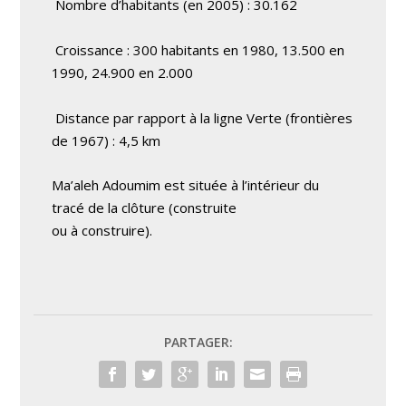
Nombre d’habitants (en 2005) : 30.162
Croissance : 300 habitants en 1980, 13.500 en
1990, 24.900 en 2.000
Distance par rapport à la ligne Verte (frontières
de 1967) : 4,5 km
Ma’aleh Adoumim est située à l’intérieur du
tracé de la clôture (construite
ou à construire).
PARTAGER: