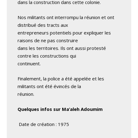
dans la construction dans cette colonie.
Nos militants ont interrompu la réunion et ont
distribué des tracts aux
entrepreneurs potentiels pour expliquer les
raisons de ne pas construire
dans les territoires. Ils ont aussi protesté
contre les constructions qui
continuent.
Finalement, la police a été appelée et les
militants ont été évincés de la
réunion.
Quelques infos sur Ma’aleh Adoumim
Date de création : 1975