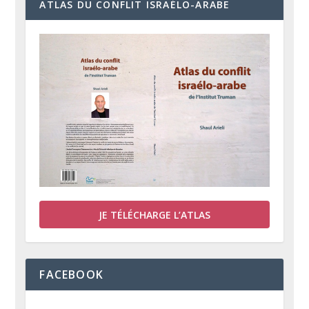
ATLAS DU CONFLIT ISRAÉLO-ARABE
JE TÉLÉCHARGE L’ATLAS
FACEBOOK