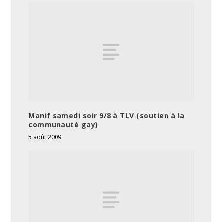
Manif samedi soir 9/8 à TLV (soutien à la
communauté gay)
5 août 2009