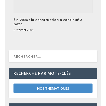
fin 2004 : la construction a continué à
Gaza
27 février 2005
RECHERCHE PAR MOTS-CLÉS
NOS THÉMATIQUES