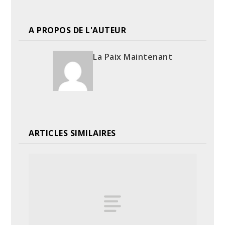
A PROPOS DE L'AUTEUR
La Paix Maintenant
ARTICLES SIMILAIRES