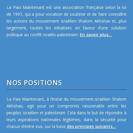
La Paix Maintenant est une association française selon la loi
de 1901, qui a pour vocation de soutenir et de faire connaître
les actions du mouvement israélien Shalom Akhshav et, plus
largement, toutes les initiatives en faveur d’une solution
politique au conflit israélo-palestinien.
En savoir plus...
NOS POSITIONS
La Paix Maintenant, à l’instar du mouvement israélien Shalom
Akhshav, agit pour un compromis raisonnable entre les
peuples israélien et palestinien. Cela dans le but de répondre à
leurs aspirations nationales légitimes, dans la sécurité pour
chacun d’entre eux, sur la base
des principes suivants...