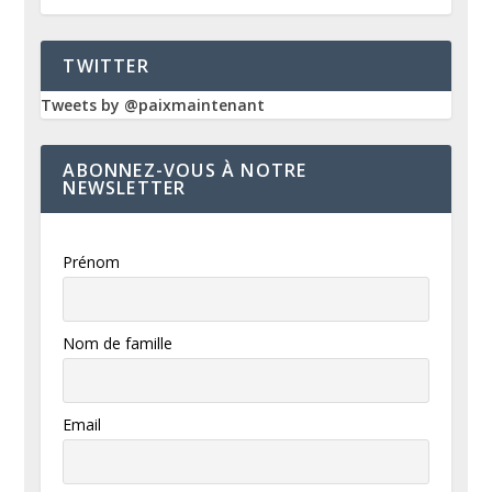
TWITTER
Tweets by @paixmaintenant
ABONNEZ-VOUS À NOTRE
NEWSLETTER
Prénom
Nom de famille
Email