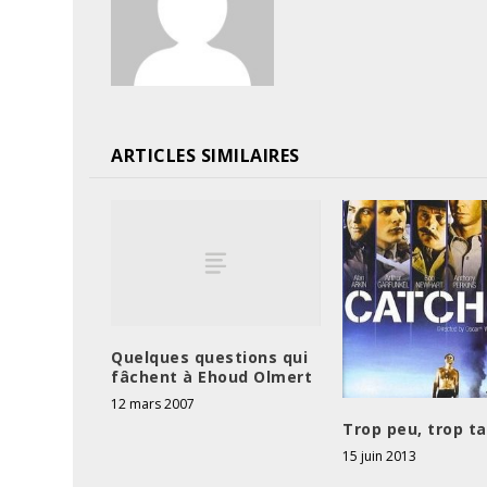
ARTICLES SIMILAIRES
Quelques questions qui
fâchent à Ehoud Olmert
12 mars 2007
Trop peu, trop ta
15 juin 2013