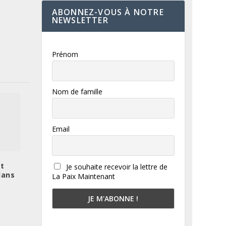
ABONNEZ-VOUS À NOTRE
NEWSLETTER
Prénom
Nom de famille
Email
t
Je souhaite recevoir la lettre de
dans
La Paix Maintenant