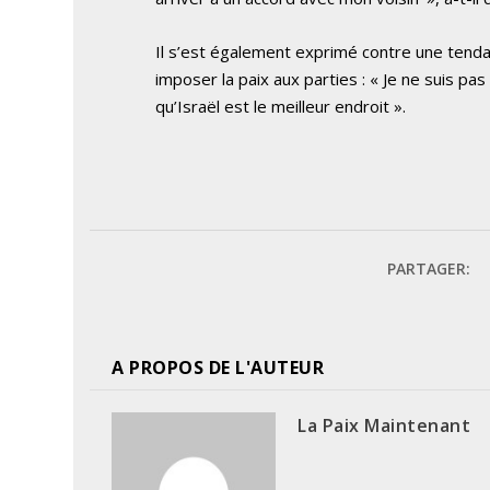
Il s’est également exprimé contre une tendan
imposer la paix aux parties : « Je ne suis pas
qu’Israël est le meilleur endroit ».
PARTAGER:
A PROPOS DE L'AUTEUR
La Paix Maintenant