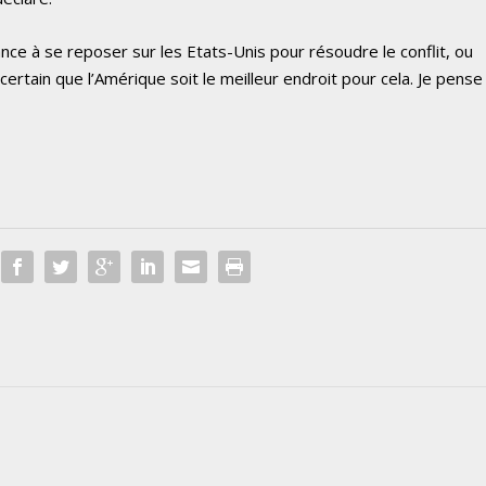
ce à se reposer sur les Etats-Unis pour résoudre le conflit, ou
 certain que l’Amérique soit le meilleur endroit pour cela. Je pense