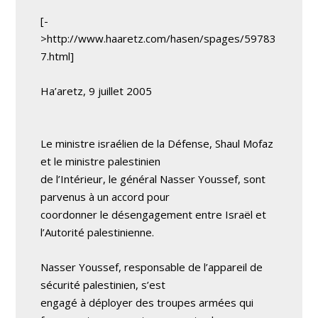
[-
>http://www.haaretz.com/hasen/spages/59783
7.html]
Ha’aretz, 9 juillet 2005
Le ministre israélien de la Défense, Shaul Mofaz
et le ministre palestinien
de l’Intérieur, le général Nasser Youssef, sont
parvenus à un accord pour
coordonner le désengagement entre Israël et
l’Autorité palestinienne.
Nasser Youssef, responsable de l’appareil de
sécurité palestinien, s’est
engagé à déployer des troupes armées qui