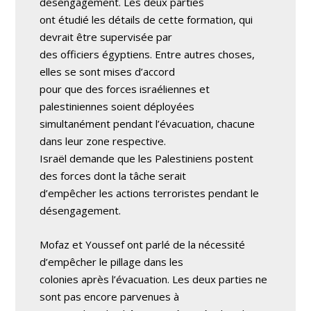
désengagement. Les deux parties
ont étudié les détails de cette formation, qui
devrait être supervisée par
des officiers égyptiens. Entre autres choses,
elles se sont mises d’accord
pour que des forces israéliennes et
palestiniennes soient déployées
simultanément pendant l’évacuation, chacune
dans leur zone respective.
Israël demande que les Palestiniens postent
des forces dont la tâche serait
d’empêcher les actions terroristes pendant le
désengagement.
Mofaz et Youssef ont parlé de la nécessité
d’empêcher le pillage dans les
colonies après l’évacuation. Les deux parties ne
sont pas encore parvenues à