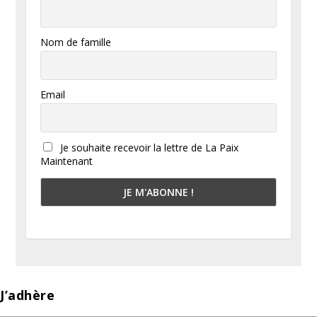
Nom de famille
Email
Je souhaite recevoir la lettre de La Paix
Maintenant
J’adhère