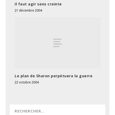
Il faut agir sans crainte
21 décembre 2004
Le plan de Sharon perpétuera la guerre
22 octobre 2004