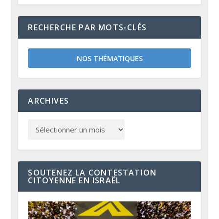
RECHERCHE PAR MOTS-CLÉS
NOS THÉMATIQUES
ARCHIVES
SOUTENEZ LA CONTESTATION
CITOYENNE EN ISRAËL