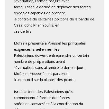
l’évacuation, l’armée réagira avec
force. Tsahal a décidé de déployer des forces
spéciales capables de prendre
le contrôle de certaines portions de la bande de
Gaza, dont Khan Younis, en
cas de tirs
Mofaz a présenté à Youssef les principales
exigences israéliennes : les
Palestiniens doivent entreprendre un certain
nombre de préparations avant
l’évacuation, sans attendre le dernier jour.
Mofaz et Youssef sont parvenus
à un accord sur la plupart des points.
Israël attend des Palestiniens qu’ils
commencent à former des forces
spéciales consacrées à la coordination du