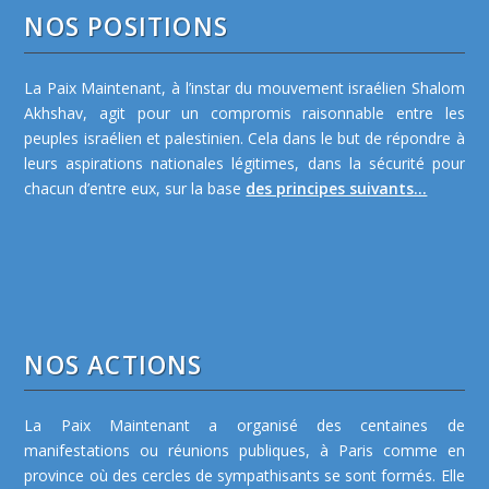
NOS POSITIONS
La Paix Maintenant, à l’instar du mouvement israélien Shalom
Akhshav, agit pour un compromis raisonnable entre les
peuples israélien et palestinien. Cela dans le but de répondre à
leurs aspirations nationales légitimes, dans la sécurité pour
chacun d’entre eux, sur la base
des principes suivants...
NOS ACTIONS
La Paix Maintenant a organisé des centaines de
manifestations ou réunions publiques, à Paris comme en
province où des cercles de sympathisants se sont formés. Elle