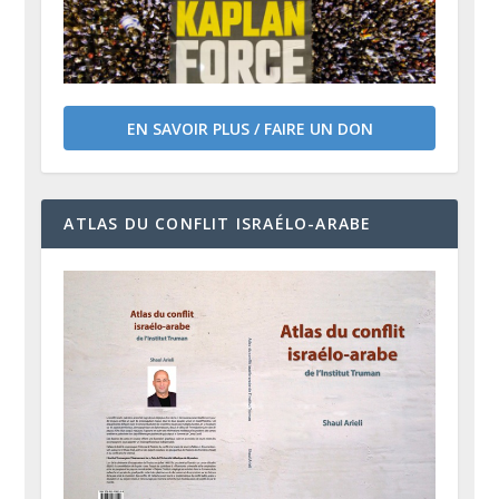
EN SAVOIR PLUS / FAIRE UN DON
ATLAS DU CONFLIT ISRAÉLO-ARABE