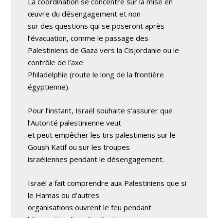
La coordination se concentre sur la mise en
œuvre du désengagement et non
sur des questions qui se poseront après
l’évacuation, comme le passage des
Palestiniens de Gaza vers la Cisjordanie ou le
contrôle de l’axe
Philadelphie (route le long de la frontière
égyptienne).
Pour l’instant, Israël souhaite s’assurer que
l’Autorité palestinienne veut
et peut empêcher les tirs palestiniens sur le
Goush Katif ou sur les troupes
israéliennes pendant le désengagement.
Israël a fait comprendre aux Palestiniens que si
le Hamas ou d’autres
organisations ouvrent le feu pendant