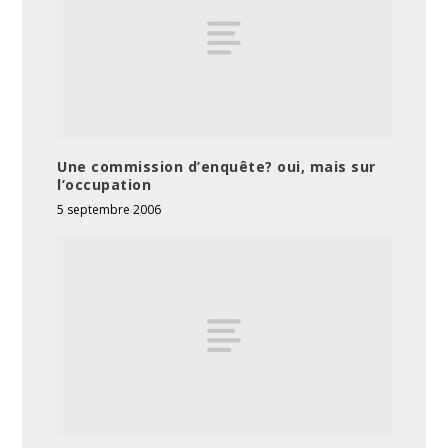
Une commission d’enquête? oui, mais sur
l’occupation
5 septembre 2006