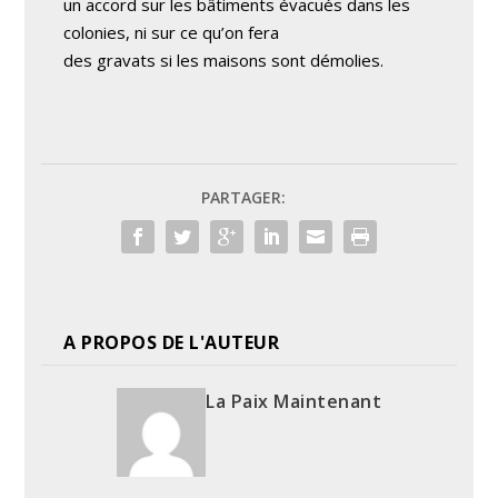
un accord sur les bâtiments évacués dans les
colonies, ni sur ce qu’on fera
des gravats si les maisons sont démolies.
PARTAGER:
A PROPOS DE L'AUTEUR
La Paix Maintenant