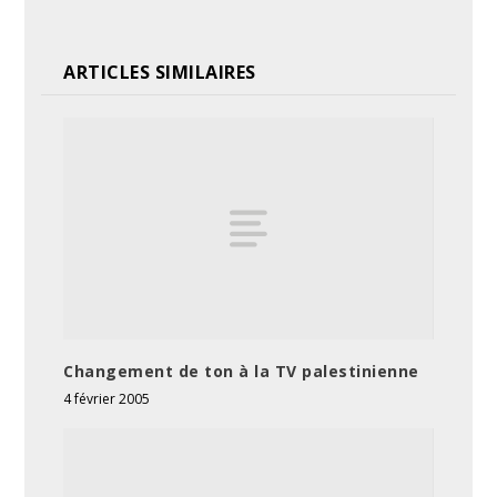
ARTICLES SIMILAIRES
Changement de ton à la TV palestinienne
4 février 2005