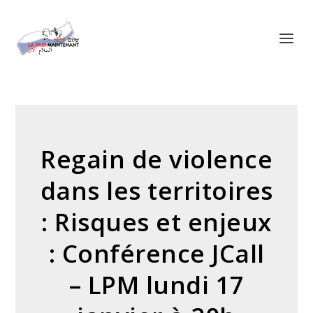
Panneau de gestion des cookies
Regain de violence
dans les territoires
: Risques et enjeux
: Conférence JCall
– LPM lundi 17