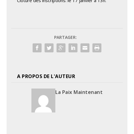
Clôture des inscriptions: le 17 janvier à 13h.
PARTAGER:
A PROPOS DE L'AUTEUR
La Paix Maintenant