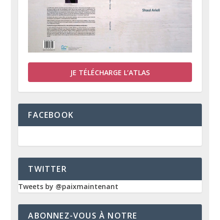
JE TÉLÉCHARGE L’ATLAS
FACEBOOK
TWITTER
Tweets by @paixmaintenant
ABONNEZ-VOUS À NOTRE