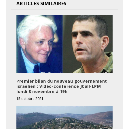
ARTICLES SIMILAIRES
Premier bilan du nouveau gouvernement
israélien : Vidéo-conférence JCall-LPM
lundi 8 novembre à 19h
15 octobre 2021