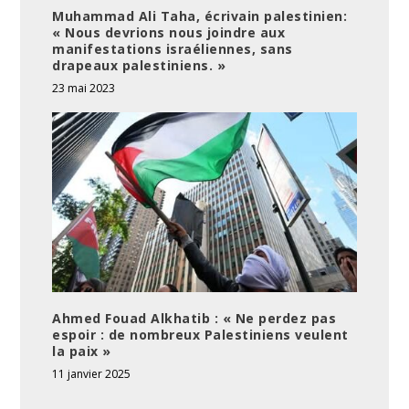
Muhammad Ali Taha, écrivain palestinien:
« Nous devrions nous joindre aux
manifestations israéliennes, sans
drapeaux palestiniens. »
23 mai 2023
Ahmed Fouad Alkhatib : « Ne perdez pas
espoir : de nombreux Palestiniens veulent
la paix »
11 janvier 2025