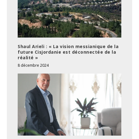
Shaul Arieli : « La vision messianique de la
future Cisjordanie est déconnectée de la
réalité »
8 décembre 2024