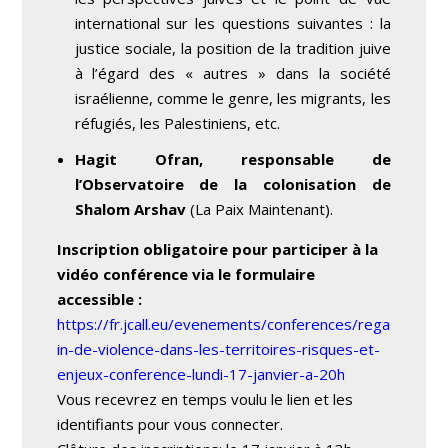
international sur les questions suivantes : la
justice sociale, la position de la tradition juive
à l’égard des « autres » dans la société
israélienne, comme le genre, les migrants, les
réfugiés, les Palestiniens, etc.
Hagit Ofran, responsable de
l’Observatoire de la colonisation de
Shalom Arshav
(La Paix Maintenant).
Inscription obligatoire pour participer à la
vidéo conférence via le formulaire
accessible :
https://fr.jcall.eu/evenements/conferences/rega
in-de-violence-dans-les-territoires-risques-et-
enjeux-conference-lundi-17-janvier-a-20h
Vous recevrez en temps voulu le lien et les
identifiants pour vous connecter.