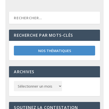
RECHERCHE PAR MOTS-CLÉS
NOS THÉMATIQUES
ARCHIVES
SOUTENEZ LA CONTESTATION