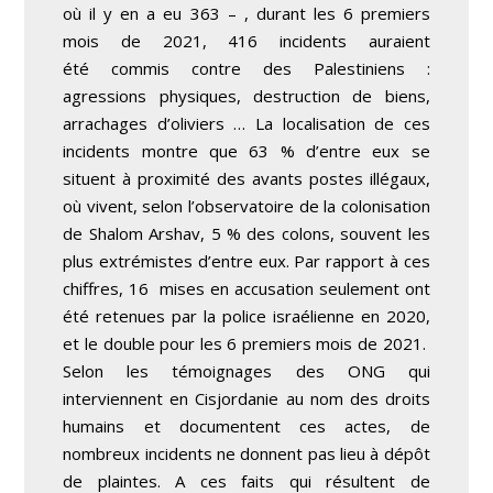
où il y en a eu 363 – , durant les 6 premiers
mois de 2021, 416 incidents auraient
été commis contre des Palestiniens :
agressions physiques, destruction de biens,
arrachages d’oliviers … La localisation de ces
incidents montre que 63 % d’entre eux se
situent à proximité des avants postes illégaux,
où vivent, selon l’observatoire de la colonisation
de Shalom Arshav, 5 % des colons, souvent les
plus extrémistes d’entre eux. Par rapport à ces
chiffres, 16 mises en accusation seulement ont
été retenues par la police israélienne en 2020,
et le double pour les 6 premiers mois de 2021.
Selon les témoignages des ONG qui
interviennent en Cisjordanie au nom des droits
humains et documentent ces actes, de
nombreux incidents ne donnent pas lieu à dépôt
de plaintes. A ces faits qui résultent de