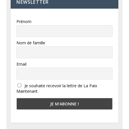
NEWSLETTER
Prénom
Nom de famille
Email
Je souhaite recevoir la lettre de La Paix
Maintenant