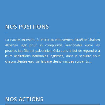
NOS POSITIONS
La Paix Maintenant, à l’instar du mouvement israélien Shalom
Akhshav, agit pour un compromis raisonnable entre les
peuples israélien et palestinien. Cela dans le but de répondre à
leurs aspirations nationales légitimes, dans la sécurité pour
chacun d’entre eux, sur la base
des principes suivants...
NOS ACTIONS