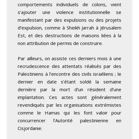
comportements individuels de colons, vient
s’ajouter une violence institutionnelle se
manifestant par des expulsions ou des projets
d’expulsion, comme à Sheikh Jarrah à Jérusalem
Est, et des destructions de maisons liées à la
non attribution de permis de construire.
Par ailleurs, on assiste ces derniers mois à une
recrudescence des attentats réalisés par des
Palestiniens à l’encontre des civils israéliens ; le
dernier en date s’étant soldé la semaine
dernière par la mort d’un résident d’une
implantation. Ces actes sont généralement
revendiqués par les organisations extrémistes
comme le Hamas qui les font valoir pour
concurrencer l’Autorité palestinienne en
Cisjordanie.