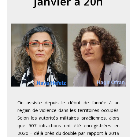
janvier à 20h
On assiste depuis le début de l’année à un
regain de violence dans les territoires occupés.
Selon les autorités militaires israéliennes, alors
que 507 infractions ont été enregistrées en
2020 – déjà près du double par rapport à 2019