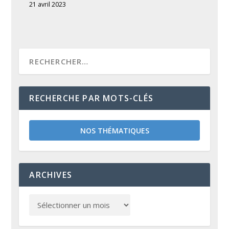
21 avril 2023
RECHERCHE PAR MOTS-CLÉS
NOS THÉMATIQUES
ARCHIVES