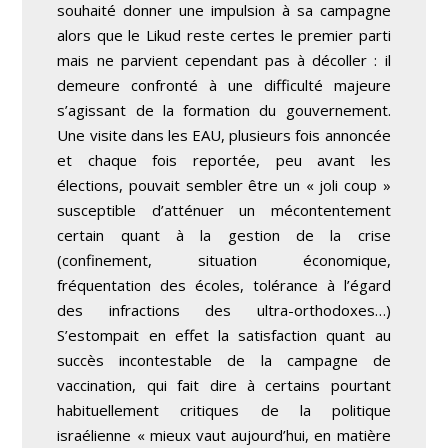
souhaité donner une impulsion à sa campagne
alors que le Likud reste certes le premier parti
mais ne parvient cependant pas à décoller : il
demeure confronté à une difficulté majeure
s’agissant de la formation du gouvernement.
Une visite dans les EAU, plusieurs fois annoncée
et chaque fois reportée, peu avant les
élections, pouvait sembler être un « joli coup »
susceptible d’atténuer un mécontentement
certain quant à la gestion de la crise
(confinement, situation économique,
fréquentation des écoles, tolérance à l’égard
des infractions des ultra-orthodoxes…)
S’estompait en effet la satisfaction quant au
succès incontestable de la campagne de
vaccination, qui fait dire à certains pourtant
habituellement critiques de la politique
israélienne « mieux vaut aujourd’hui, en matière