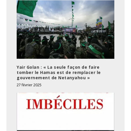
Yair Golan : « La seule façon de faire
tomber le Hamas est de remplacer le
gouvernement de Netanyahou »
27 février 2025