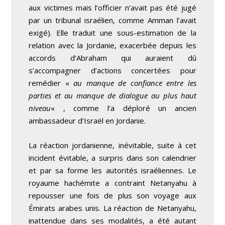
aux victimes mais l’officier n’avait pas été jugé
par un tribunal israélien, comme Amman l’avait
exigé). Elle traduit une sous-estimation de la
relation avec la Jordanie, exacerbée depuis les
accords d’Abraham qui auraient dû
s’accompagner d’actions concertées pour
remédier «
au manque de confiance entre les
parties et au manque de dialogue au plus haut
niveau
« , comme l’a déploré un ancien
ambassadeur d’Israël en Jordanie.
La réaction jordanienne, inévitable, suite à cet
incident évitable, a surpris dans son calendrier
et par sa forme les autorités israéliennes. Le
royaume hachémite a contraint Netanyahu à
repousser une fois de plus son voyage aux
Émirats arabes unis. La réaction de Netanyahu,
inattendue dans ses modalités, a été autant