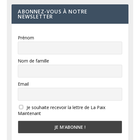
ABONNEZ-VOUS À NOTRE
NEWSLETTER
Prénom
Nom de famille
Email
Je souhaite recevoir la lettre de La Paix
Maintenant