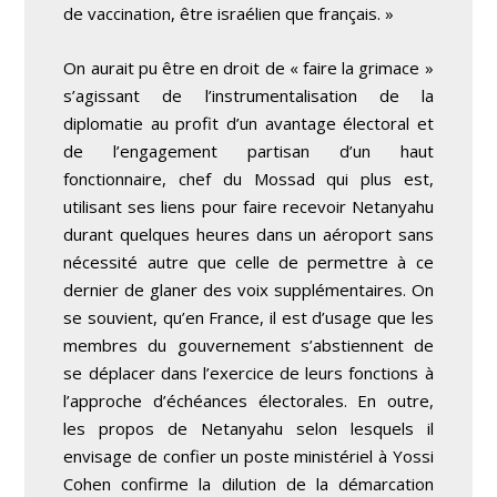
de vaccination, être israélien que français. »
On aurait pu être en droit de « faire la grimace »
s’agissant de l’instrumentalisation de la
diplomatie au profit d’un avantage électoral et
de l’engagement partisan d’un haut
fonctionnaire, chef du Mossad qui plus est,
utilisant ses liens pour faire recevoir Netanyahu
durant quelques heures dans un aéroport sans
nécessité autre que celle de permettre à ce
dernier de glaner des voix supplémentaires. On
se souvient, qu’en France, il est d’usage que les
membres du gouvernement s’abstiennent de
se déplacer dans l’exercice de leurs fonctions à
l’approche d’échéances électorales. En outre,
les propos de Netanyahu selon lesquels il
envisage de confier un poste ministériel à Yossi
Cohen confirme la dilution de la démarcation