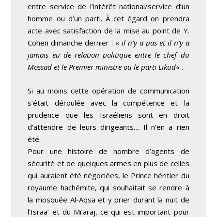
entre service de l’intérêt national/service d’un
homme ou d’un parti. À cet égard on prendra
acte avec satisfaction de la mise au point de Y.
Cohen dimanche dernier : «
il n’y a pas et il n’y a
jamais eu de relation politique entre le chef du
Mossad et le Premier ministre ou le parti Likud
« .
Si au moins cette opération de communication
s’était déroulée avec la compétence et la
prudence que les Israéliens sont en droit
d’attendre de leurs dirigeants… Il n’en a rien
été.
Pour une histoire de nombre d’agents de
sécurité et de quelques armes en plus de celles
qui auraient été négociées, le Prince héritier du
royaume hachémite, qui souhaitait se rendre à
la mosquée Al-Aqsa et y prier durant la nuit de
l’Israa’ et du Mi’araj, ce qui est important pour