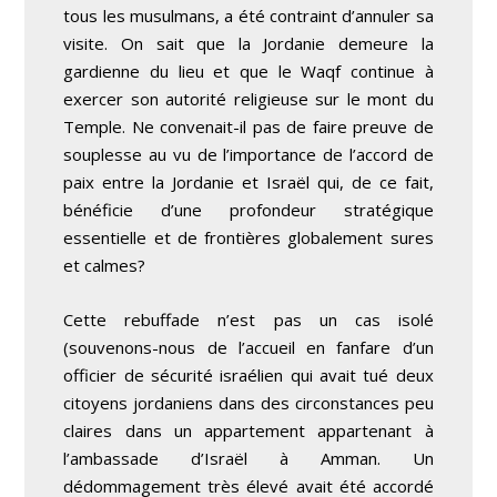
tous les musulmans, a été contraint d’annuler sa
visite. On sait que la Jordanie demeure la
gardienne du lieu et que le Waqf continue à
exercer son autorité religieuse sur le mont du
Temple. Ne convenait-il pas de faire preuve de
souplesse au vu de l’importance de l’accord de
paix entre la Jordanie et Israël qui, de ce fait,
bénéficie d’une profondeur stratégique
essentielle et de frontières globalement sures
et calmes?
Cette rebuffade n’est pas un cas isolé
(souvenons-nous de l’accueil en fanfare d’un
officier de sécurité israélien qui avait tué deux
citoyens jordaniens dans des circonstances peu
claires dans un appartement appartenant à
l’ambassade d’Israël à Amman. Un
dédommagement très élevé avait été accordé