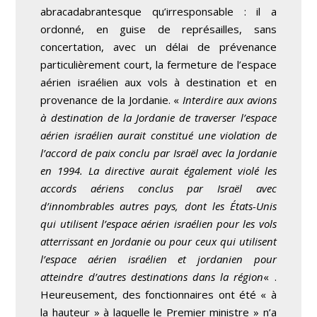
abracadabrantesque qu’irresponsable : il a
ordonné, en guise de représailles, sans
concertation, avec un délai de prévenance
particulièrement court, la fermeture de l’espace
aérien israélien aux vols à destination et en
provenance de la Jordanie. «
Interdire aux avions
à destination de la Jordanie de traverser l’espace
aérien israélien aurait constitué une violation de
l’accord de paix conclu par Israël avec la Jordanie
en 1994. La directive aurait également violé les
accords aériens conclus par Israël avec
d’innombrables autres pays, dont les États-Unis
qui utilisent l’espace aérien israélien pour les vols
atterrissant en Jordanie ou pour ceux qui utilisent
l’espace aérien israélien et jordanien pour
atteindre d’autres destinations dans la région
« .
Heureusement, des fonctionnaires ont été « à
la hauteur » à laquelle le Premier ministre » n’a