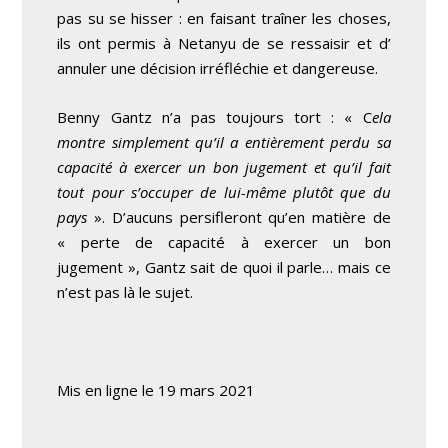
pas su se hisser : en faisant traîner les choses,
ils ont permis à Netanyu de se ressaisir et d’
annuler une décision irréfléchie et dangereuse.
Benny Gantz n’a pas toujours tort : « C
ela
montre simplement qu’il a entièrement perdu sa
capacité à exercer un bon jugement et qu’il fait
tout pour s’occuper de lui-même plutôt que du
pays
». D’aucuns persifleront qu’en matière de
« perte de capacité à exercer un bon
jugement », Gantz sait de quoi il parle… mais ce
n’est pas là le sujet.
Mis en ligne le 19 mars 2021