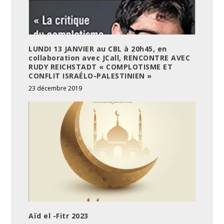
LUNDI 13 JANVIER au CBL à 20h45, en
collaboration avec JCall, RENCONTRE AVEC
RUDY REICHSTADT « COMPLOTISME ET
CONFLIT ISRAÉLO-PALESTINIEN »
23 décembre 2019
Aïd el -Fitr 2023