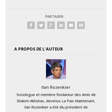
PARTAGER:
A PROPOS DE L'AUTEUR
Ilan Rozenkier
Sociologue et membre fondateur des Amis de
Shalom Akhshav, devenus La Paix Maintenant,
Ilan Rozenkier a été élu président de