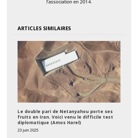
l’association en 2014.
ARTICLES SIMILAIRES
Le double pari de Netanyahou porte ses
fruits en Iran. Voici venu le difficile test
diplomatique (Amos Harel)
23 juin 2025