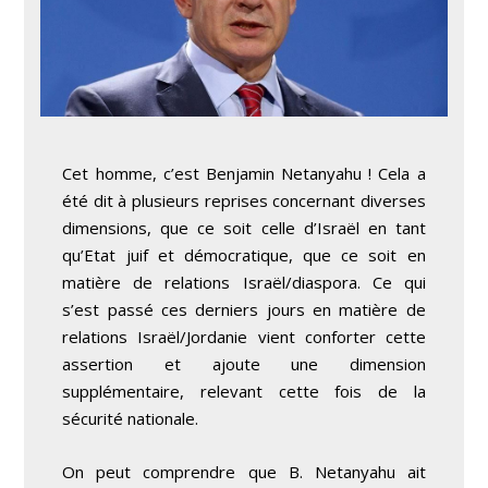
Cet homme, c’est Benjamin Netanyahu ! Cela a
été dit à plusieurs reprises concernant diverses
dimensions, que ce soit celle d’Israël en tant
qu’Etat juif et démocratique, que ce soit en
matière de relations Israël/diaspora. Ce qui
s’est passé ces derniers jours en matière de
relations Israël/Jordanie vient conforter cette
assertion et ajoute une dimension
supplémentaire, relevant cette fois de la
sécurité nationale.
On peut comprendre que B. Netanyahu ait