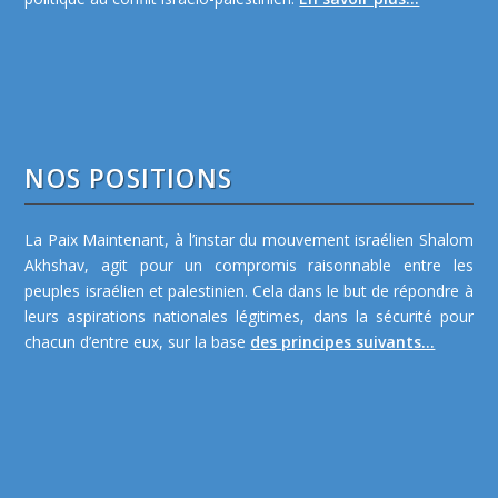
NOS POSITIONS
La Paix Maintenant, à l’instar du mouvement israélien Shalom
Akhshav, agit pour un compromis raisonnable entre les
peuples israélien et palestinien. Cela dans le but de répondre à
leurs aspirations nationales légitimes, dans la sécurité pour
chacun d’entre eux, sur la base
des principes suivants...