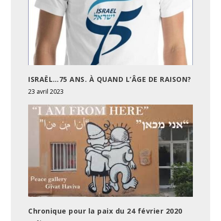
ISRAËL…75 ANS. À QUAND L’ÂGE DE RAISON?
23 avril 2023
Chronique pour la paix du 24 février 2020