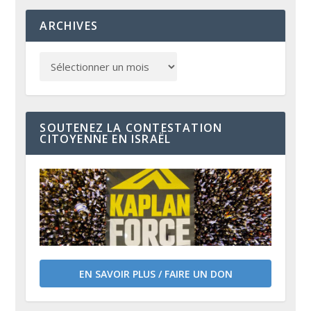
ARCHIVES
SOUTENEZ LA CONTESTATION
CITOYENNE EN ISRAËL
EN SAVOIR PLUS / FAIRE UN DON