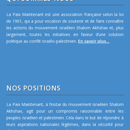
La Paix Maintenant est une association française selon la loi
de 1901, qui a pour vocation de soutenir et de faire connaître
les actions du mouvement israélien Shalom Akhshav et, plus
largement, toutes les initiatives en faveur d’une solution
politique au conflit israélo-palestinien.
En savoir plus...
NOS POSITIONS
La Paix Maintenant, à l’instar du mouvement israélien Shalom
Akhshav, agit pour un compromis raisonnable entre les
peuples israélien et palestinien. Cela dans le but de répondre à
leurs aspirations nationales légitimes, dans la sécurité pour