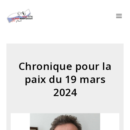
Panneau de gestion des cookies
Chronique pour la
paix du 19 mars
2024