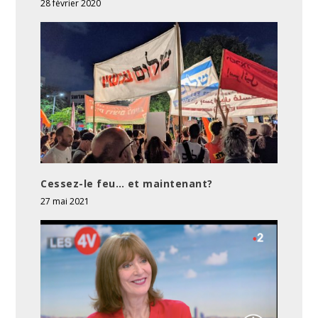
28 février 2020
Cessez-le feu… et maintenant?
27 mai 2021