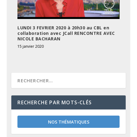
LUNDI 3 FEVRIER 2020 à 20h30 au CBL en
collaboration avec JCall RENCONTRE AVEC
NICOLE BACHARAN
15 janvier 2020
RECHERCHE PAR MOTS-CLÉS
NOS THÉMATIQUES