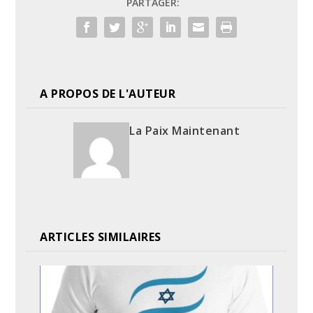
PARTAGER:
A PROPOS DE L'AUTEUR
La Paix Maintenant
ARTICLES SIMILAIRES