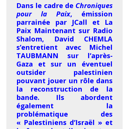
Dans le cadre de
Chroniques
pour la Paix
, émission
parrainée par JCall et La
Paix Maintenant sur Radio
Shalom, David CHEMLA
s’entretient avec Michel
TAUBMANN sur l’après-
Gaza et sur un éventuel
outsider palestinien
pouvant jouer un rôle dans
la reconstruction de la
bande. Ils abordent
également la
problématique des
« Palestiniens d’Israël » et