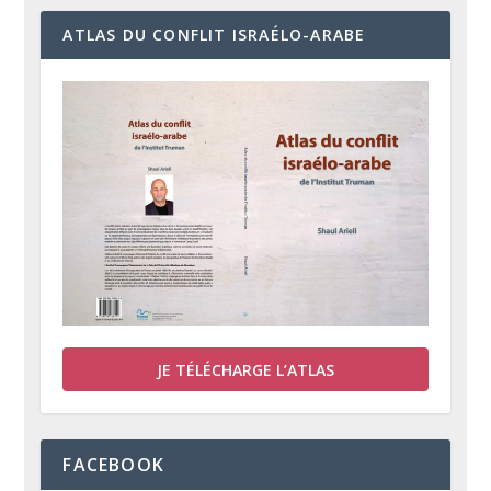
ATLAS DU CONFLIT ISRAÉLO-ARABE
JE TÉLÉCHARGE L’ATLAS
FACEBOOK