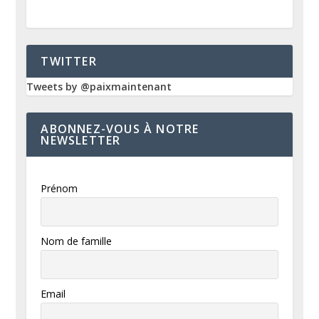
TWITTER
Tweets by @paixmaintenant
ABONNEZ-VOUS À NOTRE
NEWSLETTER
Prénom
Nom de famille
Email