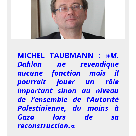
MICHEL TAUBMANN : »
M.
Dahlan ne revendique
aucune fonction mais il
pourrait jouer un rôle
important sinon au niveau
de l’ensemble de l’Autorité
Palestinienne, du moins à
Gaza lors de sa
reconstruction.
«