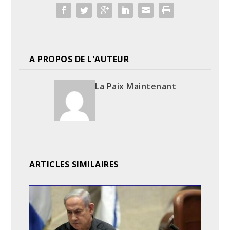
A PROPOS DE L'AUTEUR
La Paix Maintenant
ARTICLES SIMILAIRES