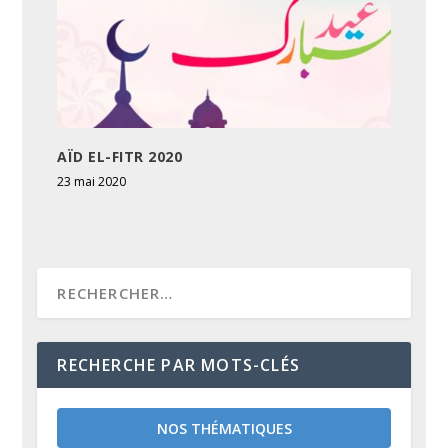
AÏD EL-FITR 2020
23 mai 2020
RECHERCHE PAR MOTS-CLÉS
NOS THÉMATIQUES