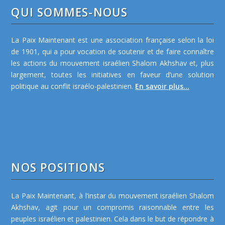
QUI SOMMES-NOUS
La Paix Maintenant est une association française selon la loi
de 1901, qui a pour vocation de soutenir et de faire connaître
les actions du mouvement israélien Shalom Akhshav et, plus
largement, toutes les initiatives en faveur d’une solution
politique au conflit israélo-palestinien.
En savoir plus...
NOS POSITIONS
La Paix Maintenant, à l’instar du mouvement israélien Shalom
Akhshav, agit pour un compromis raisonnable entre les
peuples israélien et palestinien. Cela dans le but de répondre à