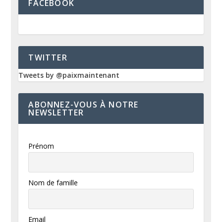
FACEBOOK
TWITTER
Tweets by @paixmaintenant
ABONNEZ-VOUS À NOTRE
NEWSLETTER
Prénom
Nom de famille
Email