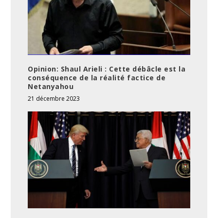
Opinion: Shaul Arieli : Cette débâcle est la
conséquence de la réalité factice de
Netanyahou
21 décembre 2023