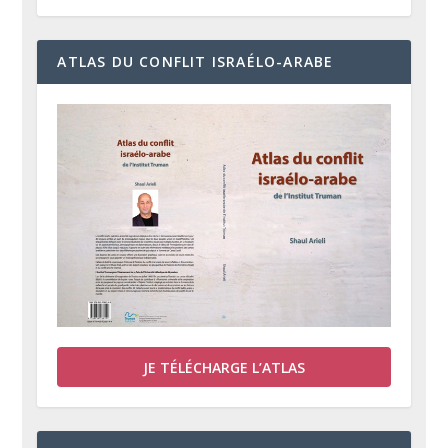
ATLAS DU CONFLIT ISRAÉLO-ARABE
JE TÉLÉCHARGE L’ATLAS