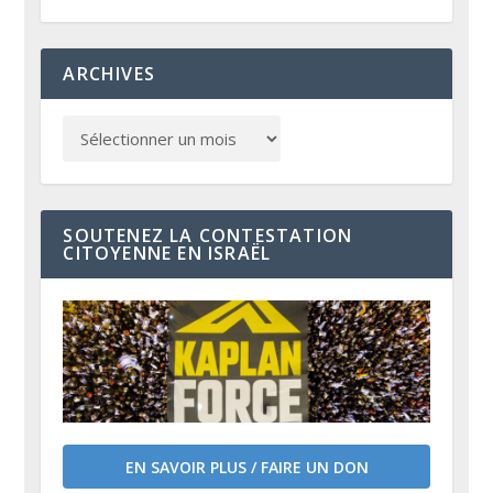
ARCHIVES
SOUTENEZ LA CONTESTATION
CITOYENNE EN ISRAËL
EN SAVOIR PLUS / FAIRE UN DON