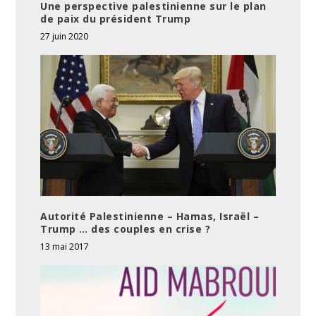
Une perspective palestinienne sur le plan
de paix du président Trump
27 juin 2020
Autorité Palestinienne – Hamas, Israël –
Trump … des couples en crise ?
13 mai 2017