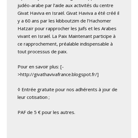
judéo-arabe par l’aide aux activités du centre
Givat Haviva en Israël. Givat Haviva a été créé il
y a 60 ans par les kibboutzim de l’Hachomer
Hatzaïr pour rapprocher les Juifs et les Arabes
vivant en Israël. La Paix Maintenant participe à
ce rapprochement, préalable indispensable à
tout processus de paix.
Pour en savoir plus: [-
>http://givathavivafrance.blogspot.fr/]
◊ Entrée gratuite pour nos adhérents à jour de
leur cotisation ;
PAF de 5 € pour les autres.