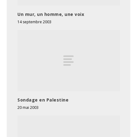
Un mur, un homme, une voix
14 septembre 2003
Sondage en Palestine
20 mai 2003