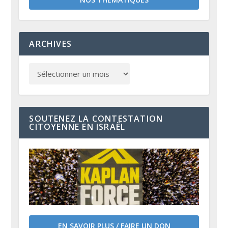
ARCHIVES
SOUTENEZ LA CONTESTATION
CITOYENNE EN ISRAËL
EN SAVOIR PLUS / FAIRE UN DON