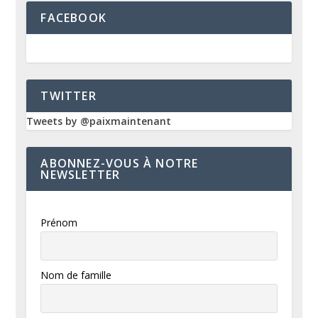
FACEBOOK
TWITTER
Tweets by @paixmaintenant
ABONNEZ-VOUS À NOTRE
NEWSLETTER
Prénom
Nom de famille