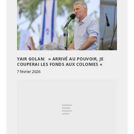
YAIR GOLAN: » ARRIVÉ AU POUVOIR, JE
COUPERAI LES FONDS AUX COLONIES «
7 février 2026