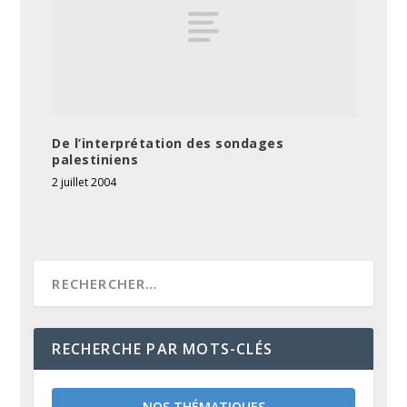
De l’interprétation des sondages
palestiniens
2 juillet 2004
RECHERCHE PAR MOTS-CLÉS
NOS THÉMATIQUES