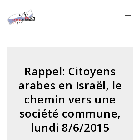
Panneau de gestion des cookies
Rappel: Citoyens
arabes en Israël, le
chemin vers une
société commune,
lundi 8/6/2015