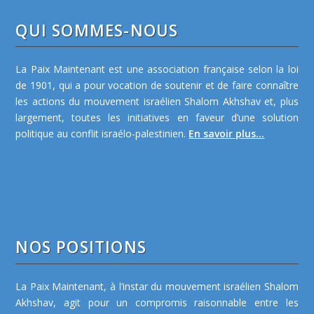
QUI SOMMES-NOUS
La Paix Maintenant est une association française selon la loi
de 1901, qui a pour vocation de soutenir et de faire connaître
les actions du mouvement israélien Shalom Akhshav et, plus
largement, toutes les initiatives en faveur d’une solution
politique au conflit israélo-palestinien.
En savoir plus...
NOS POSITIONS
La Paix Maintenant, à l’instar du mouvement israélien Shalom
Akhshav, agit pour un compromis raisonnable entre les