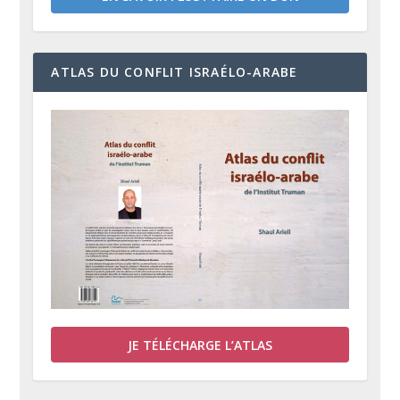
ATLAS DU CONFLIT ISRAÉLO-ARABE
JE TÉLÉCHARGE L’ATLAS