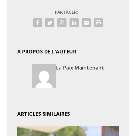
PARTAGER:
A PROPOS DE L'AUTEUR
La Paix Maintenant
ARTICLES SIMILAIRES