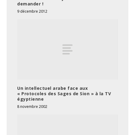
demander !
9 décembre 2012
Un intellectuel arabe face aux
« Protocoles des Sages de Sion » à la TV
égyptienne
8 novembre 2002