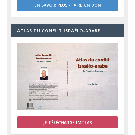
EN SAVOIR PLUS / FAIRE UN DON
ATLAS DU CONFLIT ISRAÉLO-ARABE
JE TÉLÉCHARGE L’ATLAS