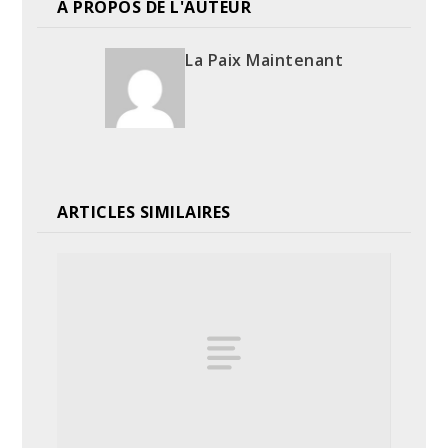
A PROPOS DE L'AUTEUR
La Paix Maintenant
ARTICLES SIMILAIRES