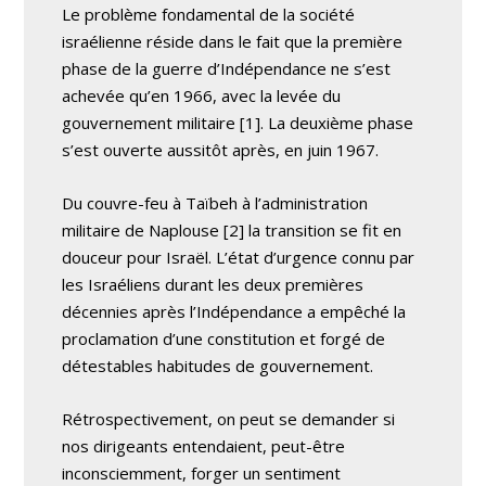
Le problème fondamental de la société
israélienne réside dans le fait que la première
phase de la guerre d’Indépendance ne s’est
achevée qu’en 1966, avec la levée du
gouvernement militaire [1]. La deuxième phase
s’est ouverte aussitôt après, en juin 1967.
Du couvre-feu à Taïbeh à l’administration
militaire de Naplouse [2] la transition se fit en
douceur pour Israël. L’état d’urgence connu par
les Israéliens durant les deux premières
décennies après l’Indépendance a empêché la
proclamation d’une constitution et forgé de
détestables habitudes de gouvernement.
Rétrospectivement, on peut se demander si
nos dirigeants entendaient, peut-être
inconsciemment, forger un sentiment