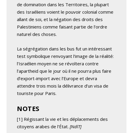
de domination dans les Territoires, la plupart
des Israéliens voient le pouvoir colonial comme
allant de soi, et la négation des droits des
Palestiniens comme faisant partie de l’ordre
naturel des choses.
La ségrégation dans les bus fut un intéressant
test symbolique renvoyant l’image de la réalité:
l’Israélien moyen ne se révoltera contre
l’apartheid que le jour où il ne pourra plus faire
d’export-import avec l’Europe et devra
attendre trois mois la délivrance d’un visa de
touriste pour Paris.
NOTES
[1] Régissant la vie et les déplacements des
citoyens arabes de l’État.
[NdlT]