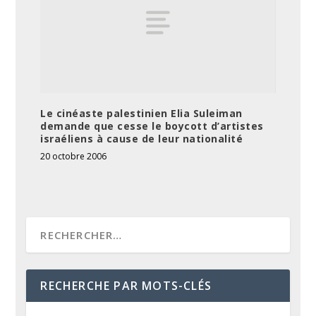
Le cinéaste palestinien Elia Suleiman
demande que cesse le boycott d’artistes
israéliens à cause de leur nationalité
20 octobre 2006
RECHERCHE PAR MOTS-CLÉS