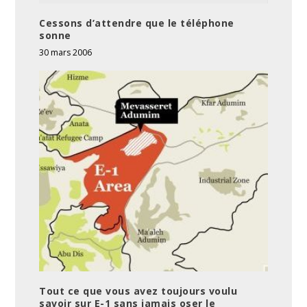
Cessons d’attendre que le téléphone
sonne
30 mars 2006
Tout ce que vous avez toujours voulu
savoir sur E-1 sans jamais oser le