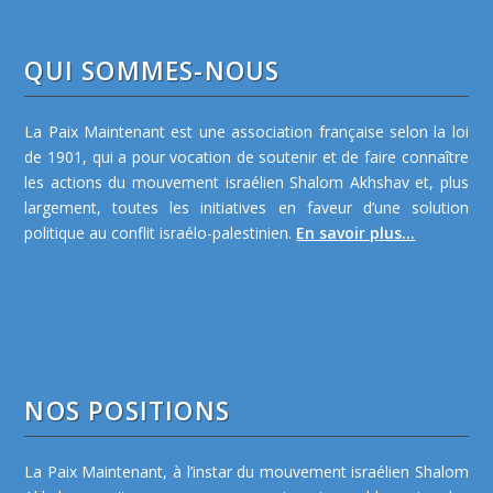
QUI SOMMES-NOUS
La Paix Maintenant est une association française selon la loi
de 1901, qui a pour vocation de soutenir et de faire connaître
les actions du mouvement israélien Shalom Akhshav et, plus
largement, toutes les initiatives en faveur d’une solution
politique au conflit israélo-palestinien.
En savoir plus...
NOS POSITIONS
La Paix Maintenant, à l’instar du mouvement israélien Shalom