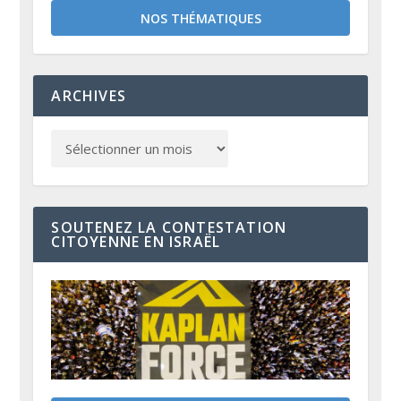
NOS THÉMATIQUES
ARCHIVES
SOUTENEZ LA CONTESTATION
CITOYENNE EN ISRAËL