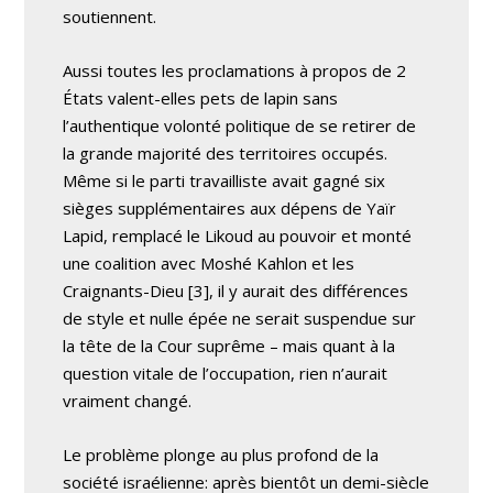
soutiennent.
Aussi toutes les proclamations à propos de 2
États valent-elles pets de lapin sans
l’authentique volonté politique de se retirer de
la grande majorité des territoires occupés.
Même si le parti travailliste avait gagné six
sièges supplémentaires aux dépens de Yaïr
Lapid, remplacé le Likoud au pouvoir et monté
une coalition avec Moshé Kahlon et les
Craignants-Dieu [3], il y aurait des différences
de style et nulle épée ne serait suspendue sur
la tête de la Cour suprême – mais quant à la
question vitale de l’occupation, rien n’aurait
vraiment changé.
Le problème plonge au plus profond de la
société israélienne: après bientôt un demi-siècle