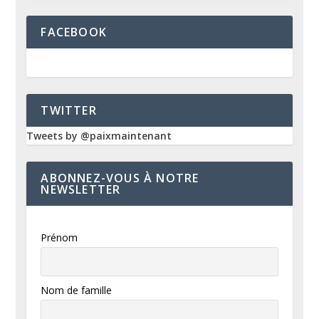
FACEBOOK
TWITTER
Tweets by @paixmaintenant
ABONNEZ-VOUS À NOTRE
NEWSLETTER
Prénom
Nom de famille