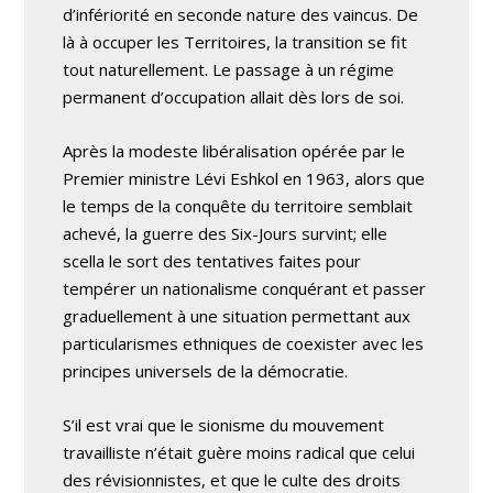
d’infériorité en seconde nature des vaincus. De
là à occuper les Territoires, la transition se fit
tout naturellement. Le passage à un régime
permanent d’occupation allait dès lors de soi.
Après la modeste libéralisation opérée par le
Premier ministre Lévi Eshkol en 1963, alors que
le temps de la conquête du territoire semblait
achevé, la guerre des Six-Jours survint; elle
scella le sort des tentatives faites pour
tempérer un nationalisme conquérant et passer
graduellement à une situation permettant aux
particularismes ethniques de coexister avec les
principes universels de la démocratie.
S’il est vrai que le sionisme du mouvement
travailliste n’était guère moins radical que celui
des révisionnistes, et que le culte des droits