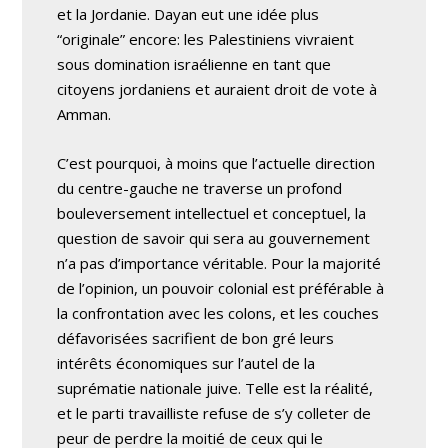
et la Jordanie. Dayan eut une idée plus
“originale” encore: les Palestiniens vivraient
sous domination israélienne en tant que
citoyens jordaniens et auraient droit de vote à
Amman.
C’est pourquoi, à moins que l’actuelle direction
du centre-gauche ne traverse un profond
bouleversement intellectuel et conceptuel, la
question de savoir qui sera au gouvernement
n’a pas d’importance véritable. Pour la majorité
de l’opinion, un pouvoir colonial est préférable à
la confrontation avec les colons, et les couches
défavorisées sacrifient de bon gré leurs
intérêts économiques sur l’autel de la
suprématie nationale juive. Telle est la réalité,
et le parti travailliste refuse de s’y colleter de
peur de perdre la moitié de ceux qui le