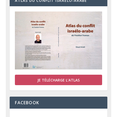
ATLAS DU CONFLIT ISRAÉLO-ARABE
JE TÉLÉCHARGE L’ATLAS
FACEBOOK