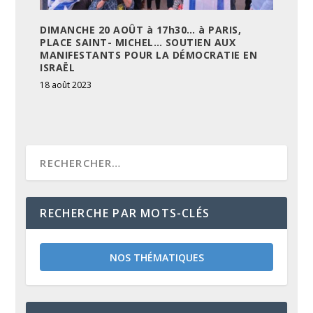
DIMANCHE 20 AOÛT à 17h30… à PARIS,
PLACE SAINT- MICHEL… SOUTIEN AUX
MANIFESTANTS POUR LA DÉMOCRATIE EN
ISRAËL
18 août 2023
RECHERCHE PAR MOTS-CLÉS
NOS THÉMATIQUES