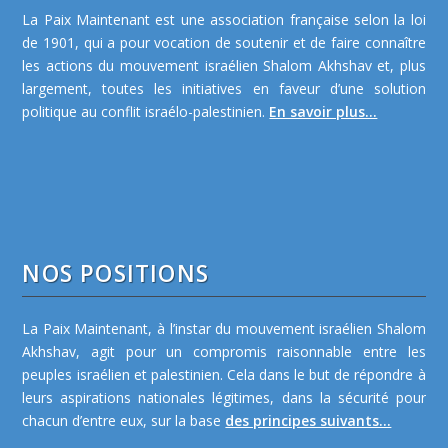
La Paix Maintenant est une association française selon la loi
de 1901, qui a pour vocation de soutenir et de faire connaître
les actions du mouvement israélien Shalom Akhshav et, plus
largement, toutes les initiatives en faveur d’une solution
politique au conflit israélo-palestinien.
En savoir plus...
NOS POSITIONS
La Paix Maintenant, à l’instar du mouvement israélien Shalom
Akhshav, agit pour un compromis raisonnable entre les
peuples israélien et palestinien. Cela dans le but de répondre à
leurs aspirations nationales légitimes, dans la sécurité pour
chacun d’entre eux, sur la base
des principes suivants...