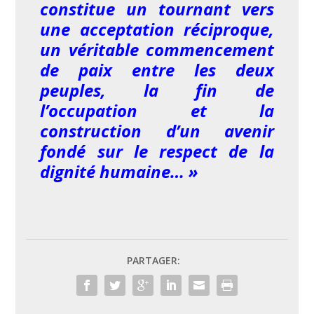
constitue un tournant vers
une acceptation réciproque,
un véritable commencement
de paix entre les deux
peuples, la fin de
l’occupation et la
construction d’un avenir
fondé sur le respect de la
dignité humaine… »
PARTAGER: