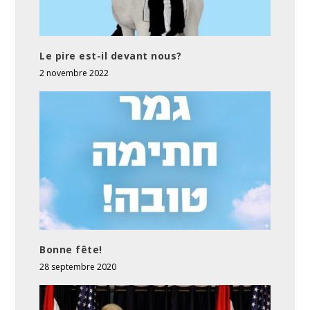
Le pire est-il devant nous?
2 novembre 2022
Bonne fête!
28 septembre 2020