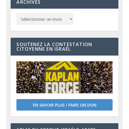
ARCHIVES
SOUTENEZ LA CONTESTATION
CITOYENNE EN ISRAËL
EN SAVOIR PLUS / FAIRE UN DON