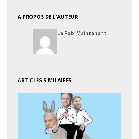
A PROPOS DE L'AUTEUR
La Paix Maintenant
ARTICLES SIMILAIRES