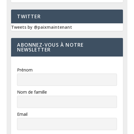
TWITTER
Tweets by @paixmaintenant
ABONNEZ-VOUS À NOTRE
NEWSLETTER
Prénom
Nom de famille
Email