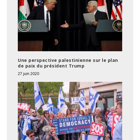
Une perspective palestinienne sur le plan
de paix du président Trump
27 juin 2020