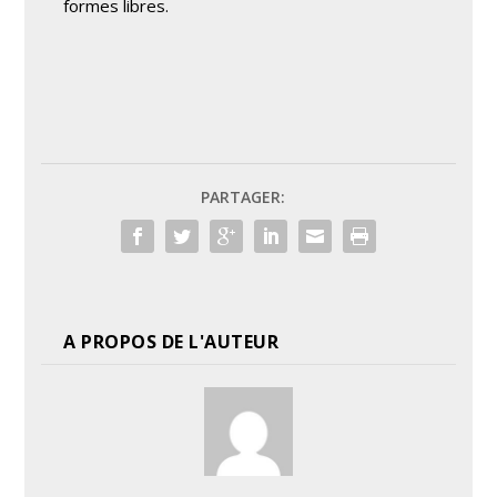
formes libres.
PARTAGER:
A PROPOS DE L'AUTEUR