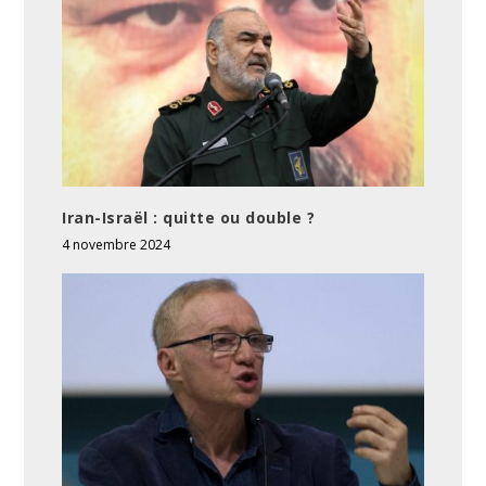
Iran-Israël : quitte ou double ?
4 novembre 2024