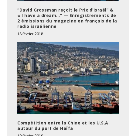
“David Grossman reçoit le Prix d’Israël” &
« I have a dream…” — Enregistrements de
2 émissions du magazine en français de la
radio israélienne
18 février 2018
Compétition entre la Chine et les U.S.A.
autour du port de Haïfa
10 février 2019