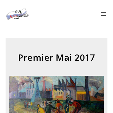
Panneau de gestion des cookies
Premier Mai 2017