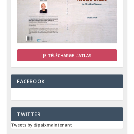
JE TÉLÉCHARGE L’ATLAS
FACEBOOK
TWITTER
Tweets by @paixmaintenant