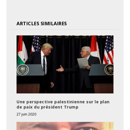
ARTICLES SIMILAIRES
Une perspective palestinienne sur le plan
de paix du président Trump
27 juin 2020