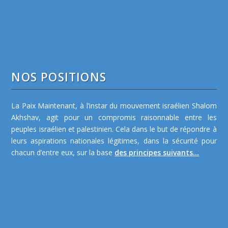
NOS POSITIONS
La Paix Maintenant, à l’instar du mouvement israélien Shalom
Akhshav, agit pour un compromis raisonnable entre les
peuples israélien et palestinien. Cela dans le but de répondre à
leurs aspirations nationales légitimes, dans la sécurité pour
chacun d’entre eux, sur la base
des principes suivants...