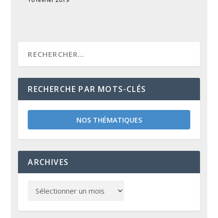
RECHERCHE PAR MOTS-CLÉS
NOS THÉMATIQUES
ARCHIVES