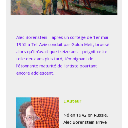
Alec Borenstein – après un cortège de 1er mai
1955 à Tel-Aviv conduit par Golda Meïr, brossé
alors qu’il n’avait que treize ans – peignit cette
toile deux ans plus tard, témoignant de
l’étonnante maturité de l’artiste pourtant
encore adolescent.
L’Auteur
Né en 1942 en Russie,
Alec Borenstein arrive