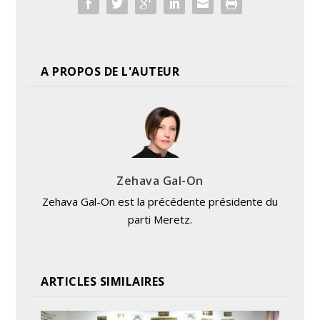
A PROPOS DE L'AUTEUR
Zehava Gal-On
Zehava Gal-On est la précédente présidente du
parti Meretz.
ARTICLES SIMILAIRES