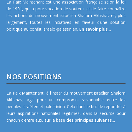
La Paix Maintenant est une association française selon la loi
de 1901, qui a pour vocation de soutenir et de faire connaître
les actions du mouvement israélien Shalom Akhshav et, plus
largement, toutes les initiatives en faveur d’une solution
politique au conflit israélo-palestinien.
En savoir plus...
NOS POSITIONS
La Paix Maintenant, à l’instar du mouvement israélien Shalom
Akhshav, agit pour un compromis raisonnable entre les
peuples israélien et palestinien. Cela dans le but de répondre à
leurs aspirations nationales légitimes, dans la sécurité pour
chacun d’entre eux, sur la base
des principes suivants...