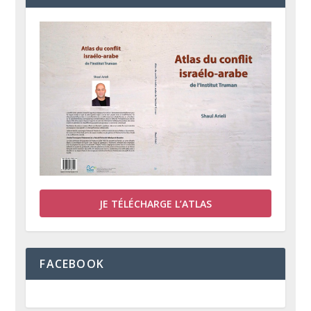
JE TÉLÉCHARGE L’ATLAS
FACEBOOK