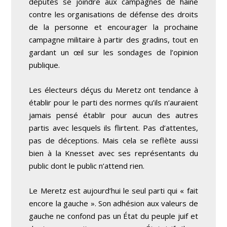
députés se joindre aux campagnes de haine
contre les organisations de défense des droits
de la personne et encourager la prochaine
campagne militaire à partir des gradins, tout en
gardant un œil sur les sondages de l’opinion
publique.
Les électeurs déçus du Meretz ont tendance à
établir pour le parti des normes qu’ils n’auraient
jamais pensé établir pour aucun des autres
partis avec lesquels ils flirtent. Pas d’attentes,
pas de déceptions. Mais cela se reflète aussi
bien à la Knesset avec ses représentants du
public dont le public n’attend rien.
Le Meretz est aujourd’hui le seul parti qui « fait
encore la gauche ». Son adhésion aux valeurs de
gauche ne confond pas un État du peuple juif et