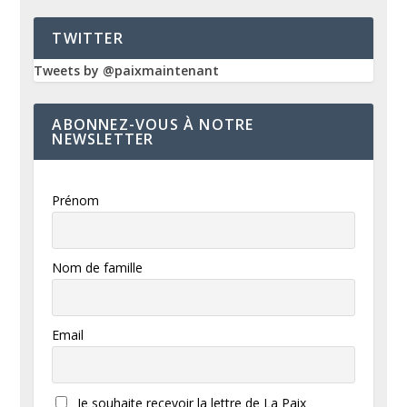
TWITTER
Tweets by @paixmaintenant
ABONNEZ-VOUS À NOTRE
NEWSLETTER
Prénom
Nom de famille
Email
Je souhaite recevoir la lettre de La Paix