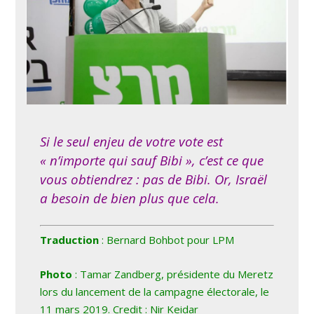
Si le seul enjeu de votre vote est
« n’importe qui sauf Bibi », c’est ce que
vous obtiendrez : pas de Bibi. Or, Israël
a besoin de bien plus que cela.
Traduction
: Bernard Bohbot pour LPM
Photo
: Tamar Zandberg, présidente du Meretz
lors du lancement de la campagne électorale, le
11 mars 2019. Credit :
Nir Keidar