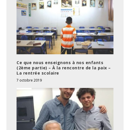
Ce que nous enseignons à nos enfants
(2ème partie) – À la rencontre de la paix –
La rentrée scolaire
7 octobre 2019