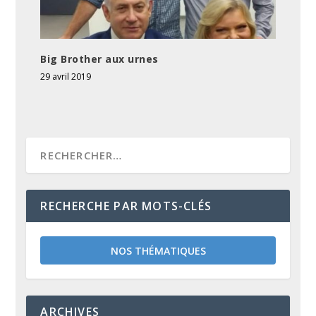
Big Brother aux urnes
29 avril 2019
RECHERCHE PAR MOTS-CLÉS
NOS THÉMATIQUES
ARCHIVES