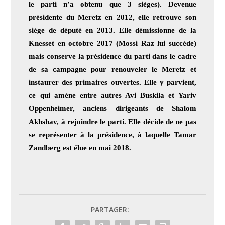
le parti n’a obtenu que 3 sièges). Devenue
présidente du Meretz en 2012, elle retrouve son
siège de député en 2013. Elle démissionne de la
Knesset en octobre 2017 (Mossi Raz lui succède)
mais conserve la présidence du parti dans le cadre
de sa campagne pour renouveler le Meretz et
instaurer des primaires ouvertes. Elle y parvient,
ce qui amène entre autres Avi Buskila et Yariv
Oppenheimer, anciens dirigeants de Shalom
Akhshav, à rejoindre le parti. Elle décide de ne pas
se représenter à la présidence, à laquelle Tamar
Zandberg est élue en mai 2018.
PARTAGER: