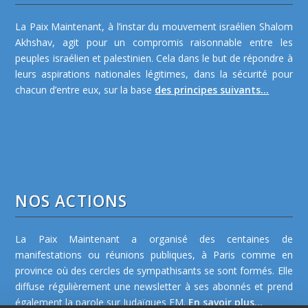
La Paix Maintenant, à l’instar du mouvement israélien Shalom
Akhshav, agit pour un compromis raisonnable entre les
peuples israélien et palestinien. Cela dans le but de répondre à
leurs aspirations nationales légitimes, dans la sécurité pour
chacun d’entre eux, sur la base
des principes suivants...
NOS ACTIONS
La Paix Maintenant a organisé des centaines de
manifestations ou réunions publiques, à Paris comme en
province où des cercles de sympathisants se sont formés. Elle
diffuse régulièrement une newsletter à ses abonnés et prend
également la parole sur Judaïques FM.
En savoir plus...