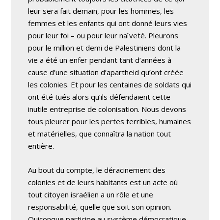
leur sera fait demain, pour les hommes, les
femmes et les enfants qui ont donné leurs vies
pour leur foi – ou pour leur naïveté. Pleurons
pour le million et demi de Palestiniens dont la
vie a été un enfer pendant tant d’années à
cause d’une situation d’apartheid qu’ont créée
les colonies. Et pour les centaines de soldats qui
ont été tués alors qu’ils défendaient cette
inutile entreprise de colonisation. Nous devons
tous pleurer pour les pertes terribles, humaines
et matérielles, que connaîtra la nation tout
entière.
Au bout du compte, le déracinement des
colonies et de leurs habitants est un acte où
tout citoyen israélien a un rôle et une
responsabilité, quelle que soit son opinion.
Quiconque participe au système démocratique