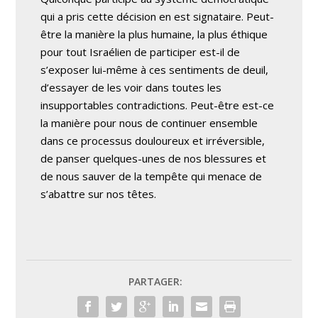
qui a pris cette décision en est signataire. Peut-
être la manière la plus humaine, la plus éthique
pour tout Israélien de participer est-il de
s’exposer lui-même à ces sentiments de deuil,
d’essayer de les voir dans toutes les
insupportables contradictions. Peut-être est-ce
la manière pour nous de continuer ensemble
dans ce processus douloureux et irréversible,
de panser quelques-unes de nos blessures et
de nous sauver de la tempête qui menace de
s’abattre sur nos têtes.
PARTAGER: