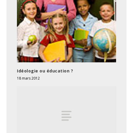
Idéologie ou éducation ?
18 mars 2012