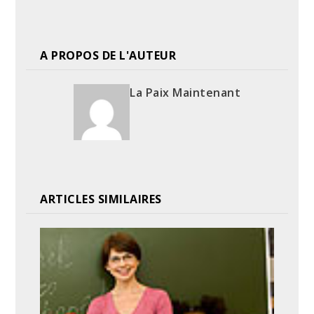
A PROPOS DE L'AUTEUR
La Paix Maintenant
ARTICLES SIMILAIRES