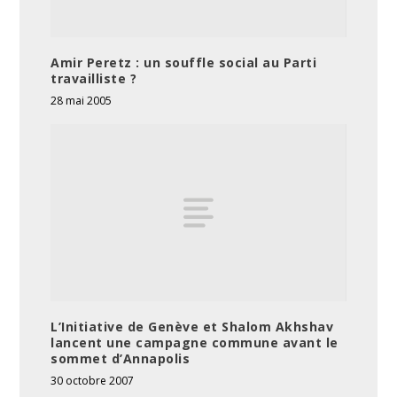
Amir Peretz : un souffle social au Parti
travailliste ?
28 mai 2005
L’Initiative de Genève et Shalom Akhshav
lancent une campagne commune avant le
sommet d’Annapolis
30 octobre 2007