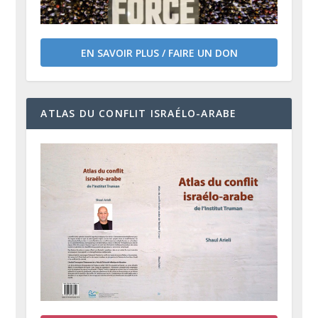
EN SAVOIR PLUS / FAIRE UN DON
ATLAS DU CONFLIT ISRAÉLO-ARABE