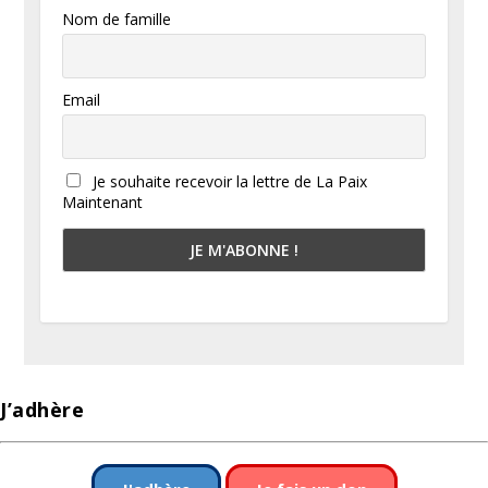
Nom de famille
Email
Je souhaite recevoir la lettre de La Paix
Maintenant
J’adhère