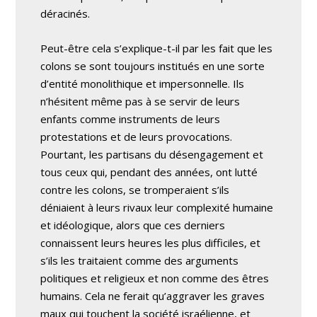
déracinés.
Peut-être cela s’explique-t-il par les fait que les
colons se sont toujours institués en une sorte
d’entité monolithique et impersonnelle. Ils
n’hésitent même pas à se servir de leurs
enfants comme instruments de leurs
protestations et de leurs provocations.
Pourtant, les partisans du désengagement et
tous ceux qui, pendant des années, ont lutté
contre les colons, se tromperaient s’ils
déniaient à leurs rivaux leur complexité humaine
et idéologique, alors que ces derniers
connaissent leurs heures les plus difficiles, et
s’ils les traitaient comme des arguments
politiques et religieux et non comme des êtres
humains. Cela ne ferait qu’aggraver les graves
maux qui touchent la société israélienne, et