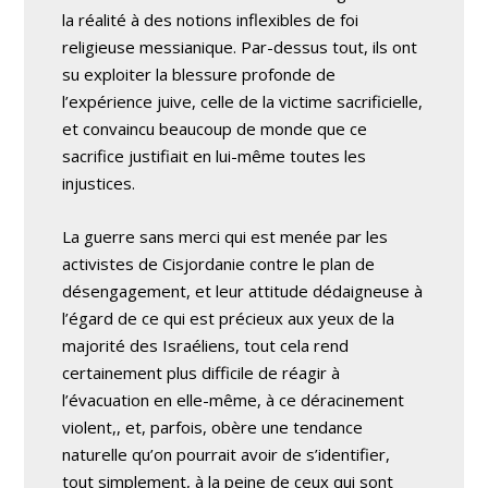
la réalité à des notions inflexibles de foi
religieuse messianique. Par-dessus tout, ils ont
su exploiter la blessure profonde de
l’expérience juive, celle de la victime sacrificielle,
et convaincu beaucoup de monde que ce
sacrifice justifiait en lui-même toutes les
injustices.
La guerre sans merci qui est menée par les
activistes de Cisjordanie contre le plan de
désengagement, et leur attitude dédaigneuse à
l’égard de ce qui est précieux aux yeux de la
majorité des Israéliens, tout cela rend
certainement plus difficile de réagir à
l’évacuation en elle-même, à ce déracinement
violent,, et, parfois, obère une tendance
naturelle qu’on pourrait avoir de s’identifier,
tout simplement, à la peine de ceux qui sont