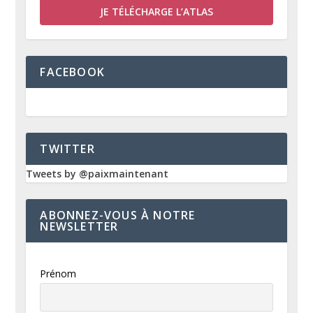
JE TÉLÉCHARGE L’ATLAS
FACEBOOK
TWITTER
Tweets by @paixmaintenant
ABONNEZ-VOUS À NOTRE
NEWSLETTER
Prénom