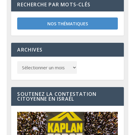
RECHERCHE PAR MOTS-CLÉS
NOS THÉMATIQUES
ARCHIVES
SOUTENEZ LA CONTESTATION
CITOYENNE EN ISRAËL