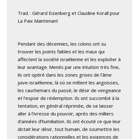
Trad. : Gérard Eizenberg et Claudine Korall pour
La Paix Maintenant
Pendant des décennies, les colons ont su
trouver les points faibles et les maux qui
affectent la société israélienne et les exploiter à
leur avantage. Menés par une intuition très fine,
ils ont opéré dans les zones grises de l’âme
juive-israélienne, là où se mêlent les angoisses,
les cauchemars du passé, le désir de vengeance
et l’espoir de rédemption. Ils ont succombé à la
tentation, en général réprimée, de se laisser
aller à l’ivresse du pouvoir, après des milliers
d’années d’humiliation. Ils ont écouté ce que leur
dictait leur désir, tout humain, de soumettre les
considérations rationnelles et les exigences de