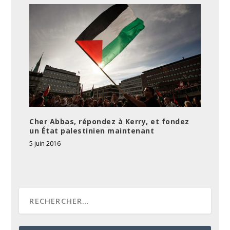
Cher Abbas, répondez à Kerry, et fondez
un État palestinien maintenant
5 juin 2016