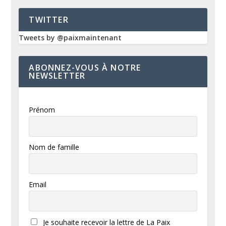
TWITTER
Tweets by @paixmaintenant
ABONNEZ-VOUS À NOTRE
NEWSLETTER
Prénom
Nom de famille
Email
Je souhaite recevoir la lettre de La Paix