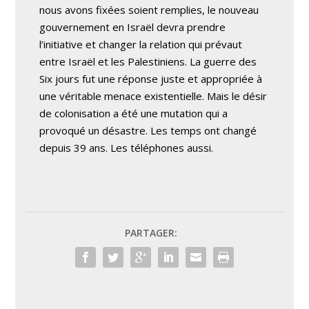
nous avons fixées soient remplies, le nouveau
gouvernement en Israël devra prendre
l’initiative et changer la relation qui prévaut
entre Israël et les Palestiniens. La guerre des
Six jours fut une réponse juste et appropriée à
une véritable menace existentielle. Mais le désir
de colonisation a été une mutation qui a
provoqué un désastre. Les temps ont changé
depuis 39 ans. Les téléphones aussi.
PARTAGER: