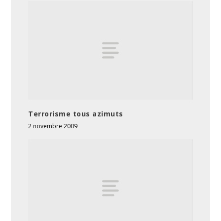
Terrorisme tous azimuts
2 novembre 2009