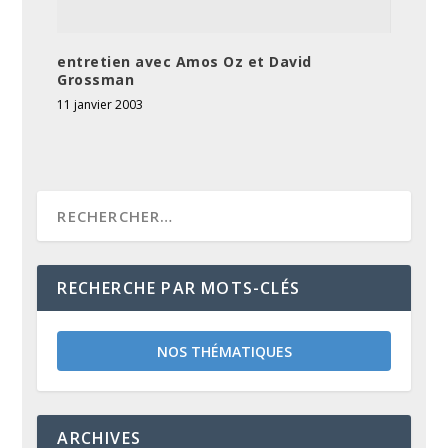
entretien avec Amos Oz et David
Grossman
11 janvier 2003
RECHERCHE PAR MOTS-CLÉS
NOS THÉMATIQUES
ARCHIVES