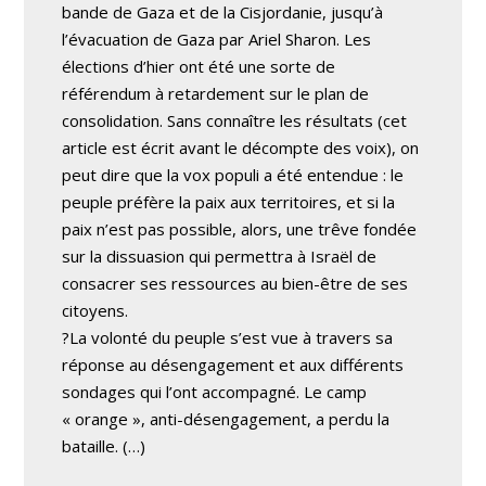
bande de Gaza et de la Cisjordanie, jusqu’à
l’évacuation de Gaza par Ariel Sharon. Les
élections d’hier ont été une sorte de
référendum à retardement sur le plan de
consolidation. Sans connaître les résultats (cet
article est écrit avant le décompte des voix), on
peut dire que la vox populi a été entendue : le
peuple préfère la paix aux territoires, et si la
paix n’est pas possible, alors, une trêve fondée
sur la dissuasion qui permettra à Israël de
consacrer ses ressources au bien-être de ses
citoyens.
?La volonté du peuple s’est vue à travers sa
réponse au désengagement et aux différents
sondages qui l’ont accompagné. Le camp
« orange », anti-désengagement, a perdu la
bataille. (…)