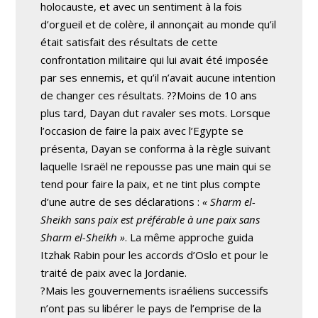
holocauste, et avec un sentiment à la fois
d’orgueil et de colère, il annonçait au monde qu’il
était satisfait des résultats de cette
confrontation militaire qui lui avait été imposée
par ses ennemis, et qu’il n’avait aucune intention
de changer ces résultats. ??Moins de 10 ans
plus tard, Dayan dut ravaler ses mots. Lorsque
l’occasion de faire la paix avec l’Egypte se
présenta, Dayan se conforma à la règle suivant
laquelle Israël ne repousse pas une main qui se
tend pour faire la paix, et ne tint plus compte
d’une autre de ses déclarations :
« Sharm el-
Sheikh sans paix est préférable à une paix sans
Sharm el-Sheikh »
. La même approche guida
Itzhak Rabin pour les accords d’Oslo et pour le
traité de paix avec la Jordanie.
?Mais les gouvernements israéliens successifs
n’ont pas su libérer le pays de l’emprise de la