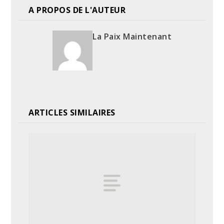
A PROPOS DE L'AUTEUR
La Paix Maintenant
ARTICLES SIMILAIRES