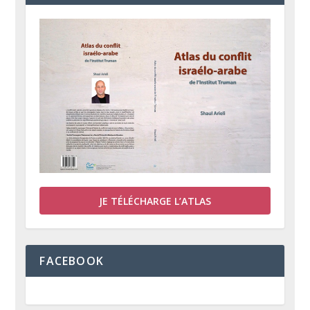
JE TÉLÉCHARGE L’ATLAS
FACEBOOK