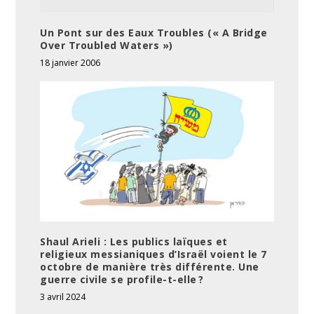
Un Pont sur des Eaux Troubles (« A Bridge
Over Troubled Waters »)
18 janvier 2006
Shaul Arieli : Les publics laïques et
religieux messianiques d’Israël voient le 7
octobre de manière très différente. Une
guerre civile se profile-t-elle ?
3 avril 2024