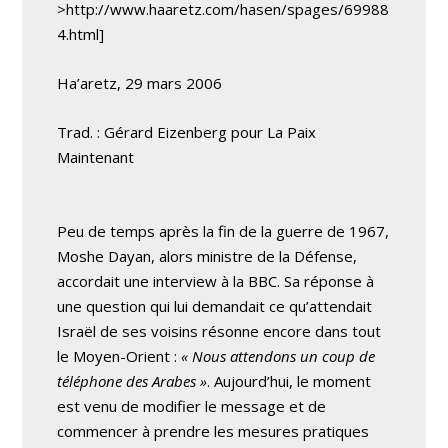
>http://www.haaretz.com/hasen/spages/69988
4.html]
Ha’aretz, 29 mars 2006
Trad. : Gérard Eizenberg pour La Paix
Maintenant
Peu de temps après la fin de la guerre de 1967,
Moshe Dayan, alors ministre de la Défense,
accordait une interview à la BBC. Sa réponse à
une question qui lui demandait ce qu’attendait
Israël de ses voisins résonne encore dans tout
le Moyen-Orient :
« Nous attendons un coup de
téléphone des Arabes »
. Aujourd’hui, le moment
est venu de modifier le message et de
commencer à prendre les mesures pratiques