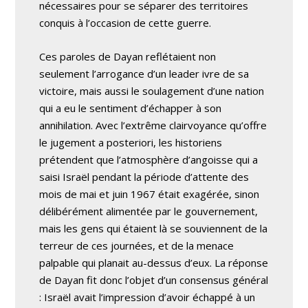
nécessaires pour se séparer des territoires
conquis à l’occasion de cette guerre.
Ces paroles de Dayan reflétaient non
seulement l’arrogance d’un leader ivre de sa
victoire, mais aussi le soulagement d’une nation
qui a eu le sentiment d’échapper à son
annihilation. Avec l’extrême clairvoyance qu’offre
le jugement a posteriori, les historiens
prétendent que l’atmosphère d’angoisse qui a
saisi Israël pendant la période d’attente des
mois de mai et juin 1967 était exagérée, sinon
délibérément alimentée par le gouvernement,
mais les gens qui étaient là se souviennent de la
terreur de ces journées, et de la menace
palpable qui planait au-dessus d’eux. La réponse
de Dayan fit donc l’objet d’un consensus général
: Israël avait l’impression d’avoir échappé à un