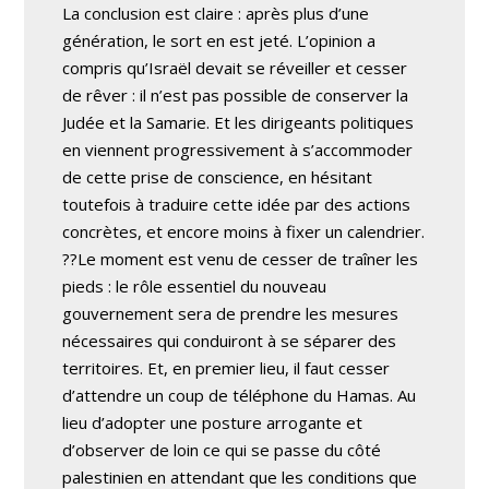
La conclusion est claire : après plus d’une
génération, le sort en est jeté. L’opinion a
compris qu’Israël devait se réveiller et cesser
de rêver : il n’est pas possible de conserver la
Judée et la Samarie. Et les dirigeants politiques
en viennent progressivement à s’accommoder
de cette prise de conscience, en hésitant
toutefois à traduire cette idée par des actions
concrètes, et encore moins à fixer un calendrier.
??Le moment est venu de cesser de traîner les
pieds : le rôle essentiel du nouveau
gouvernement sera de prendre les mesures
nécessaires qui conduiront à se séparer des
territoires. Et, en premier lieu, il faut cesser
d’attendre un coup de téléphone du Hamas. Au
lieu d’adopter une posture arrogante et
d’observer de loin ce qui se passe du côté
palestinien en attendant que les conditions que