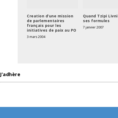
Creation d’une mission
Quand Tzipi Livni
de parlementaires
ses formules
français pour les
7 janvier 2007
initiatives de paix au PO
3 mars 2004
J’adhère