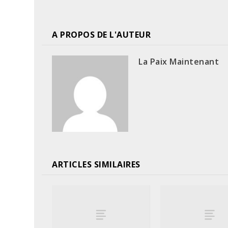
A PROPOS DE L'AUTEUR
La Paix Maintenant
ARTICLES SIMILAIRES