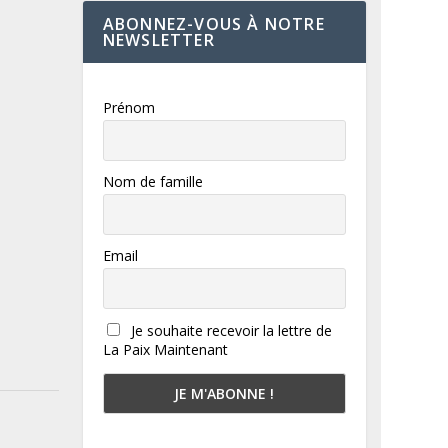
ABONNEZ-VOUS À NOTRE
NEWSLETTER
Prénom
Nom de famille
Email
Je souhaite recevoir la lettre de
La Paix Maintenant