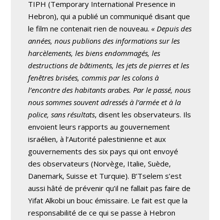
TIPH (Temporary International Presence in
Hebron), qui a publié un communiqué disant que
le film ne contenait rien de nouveau.
« Depuis des
années, nous publions des informations sur les
harcèlements, les biens endommagés, les
destructions de bâtiments, les jets de pierres et les
fenêtres brisées, commis par les colons à
l’encontre des habitants arabes. Par le passé, nous
nous sommes souvent adressés à l’armée et à la
police, sans résultats
, disent les observateurs. Ils
envoient leurs rapports au gouvernement
israélien, à l’Autorité palestinienne et aux
gouvernements des six pays qui ont envoyé
des observateurs (Norvège, Italie, Suède,
Danemark, Suisse et Turquie). B’Tselem s’est
aussi hâté de prévenir qu’il ne fallait pas faire de
Yifat Alkobi un bouc émissaire. Le fait est que la
responsabilité de ce qui se passe à Hebron