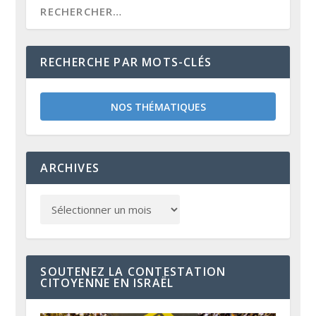
RECHERCHE PAR MOTS-CLÉS
NOS THÉMATIQUES
ARCHIVES
SOUTENEZ LA CONTESTATION
CITOYENNE EN ISRAËL