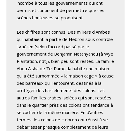
incombe à tous les gouvernements qui ont
permis et continuent de permettre que ces
scènes honteuses se produisent.
Les chiffres sont connus. Des milliers d’Arabes
qui habitaient la partie de Hebron sous contrôle
israélien (selon l’accord passé par le
gouvernement de Benjamin Netanyahou [à Wye
Plantation, ndt]), bien peu sont restés. La famille
Abou Aisha de Tel Rumeida habite une maison
qui a été surnommée « la maison cage » à cause
des barreaux qui l’entourent, destinés à la
protéger des harcèlements des colons. Les
autres familles arabes isolées qui sont restées
dans le quartier près des colons ont tendance à
se cacher de la même manière. En d’autres
termes, les colons de Hebron ont réussi à se
débarrasser presque complètement de leurs