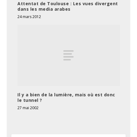
Attentat de Toulouse : Les vues divergent
dans les media arabes
24 mars 2012
Il y a bien de la lumière, mais où est donc
le tunnel ?
27 mai 2002