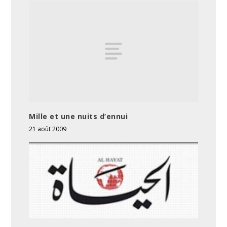
Mille et une nuits d’ennui
21 août 2009