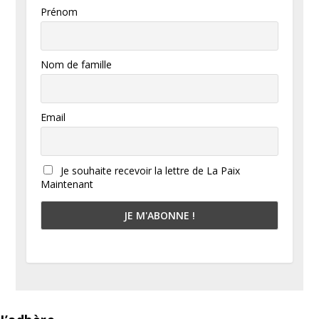
Prénom
Nom de famille
Email
Je souhaite recevoir la lettre de La Paix
Maintenant