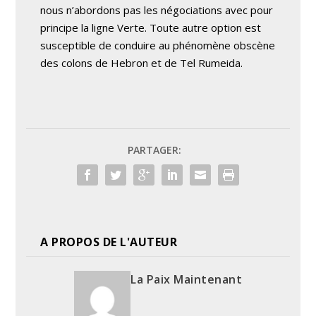
nous n’abordons pas les négociations avec pour
principe la ligne Verte. Toute autre option est
susceptible de conduire au phénomène obscène
des colons de Hebron et de Tel Rumeida.
PARTAGER:
A PROPOS DE L'AUTEUR
La Paix Maintenant