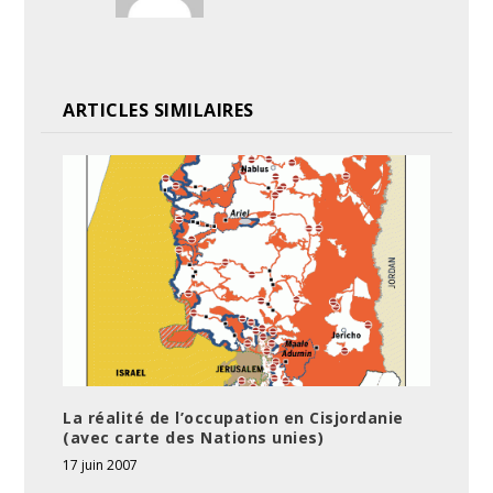
ARTICLES SIMILAIRES
La réalité de l’occupation en Cisjordanie
(avec carte des Nations unies)
17 juin 2007