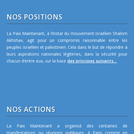
NOS POSITIONS
La Paix Maintenant, à l’instar du mouvement israélien Shalom
Akhshav, agit pour un compromis raisonnable entre les
peuples israélien et palestinien. Cela dans le but de répondre à
leurs aspirations nationales légitimes, dans la sécurité pour
chacun d’entre eux, sur la base
des principes suivants...
NOS ACTIONS
La Paix Maintenant a organisé des centaines de
manifestations ou réunions publiques, à Paris comme en