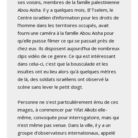
ses voisins, membres de la famille palestinienne
Abou Aisha. Il y a quelques mois, B’Tselem, le
Centre israélien d’information pour les droits de
l’homme dans les territoires occupés, avait
fourni une caméra à la famille Abou Aisha pour
qu’elle puisse filmer ce qui se passait près de
chez eux. Ils disposent aujourd’hui de nombreux
clips vidéo de ce genre. Ce qui est intéressant
dans celui-ci, c’est que la bousculade et les
insultes ont eu lieu alors qu’à quelques mètres
de là, des soldats israéliens ont observé la
scène sans lever le petit doigt.
Personne ne s’est particulièrement ému de ces
images, à commencer par Yifat Alkobi elle-
même, convoquée pour interrogatoire, mais qui
n’est même pas venue. Dans la ville, il y a un
groupe d’observateurs internationaux, appelé