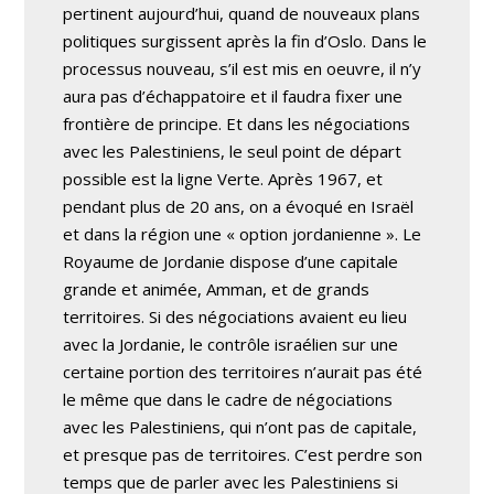
pertinent aujourd’hui, quand de nouveaux plans
politiques surgissent après la fin d’Oslo. Dans le
processus nouveau, s’il est mis en oeuvre, il n’y
aura pas d’échappatoire et il faudra fixer une
frontière de principe. Et dans les négociations
avec les Palestiniens, le seul point de départ
possible est la ligne Verte. Après 1967, et
pendant plus de 20 ans, on a évoqué en Israël
et dans la région une « option jordanienne ». Le
Royaume de Jordanie dispose d’une capitale
grande et animée, Amman, et de grands
territoires. Si des négociations avaient eu lieu
avec la Jordanie, le contrôle israélien sur une
certaine portion des territoires n’aurait pas été
le même que dans le cadre de négociations
avec les Palestiniens, qui n’ont pas de capitale,
et presque pas de territoires. C’est perdre son
temps que de parler avec les Palestiniens si