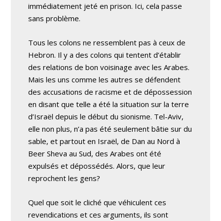
immédiatement jeté en prison. Ici, cela passe
sans problème.
Tous les colons ne ressemblent pas à ceux de
Hebron. Il y a des colons qui tentent d’établir
des relations de bon voisinage avec les Arabes.
Mais les uns comme les autres se défendent
des accusations de racisme et de dépossession
en disant que telle a été la situation sur la terre
d’Israël depuis le début du sionisme. Tel-Aviv,
elle non plus, n’a pas été seulement bâtie sur du
sable, et partout en Israël, de Dan au Nord à
Beer Sheva au Sud, des Arabes ont été
expulsés et dépossédés. Alors, que leur
reprochent les gens?
Quel que soit le cliché que véhiculent ces
revendications et ces arguments, ils sont