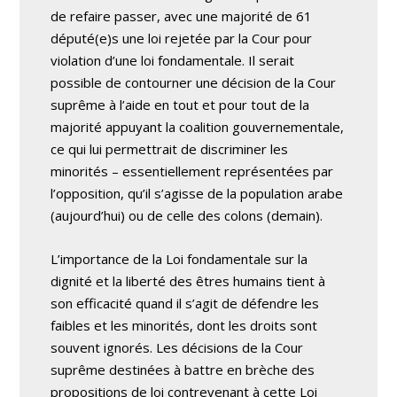
de refaire passer, avec une majorité de 61
député(e)s une loi rejetée par la Cour pour
violation d’une loi fondamentale. Il serait
possible de contourner une décision de la Cour
suprême à l’aide en tout et pour tout de la
majorité appuyant la coalition gouvernementale,
ce qui lui permettrait de discriminer les
minorités – essentiellement représentées par
l’opposition, qu’il s’agisse de la population arabe
(aujourd’hui) ou de celle des colons (demain).
L’importance de la Loi fondamentale sur la
dignité et la liberté des êtres humains tient à
son efficacité quand il s’agit de défendre les
faibles et les minorités, dont les droits sont
souvent ignorés. Les décisions de la Cour
suprême destinées à battre en brèche des
propositions de loi contrevenant à cette Loi