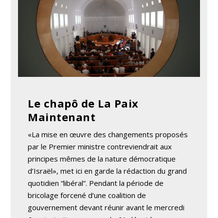
Le chapô de La Paix
Maintenant
«La mise en œuvre des changements proposés
par le Premier ministre contreviendrait aux
principes mêmes de la nature démocratique
d’Israël», met ici en garde la rédaction du grand
quotidien “libéral”. Pendant la période de
bricolage forcené d’une coalition de
gouvernement devant réunir avant le mercredi