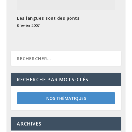
Les langues sont des ponts
8 février 2007
RECHERCHE PAR MOTS-CLÉS
NOS THÉMATIQUES
ARCHIVES