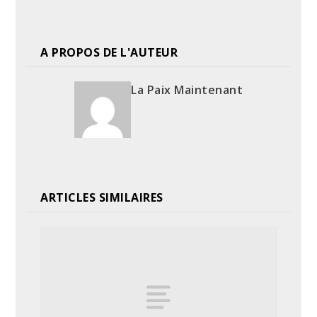
A PROPOS DE L'AUTEUR
La Paix Maintenant
ARTICLES SIMILAIRES