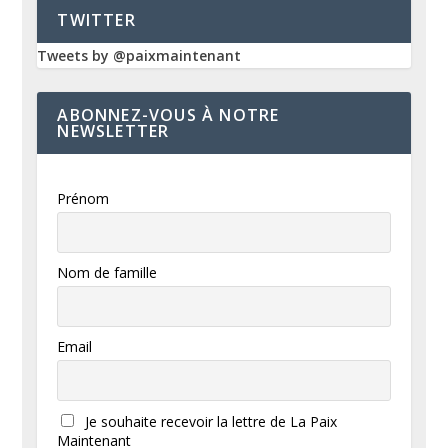
TWITTER
Tweets by @paixmaintenant
ABONNEZ-VOUS À NOTRE
NEWSLETTER
Prénom
Nom de famille
Email
Je souhaite recevoir la lettre de La Paix
Maintenant