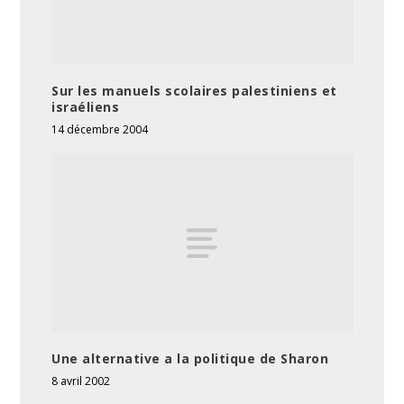
Sur les manuels scolaires palestiniens et
israéliens
14 décembre 2004
Une alternative a la politique de Sharon
8 avril 2002