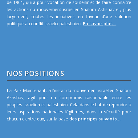
de 1901, qui a pour vocation de soutenir et de faire connaître
les actions du mouvement israélien Shalom Akhshav et, plus
largement, toutes les initiatives en faveur d’une solution
politique au conflit israélo-palestinien.
En savoir plus...
NOS POSITIONS
La Paix Maintenant, à l’instar du mouvement israélien Shalom
Akhshav, agit pour un compromis raisonnable entre les
peuples israélien et palestinien. Cela dans le but de répondre à
leurs aspirations nationales légitimes, dans la sécurité pour
chacun d’entre eux, sur la base
des principes suivants...