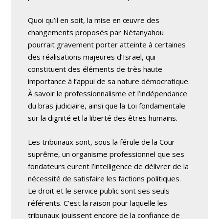
Quoi qu’il en soit, la mise en œuvre des
changements proposés par Nétanyahou
pourrait gravement porter atteinte à certaines
des réalisations majeures d’Israël, qui
constituent des éléments de très haute
importance à l’appui de sa nature démocratique.
À savoir le professionnalisme et l’indépendance
du bras judiciaire, ainsi que la Loi fondamentale
sur la dignité et la liberté des êtres humains.
Les tribunaux sont, sous la férule de la Cour
suprême, un organisme professionnel que ses
fondateurs eurent l’intelligence de délivrer de la
nécessité de satisfaire les factions politiques.
Le droit et le service public sont ses seuls
référents. C’est la raison pour laquelle les
tribunaux jouissent encore de la confiance de