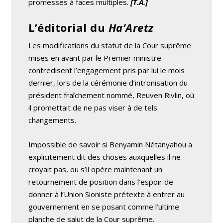
promesses à faces multiples.
[T.A.]
L’éditorial du
Ha’Aretz
Les modifications du statut de la Cour suprême
mises en avant par le Premier ministre
contredisent l’engagement pris par lui le mois
dernier, lors de la cérémonie d’intronisation du
président fraîchement nommé, Reuven Rivlin, où
il promettait de ne pas viser à de tels
changements.
Impossible de savoir si Benyamin Nétanyahou a
explicitement dit des choses auxquelles il ne
croyait pas, ou s’il opère maintenant un
retournement de position dans l’espoir de
donner à l’Union Sioniste prétexte à entrer au
gouvernement en se posant comme l’ultime
planche de salut de la Cour suprême.