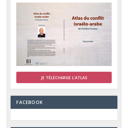
JE TÉLÉCHARGE L’ATLAS
FACEBOOK