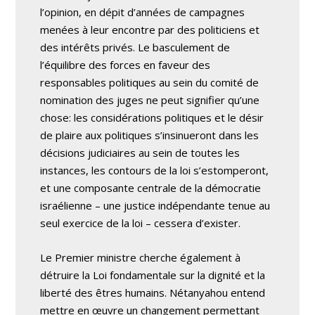
l’opinion, en dépit d’années de campagnes
menées à leur encontre par des politiciens et
des intérêts privés. Le basculement de
l’équilibre des forces en faveur des
responsables politiques au sein du comité de
nomination des juges ne peut signifier qu’une
chose: les considérations politiques et le désir
de plaire aux politiques s’insinueront dans les
décisions judiciaires au sein de toutes les
instances, les contours de la loi s’estomperont,
et une composante centrale de la démocratie
israélienne – une justice indépendante tenue au
seul exercice de la loi – cessera d’exister.
Le Premier ministre cherche également à
détruire la Loi fondamentale sur la dignité et la
liberté des êtres humains. Nétanyahou entend
mettre en œuvre un changement permettant