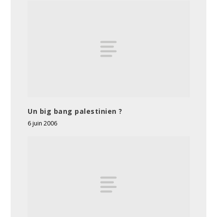
Un big bang palestinien ?
6 juin 2006