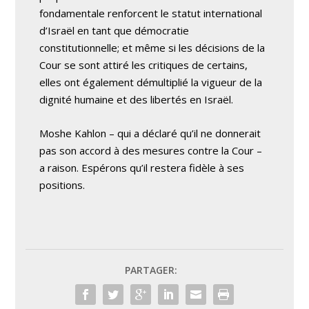
fondamentale renforcent le statut international
d’Israël en tant que démocratie
constitutionnelle; et même si les décisions de la
Cour se sont attiré les critiques de certains,
elles ont également démultiplié la vigueur de la
dignité humaine et des libertés en Israël.
Moshe Kahlon – qui a déclaré qu’il ne donnerait
pas son accord à des mesures contre la Cour –
a raison. Espérons qu’il restera fidèle à ses
positions.
PARTAGER: