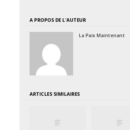
A PROPOS DE L'AUTEUR
La Paix Maintenant
ARTICLES SIMILAIRES