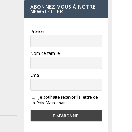
ABONNEZ-VOUS À NOTRE
NEWSLETTER
Prénom
Nom de famille
Email
Je souhaite recevoir la lettre de
La Paix Maintenant