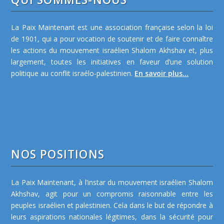
La Paix Maintenant est une association française selon la loi
de 1901, qui a pour vocation de soutenir et de faire connaître
les actions du mouvement israélien Shalom Akhshav et, plus
largement, toutes les initiatives en faveur d’une solution
politique au conflit israélo-palestinien.
En savoir plus...
NOS POSITIONS
La Paix Maintenant, à l’instar du mouvement israélien Shalom
Akhshav, agit pour un compromis raisonnable entre les
peuples israélien et palestinien. Cela dans le but de répondre à
leurs aspirations nationales légitimes, dans la sécurité pour