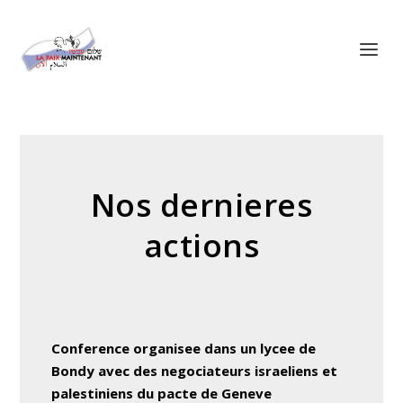
Panneau de gestion des cookies
Nos dernieres
actions
Conference organisee dans un lycee de
Bondy avec des negociateurs israeliens et
palestiniens du pacte de Geneve