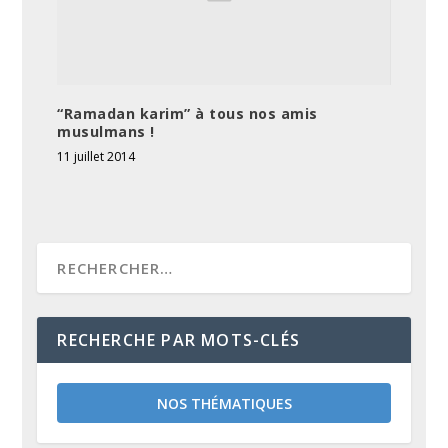
“Ramadan karim” à tous nos amis
musulmans !
11 juillet 2014
RECHERCHE PAR MOTS-CLÉS
NOS THÉMATIQUES