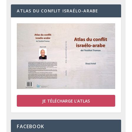
ATLAS DU CONFLIT ISRAÉLO-ARABE
JE TÉLÉCHARGE L’ATLAS
FACEBOOK