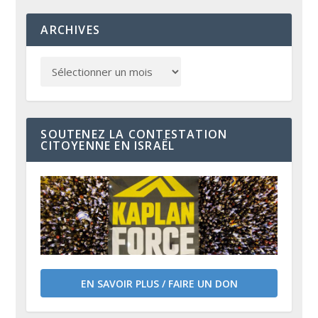
ARCHIVES
SOUTENEZ LA CONTESTATION
CITOYENNE EN ISRAËL
EN SAVOIR PLUS / FAIRE UN DON