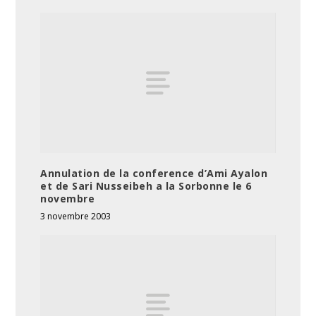
Annulation de la conference d’Ami Ayalon
et de Sari Nusseibeh a la Sorbonne le 6
novembre
3 novembre 2003