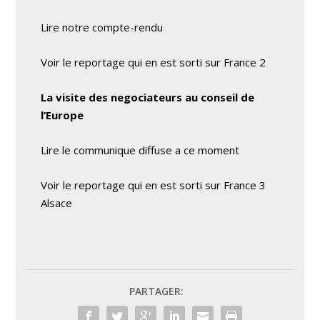
Lire notre compte-rendu
Voir le reportage qui en est sorti sur France 2
La visite des negociateurs au conseil de
l’Europe
Lire le communique diffuse a ce moment
Voir le reportage qui en est sorti sur France 3
Alsace
PARTAGER: