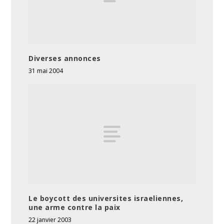
Diverses annonces
31 mai 2004
Le boycott des universites israeliennes,
une arme contre la paix
22 janvier 2003