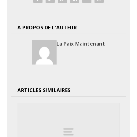
A PROPOS DE L'AUTEUR
La Paix Maintenant
ARTICLES SIMILAIRES