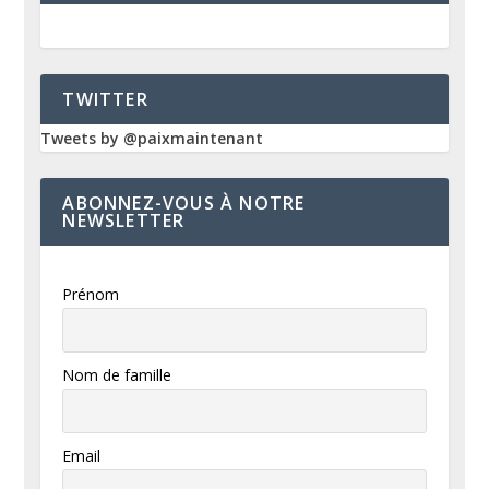
TWITTER
Tweets by @paixmaintenant
ABONNEZ-VOUS À NOTRE
NEWSLETTER
Prénom
Nom de famille
Email