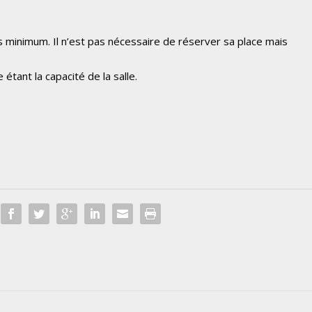
os minimum. Il n’est pas nécessaire de réserver sa place mais
 étant la capacité de la salle.