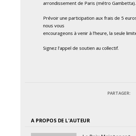
arrondissement de Paris (métro Gambetta).
Prévoir une participation aux frais de 5 eur
nous vous
encourageons à venir à l’heure, la seule limite
Signez l’appel de soutien au collectif
.
PARTAGER:
A PROPOS DE L'AUTEUR