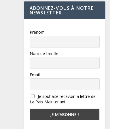
ABONNEZ-VOUS À NOTRE
NEWSLETTER
Prénom
Nom de famille
Email
Je souhaite recevoir la lettre de
La Paix Maintenant