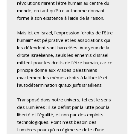
révolutions mirent l’être humain au centre du
monde, en tant qu’être autonome donnant
forme à son existence à l’aide de la raison.
Mais ici, en Israël, l’expression “droits de l’être
humain” est péjorative et les associations qui
les défendent sont harcelées. Aux yeux de la
droite israélienne, seuls les ennemis d’Israël
militent pour les droits de l’être humain, car ce
principe donne aux Arabes palestiniens
exactement les mêmes droits à la liberté et
l’autodétermination qu’aux Juifs israéliens.
Transposé dans notre univers, tel est le sens
des Lumières : il se définit par la lutte pour la
liberté et l’égalité, et non par des exploits
technologiques. Point n’est besoin des
Lumières pour qu’un régime se dote d’une