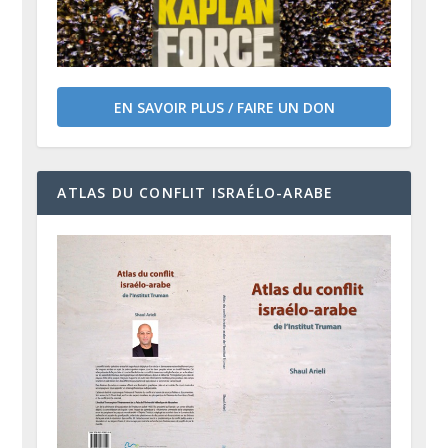
EN SAVOIR PLUS / FAIRE UN DON
ATLAS DU CONFLIT ISRAÉLO-ARABE