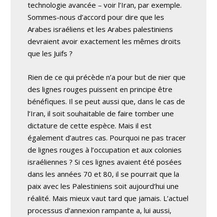
technologie avancée – voir l’Iran, par exemple.
Sommes-nous d’accord pour dire que les
Arabes israéliens et les Arabes palestiniens
devraient avoir exactement les mêmes droits
que les Juifs ?
Rien de ce qui précède n’a pour but de nier que
des lignes rouges puissent en principe être
bénéfiques. Il se peut aussi que, dans le cas de
l’Iran, il soit souhaitable de faire tomber une
dictature de cette espèce. Mais il est
également d’autres cas. Pourquoi ne pas tracer
de lignes rouges à l’occupation et aux colonies
israéliennes ? Si ces lignes avaient été posées
dans les années 70 et 80, il se pourrait que la
paix avec les Palestiniens soit aujourd’hui une
réalité. Mais mieux vaut tard que jamais. L’actuel
processus d’annexion rampante a, lui aussi,