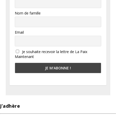
Nom de famille
Email
Je souhaite recevoir la lettre de La Paix
Maintenant
J’adhère