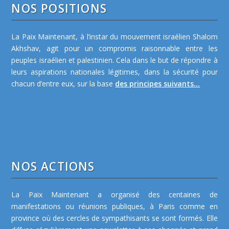
NOS POSITIONS
La Paix Maintenant, à l’instar du mouvement israélien Shalom
Akhshav, agit pour un compromis raisonnable entre les
peuples israélien et palestinien. Cela dans le but de répondre à
leurs aspirations nationales légitimes, dans la sécurité pour
chacun d’entre eux, sur la base
des principes suivants...
NOS ACTIONS
La Paix Maintenant a organisé des centaines de
manifestations ou réunions publiques, à Paris comme en
province où des cercles de sympathisants se sont formés. Elle