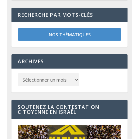
RECHERCHE PAR MOTS-CLÉS
NOS THÉMATIQUES
ARCHIVES
SOUTENEZ LA CONTESTATION
CITOYENNE EN ISRAËL