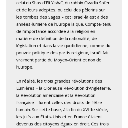
celui du Shas d’Eli Yishaï, du rabbin Ovadia Sofer
et de leurs adeptes, ou celui des pèlerins sur
les tombes des Sages – cet Israël-là est à des
années-lumière de l’Europe laïque. Compte-tenu
de l’importance accordée à la religion en
matière de définition de la nationalité, de
législation et dans la vie quotidienne, comme du
pouvoir politique des partis religieux, Israël fait
vraiment partie du Moyen-Orient et non de
l’Europe.
En réalité, les trois grandes révolutions des
Lumières – la Glorieuse Révolution d’Angleterre,
la Révolution américaine et la Révolution
française – furent celles des droits de l’être
humain. Sur cette base, à la fin du XVIIIe siècle,
les Juifs aux États-Unis et en France étaient
devenus des citoyens égaux en droit. Ces trois