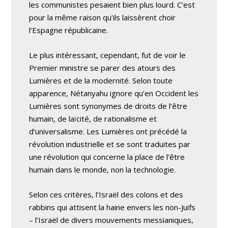
les communistes pesaient bien plus lourd. C’est
pour la même raison qu’ils laissèrent choir
l’Espagne républicaine.
Le plus intéressant, cependant, fut de voir le
Premier ministre se parer des atours des
Lumières et de la modernité. Selon toute
apparence, Nétanyahu ignore qu’en Occident les
Lumières sont synonymes de droits de l’être
humain, de laïcité, de rationalisme et
d’universalisme. Les Lumières ont précédé la
révolution industrielle et se sont traduites par
une révolution qui concerne la place de l’être
humain dans le monde, non la technologie.
Selon ces critères, l’Israël des colons et des
rabbins qui attisent la haine envers les non-Juifs
– l’Israël de divers mouvements messianiques,