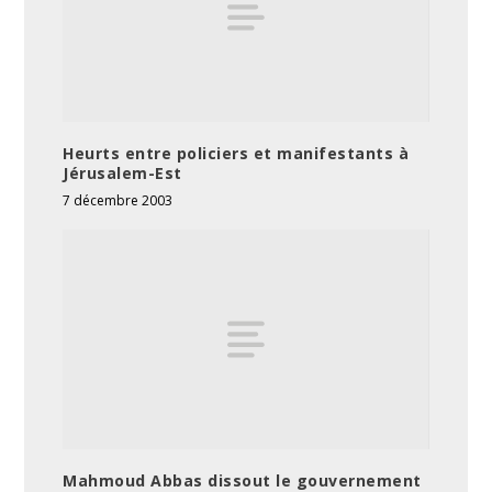
Heurts entre policiers et manifestants à
Jérusalem-Est
7 décembre 2003
Mahmoud Abbas dissout le gouvernement