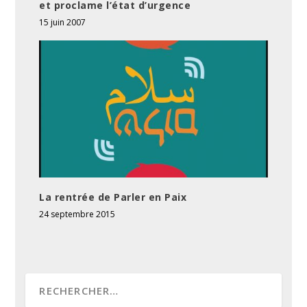
et proclame l’état d’urgence
15 juin 2007
La rentrée de Parler en Paix
24 septembre 2015