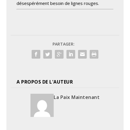
désespérément besoin de lignes rouges.
PARTAGER:
A PROPOS DE L'AUTEUR
La Paix Maintenant