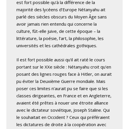
est fort possible qu’à la différence de la
majorité des lycéens d’Europe Nétanyahu ait
parlé des siècles obscurs du Moyen Âge sans
avoir jamais rien entendu qui concerne la
culture, fût-elle juive, de cette époque – la
littérature, la poésie, l’art, la philosophie, les
universités et les cathédrales gothiques.
Il est fort possible aussi qu’il ait raté le cours
portant sur le XXe siècle : Nétanyahu croit qu’en
posant des lignes rouges face à Hitler, on aurait
pu éviter la Deuxième Guerre mondiale. Mais
poser ces limites n’aurait pu se faire que si les
classes dirigeantes, en France et en Angleterre,
avaient été prêtes à nouer une étroite alliance
avec le dictateur soviétique, Joseph Staline. Qui
le souhaitait en Occident ? Ceux qui préféraient
les dictatures de droite à la coopération avec