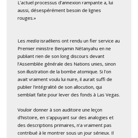
L’actuel processus d’annexion rampante a, lui
aussi, désespérément besoin de lignes
rouges.»
Les
media
israéliens ont rendu un fier service au
Premier ministre Benjamin Nétanyahu en ne
publiant rien de son long discours devant
l’Assemblée générale des Nations unies, sinon
son illustration de la bombe atomique. Si l’on
avait vraiment voulu lui nuire, il aurait suffi de
publier l’intégralité de son allocution, qui
semblait faite pour lever des fonds à Las Vegas.
Vouloir donner à son auditoire une leçon
d’histoire, en s’appuyant sur des analogies et
des descriptions primaires, n’a vraiment pas
contribué à le montrer sous un jour sérieux. Il