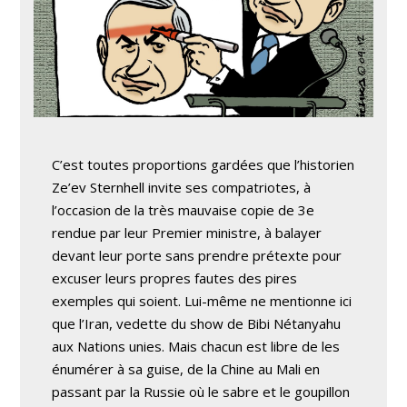
C’est toutes proportions gardées que l’historien
Ze’ev Sternhell invite ses compatriotes, à
l’occasion de la très mauvaise copie de 3e
rendue par leur Premier ministre, à balayer
devant leur porte sans prendre prétexte pour
excuser leurs propres fautes des pires
exemples qui soient. Lui-même ne mentionne ici
que l’Iran, vedette du show de Bibi Nétanyahu
aux Nations unies. Mais chacun est libre de les
énumérer à sa guise, de la Chine au Mali en
passant par la Russie où le sabre et le goupillon