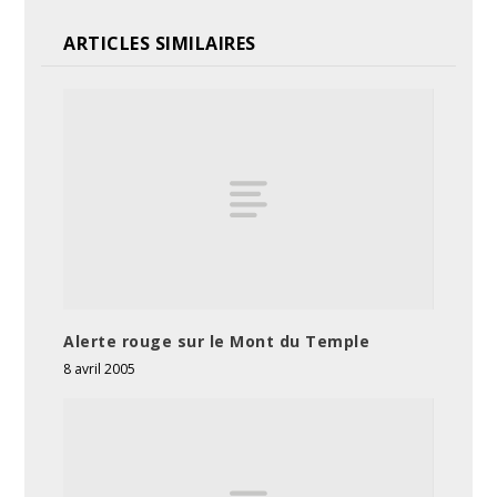
ARTICLES SIMILAIRES
Alerte rouge sur le Mont du Temple
8 avril 2005