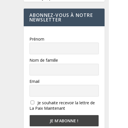
ABONNEZ-VOUS À NOTRE
NEWSLETTER
Prénom
Nom de famille
Email
Je souhaite recevoir la lettre de
La Paix Maintenant