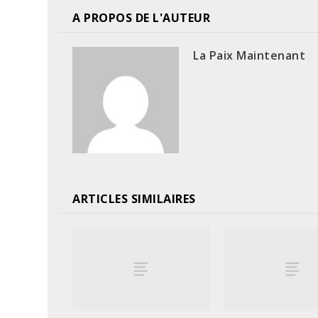
A PROPOS DE L'AUTEUR
La Paix Maintenant
ARTICLES SIMILAIRES