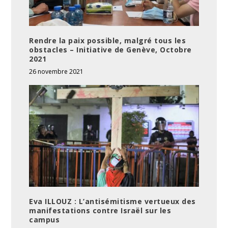
Rendre la paix possible, malgré tous les
obstacles – Initiative de Genève, Octobre
2021
26 novembre 2021
Eva ILLOUZ : L’antisémitisme vertueux des
manifestations contre Israël sur les
campus