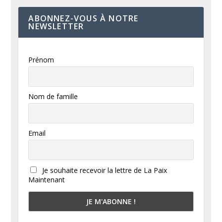
ABONNEZ-VOUS À NOTRE
NEWSLETTER
Prénom
Nom de famille
Email
Je souhaite recevoir la lettre de La Paix
Maintenant