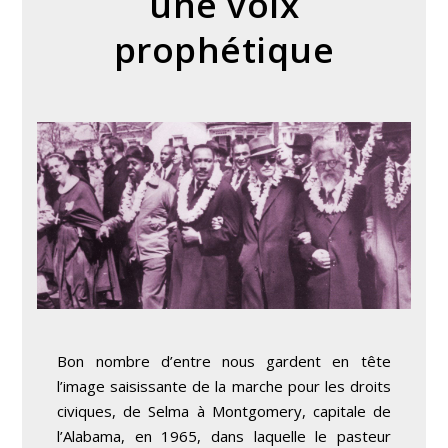
une voix
prophétique
Bon nombre d’entre nous gardent en tête
l’image saisissante de la marche pour les droits
civiques, de Selma à Montgomery, capitale de
l’Alabama, en 1965, dans laquelle le pasteur