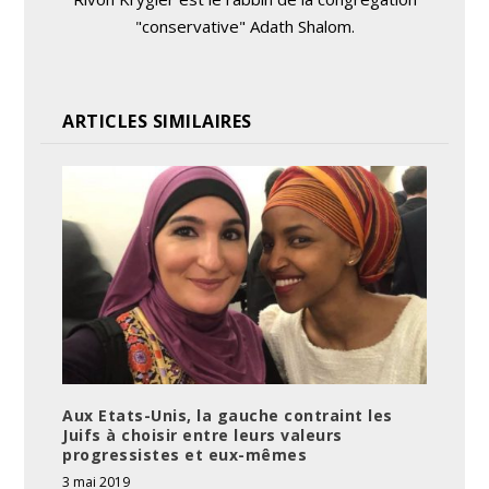
"conservative" Adath Shalom.
ARTICLES SIMILAIRES
Aux Etats-Unis, la gauche contraint les
Juifs à choisir entre leurs valeurs
progressistes et eux-mêmes
3 mai 2019