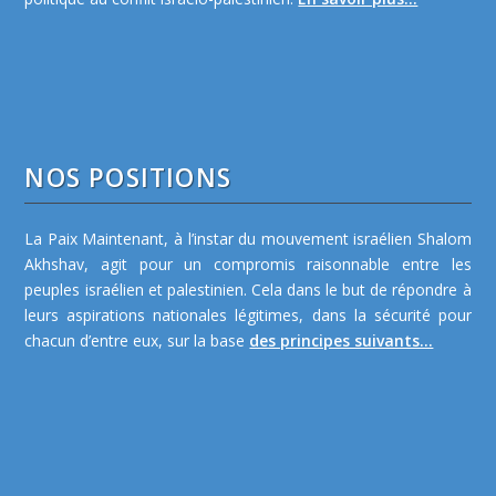
NOS POSITIONS
La Paix Maintenant, à l’instar du mouvement israélien Shalom
Akhshav, agit pour un compromis raisonnable entre les
peuples israélien et palestinien. Cela dans le but de répondre à
leurs aspirations nationales légitimes, dans la sécurité pour
chacun d’entre eux, sur la base
des principes suivants...