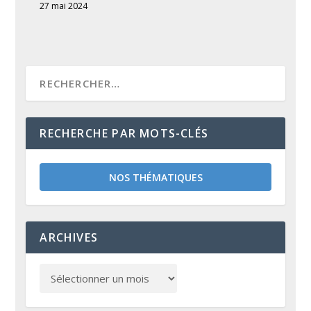
27 mai 2024
RECHERCHE PAR MOTS-CLÉS
NOS THÉMATIQUES
ARCHIVES