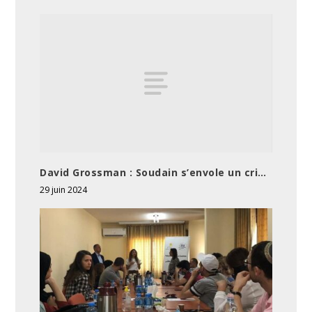
David Grossman : Soudain s’envole un cri…
29 juin 2024