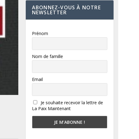
ABONNEZ-VOUS À NOTRE
NEWSLETTER
Prénom
Nom de famille
Email
Je souhaite recevoir la lettre de
La Paix Maintenant