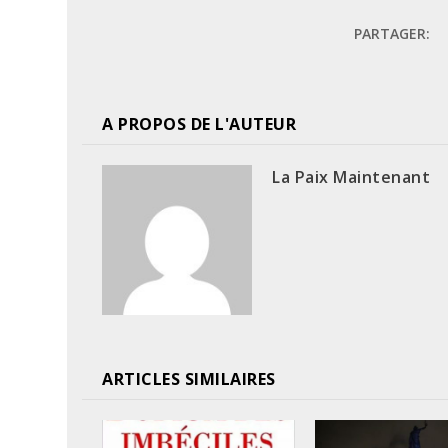
PARTAGER:
A PROPOS DE L'AUTEUR
La Paix Maintenant
ARTICLES SIMILAIRES